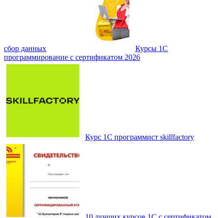
сбор данных
Курсы 1С
программирование с сертификатом 2026
Курс 1С программист skillfactory
10 лучших курсов 1С с сертификатом