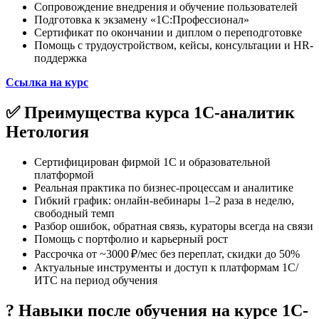
Сопровождение внедрения и обучение пользователей
Подготовка к экзамену «1С:Профессионал»
Сертификат по окончании и диплом о переподготовке
Помощь с трудоустройством, кейсы, консультации и HR-
поддержка
Ссылка на курс
✅ Преимущества курса 1С-аналитик
Нетология
Сертифицирован фирмой 1С и образовательной
платформой
Реальная практика по бизнес-процессам и аналитике
Гибкий график: онлайн-вебинары 1–2 раза в неделю,
свободный темп
Разбор ошибок, обратная связь, кураторы всегда на связи
Помощь с портфолио и карьерный рост
Рассрочка от ~3000 ₽/мес без переплат, скидки до 50%
Актуальные инструменты и доступ к платформам 1С/
ИТС на период обучения
? Навыки после обучения на курсе 1С-