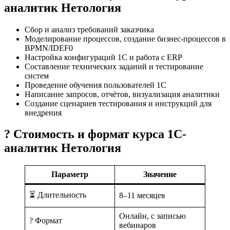
аналитик Нетология
Сбор и анализ требований заказчика
Моделирование процессов, создание бизнес-процессов в
BPMN/IDEF0
Настройка конфигураций 1С и работа с ERP
Составление технических заданий и тестирование
систем
Проведение обучения пользователей 1С
Написание запросов, отчётов, визуализация аналитики
Создание сценариев тестирования и инструкций для
внедрения
? Стоимость и формат курса 1С-
аналитик Нетология
Параметр
Значение
⏳ Длительность
8–11 месяцев
Онлайн, с записью
? Формат
вебинаров