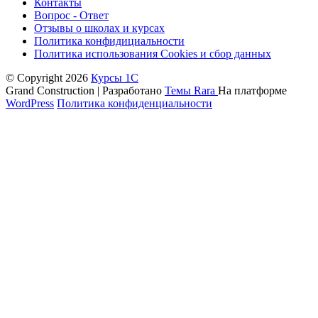
Контакты
Вопрос - Ответ
Отзывы о школах и курсах
Политика конфидициальности
Политика использования Cookies и сбор данных
© Copyright 2026
Курсы 1С
Grand Construction | Разработано
Темы Rara
На платформе
WordPress
Политика конфиденциальности