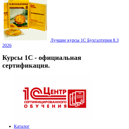
Лучшие курсы 1С Бухгалтерия 8.3
2026
Курсы 1С - официальная
сертификация.
Каталог