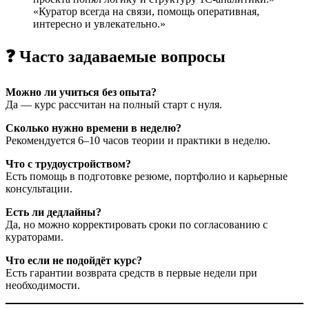
«Куратор всегда на связи, помощь оперативная,
интересно и увлекательно.»
❓ Часто задаваемые вопросы
Можно ли учиться без опыта?
Да — курс рассчитан на полный старт с нуля.
Сколько нужно времени в неделю?
Рекомендуется 6–10 часов теории и практики в неделю.
Что с трудоустройством?
Есть помощь в подготовке резюме, портфолио и карьерные
консультации.
Есть ли дедлайны?
Да, но можно корректировать сроки по согласованию с
кураторами.
Что если не подойдёт курс?
Есть гарантии возврата средств в первые недели при
необходимости.