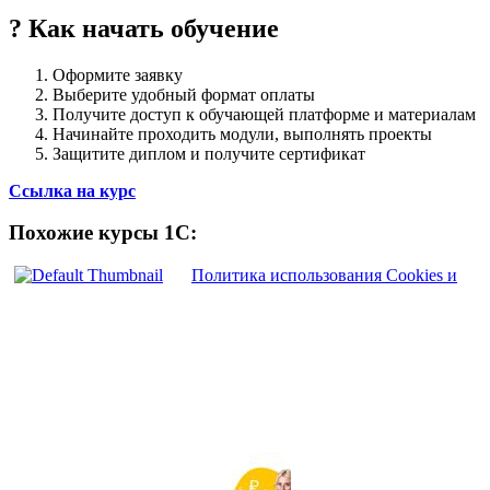
? Как начать обучение
Оформите заявку
Выберите удобный формат оплаты
Получите доступ к обучающей платформе и материалам
Начинайте проходить модули, выполнять проекты
Защитите диплом и получите сертификат
Ссылка на курс
Похожие курсы 1С:
Политика использования Cookies и