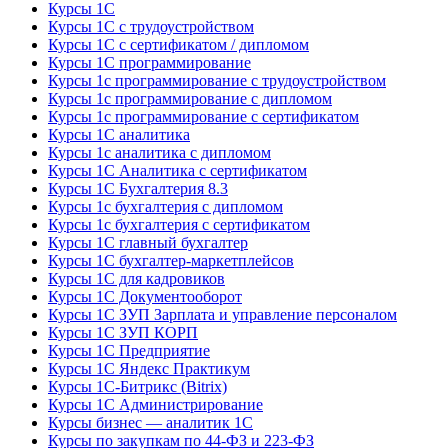
Курсы 1С
Курсы 1С с трудоустройством
Курсы 1С с сертификатом / дипломом
Курсы 1С программирование
Курсы 1с программирование с трудоустройством
Курсы 1с программирование с дипломом
Курсы 1с программирование с сертификатом
Курсы 1С аналитика
Курсы 1с аналитика с дипломом
Курсы 1С Аналитика с сертификатом
Курсы 1С Бухгалтерия 8.3
Курсы 1с бухгалтерия с дипломом
Курсы 1с бухгалтерия с сертификатом
Курсы 1С главный бухгалтер
Курсы 1С бухгалтер-маркетплейсов
Курсы 1С для кадровиков
Курсы 1С Документооборот
Курсы 1С ЗУП Зарплата и управление персоналом
Курсы 1С ЗУП КОРП
Курсы 1С Предприятие
Курсы 1С Яндекс Практикум
Курсы 1С-Битрикс (Bitrix)
Курсы 1С Администрирование
Курсы бизнес — аналитик 1С
Курсы по закупкам по 44‑ФЗ и 223‑ФЗ