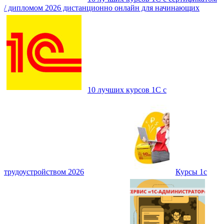
/ дипломом 2026 дистанционно онлайн для начинающих
10 лучших курсов 1С с
трудоустройством 2026
Курсы 1с