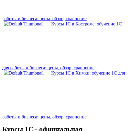
работы и бизнеса: цены, обзор, сравнение
Курсы 1С в Костроме: обучение 1С
для работы и бизнеса: цены, обзор, сравнение
Курсы 1С в Химки: обучение 1С для
работы и бизнеса: цены, обзор, сравнение
Курсы 1С - официальная