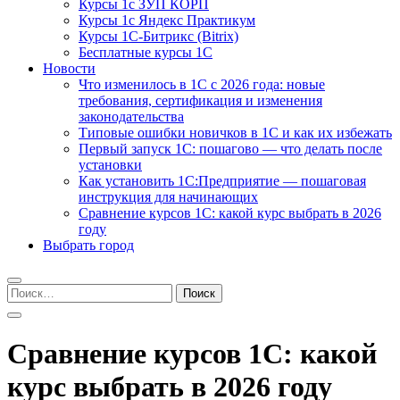
Курсы 1с ЗУП КОРП
Курсы 1с Яндекс Практикум
Курсы 1С-Битрикс (Bitrix)
Бесплатные курсы 1С
Новости
Что изменилось в 1С с 2026 года: новые
требования, сертификация и изменения
законодательства
Типовые ошибки новичков в 1С и как их избежать
Первый запуск 1С: пошагово — что делать после
установки
Как установить 1С:Предприятие — пошаговая
инструкция для начинающих
Сравнение курсов 1С: какой курс выбрать в 2026
году
Выбрать город
Найти:
Сравнение курсов 1С: какой
курс выбрать в 2026 году