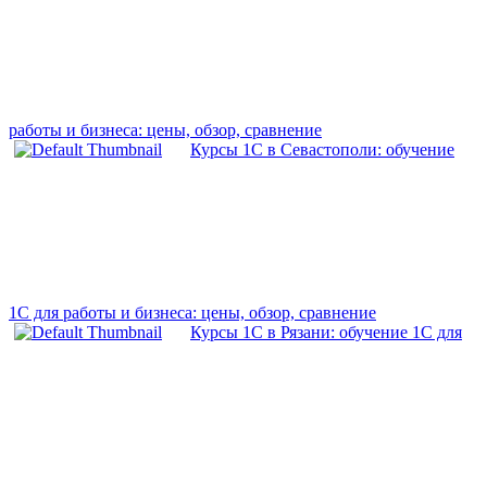
работы и бизнеса: цены, обзор, сравнение
Курсы 1С в Севастополи: обучение
1С для работы и бизнеса: цены, обзор, сравнение
Курсы 1С в Рязани: обучение 1С для