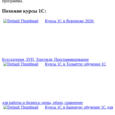
программы.
Похожие курсы 1С:
Курсы 1С в Воронеже 2026:
Бухгалтерия, ЗУП, Торговля, Программирование
Курсы 1С в Тольятти: обучение 1С
для работы и бизнеса: цены, обзор, сравнение
Курсы 1С в Барнауле: обучение 1С для