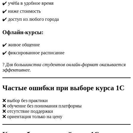
✔️ учёба в удобное время
✔️ ниже стоимость
✔️ доступ из любого города
Офлайн-курсы:
✔️ живое общение
✔️ фиксированное расписание
?
Для большинства студентов онлайн-формат оказывается
эффективнее.
Частые ошибки при выборе курса 1С
❌ выбор без практики
❌ обучение без понимания платформы
❌ отсутствие поддержки
❌ ориентация только на цену