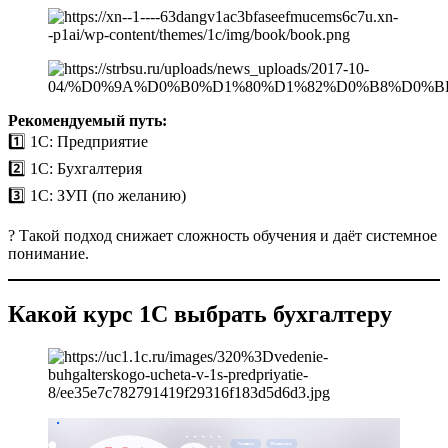
Рекомендуемый путь:
1️⃣ 1С: Предприятие
2️⃣ 1С: Бухгалтерия
3️⃣ 1С: ЗУП (по желанию)
? Такой подход снижает сложность обучения и даёт системное
понимание.
Какой курс 1С выбрать бухгалтеру