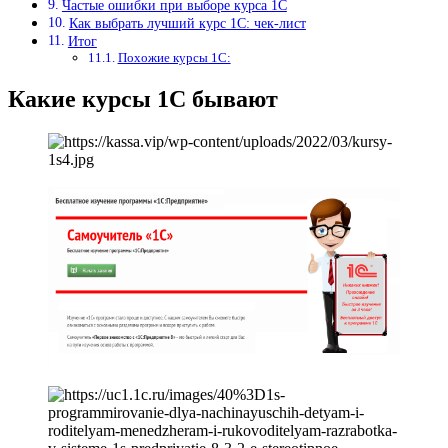
Частые ошибки при выборе курса 1С
Как выбрать лучший курс 1С: чек-лист
Итог
Похожие курсы 1С:
Какие курсы 1С бывают