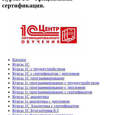
сертификация.
Каталог
Курсы 1С
Курсы 1С с трудоустройством
Курсы 1С с сертификатом / дипломом
Курсы 1С программирование
Курсы 1с программирование с трудоустройством
Курсы 1с программирование с дипломом
Курсы 1с программирование с сертификатом
Курсы 1С аналитика
Курсы 1с аналитика с дипломом
Курсы 1С Аналитика с сертификатом
Курсы 1С Бухгалтерия 8.3