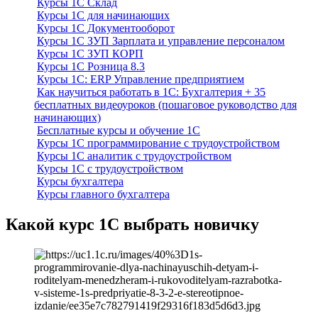
Курсы 1С Склад
Курсы 1С для начинающих
Курсы 1С Документооборот
Курсы 1С ЗУП Зарплата и управление персоналом
Курсы 1С ЗУП КОРП
Курсы 1С Розница 8.3
Курсы 1С: ERP Управление предприятием
Как научиться работать в 1С: Бухгалтерия + 35
бесплатных видеоуроков (пошаговое руководство для
начинающих)
Бесплатные курсы и обучение 1С
Курсы 1С программирование с трудоустройством
Курсы 1С аналитик с трудоустройством
Курсы 1С с трудоустройством
Курсы бухгалтера
Курсы главного бухгалтера
Какой курс 1С выбрать новичку