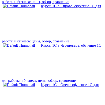
работы и бизнеса: цены, обзор, сравнение
Курсы 1С в Кирове: обучение 1С для
работы и бизнеса: цены, обзор, сравнение
Курсы 1С в Череповеце: обучение 1С
для работы и бизнеса: цены, обзор, сравнение
Курсы 1С в Ореле: обучение 1С для