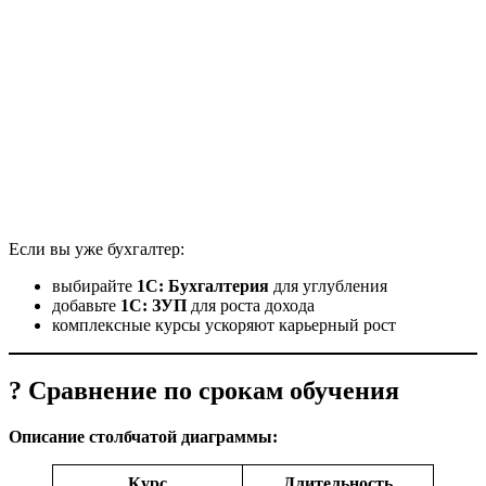
Если вы уже бухгалтер:
выбирайте
1С: Бухгалтерия
для углубления
добавьте
1С: ЗУП
для роста дохода
комплексные курсы ускоряют карьерный рост
? Сравнение по срокам обучения
Описание столбчатой диаграммы:
Курс
Длительность