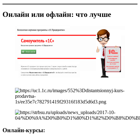
Онлайн или офлайн: что лучше
Онлайн-курсы: