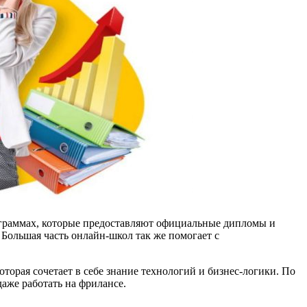
граммах, которые предоставляют официальные дипломы и
 Большая часть онлайн-школ так же помогает с
орая сочетает в себе знание технологий и бизнес‑логики. По
даже работать на фрилансе.