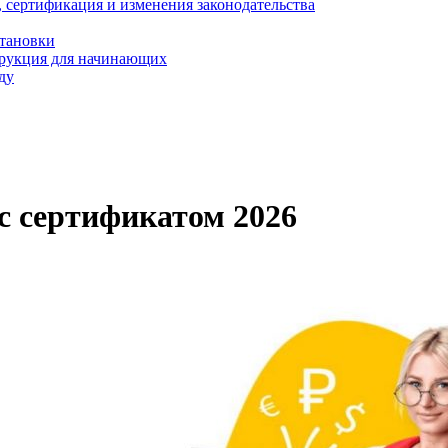
, сертификация и изменения законодательства
становки
трукция для начинающих
ду
с сертификатом 2026