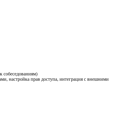
 к собеседованиям)
ами, настройка прав доступа, интеграция с внешними