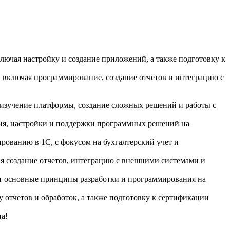
ключая настройку и создание приложений, а также подготовку к
, включая программирование, создание отчетов и интеграцию с
 изучение платформы, создание сложных решений и работы с
ания, настройки и поддержки программных решений на
рованию в 1С, с фокусом на бухгалтерский учет и
чая создание отчетов, интеграцию с внешними системами и
ет основные принципы разработки и программирования на
 отчетов и обработок, а также подготовку к сертификации
а!