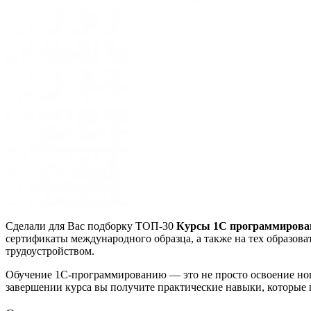
Сделали для Вас подборку ТОП-30
Курсы 1С программирован
сертификаты международного образца, а также на тех образова
трудоустройством.
Обучение 1С‑программированию — это не просто освоение ново
завершении курса вы получите практические навыки, которые по