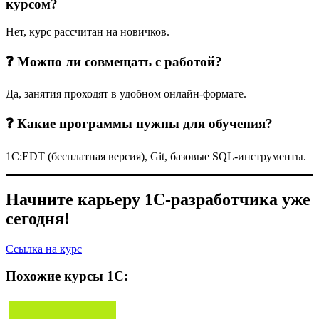
курсом?
Нет, курс рассчитан на новичков.
❓ Можно ли совмещать с работой?
Да, занятия проходят в удобном онлайн-формате.
❓ Какие программы нужны для обучения?
1С:EDT (бесплатная версия), Git, базовые SQL-инструменты.
Начните карьеру 1С-разработчика уже
сегодня!
Ссылка на курс
Похожие курсы 1С: