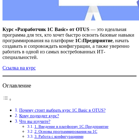
Курс «Разработчик 1С Basic» от OTUS
— это идеальная
программа для тех, кто хочет быстро освоить базовые навыки
программирования на платформе
1С:Предприятие
, начать
создавать и сопровождать конфигурации, а также уверенно
работать в одной из самых востребованных ИТ-
специальностей.
Ссылка на курс
Оглавление
Почему стоит выбрать курс 1С Basic в OTUS?
Кому подходит курс?
Что вы изучите?
1. Введение в платформу 1С:Предприятие
2. Основы программирования на 1С
3. Работа с конфигурациями