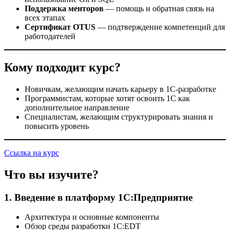
Поддержка менторов
— помощь и обратная связь на
всех этапах
Сертификат OTUS
— подтверждение компетенций для
работодателей
Кому подходит курс?
Новичкам, желающим начать карьеру в 1С-разработке
Программистам, которые хотят освоить 1С как
дополнительное направление
Специалистам, желающим структурировать знания и
повысить уровень
Ссылка на курс
Что вы изучите?
1. Введение в платформу 1С:Предприятие
Архитектура и основные компоненты
Обзор среды разработки 1С:EDT