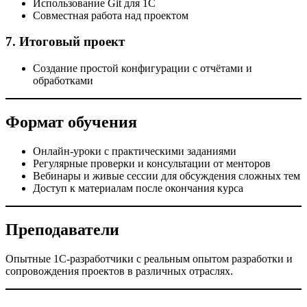
Использование Git для 1С
Совместная работа над проектом
7. Итоговый проект
Создание простой конфигурации с отчётами и
обработками
Формат обучения
Онлайн-уроки с практическими заданиями
Регулярные проверки и консультации от менторов
Вебинары и живые сессии для обсуждения сложных тем
Доступ к материалам после окончания курса
Преподаватели
Опытные 1С-разработчики с реальным опытом разработки и
сопровождения проектов в различных отраслях.