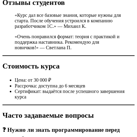
Отзывы студентов
«Курс дал все базовые знания, которые нужны для
старта. После обучения устроился в компанию
разработчиком 1С.» — Михаил К.
«Очень понравился формат: теория с практикой и
поддержка наставника. Рекомендую для
новичков!» — Светлана П.
Стоимость курса
Цена: от 30 000 ₽
Рассрочка: доступна до 6 месяцев
Сертификат: выдаётся после успешного завершения
курса
Часто задаваемые вопросы
❓ Нужно ли знать программирование перед