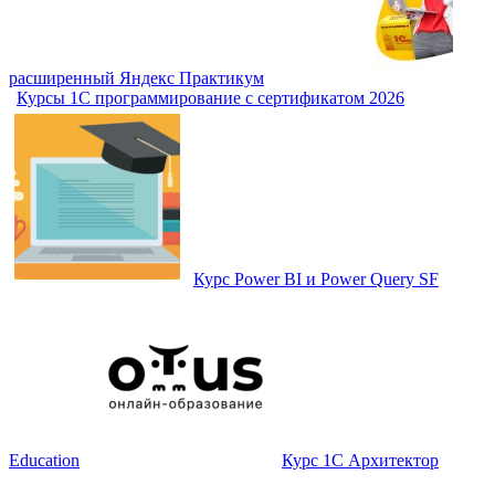
расширенный Яндекс Практикум
Курсы 1С программирование с сертификатом 2026
Курс Power BI и Power Query SF
Education
Курс 1С Архитектор