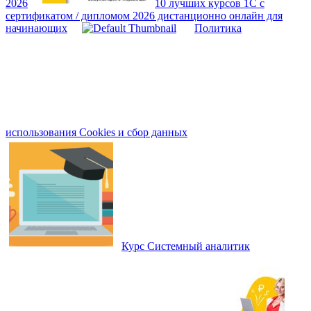
2026
10 лучших курсов 1С с
сертификатом / дипломом 2026 дистанционно онлайн для
начинающих
Политика
использования Cookies и сбор данных
Курс Системный аналитик