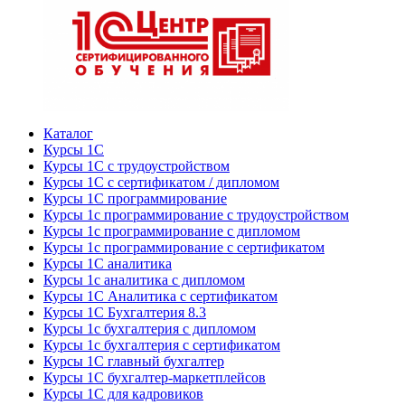
Каталог
Курсы 1С
Курсы 1С с трудоустройством
Курсы 1С с сертификатом / дипломом
Курсы 1С программирование
Курсы 1с программирование с трудоустройством
Курсы 1с программирование с дипломом
Курсы 1с программирование с сертификатом
Курсы 1С аналитика
Курсы 1с аналитика с дипломом
Курсы 1С Аналитика с сертификатом
Курсы 1С Бухгалтерия 8.3
Курсы 1с бухгалтерия с дипломом
Курсы 1с бухгалтерия с сертификатом
Курсы 1С главный бухгалтер
Курсы 1С бухгалтер-маркетплейсов
Курсы 1С для кадровиков