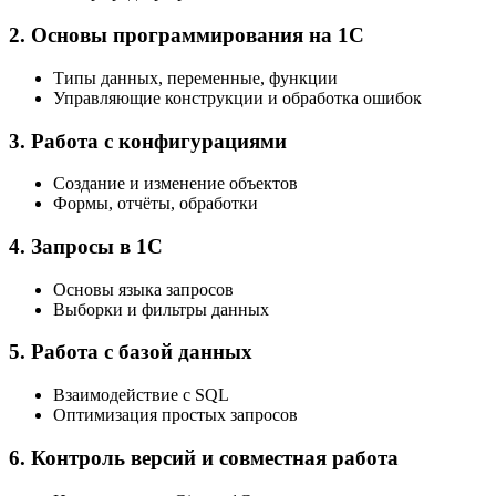
2. Основы программирования на 1С
Типы данных, переменные, функции
Управляющие конструкции и обработка ошибок
3. Работа с конфигурациями
Создание и изменение объектов
Формы, отчёты, обработки
4. Запросы в 1С
Основы языка запросов
Выборки и фильтры данных
5. Работа с базой данных
Взаимодействие с SQL
Оптимизация простых запросов
6. Контроль версий и совместная работа