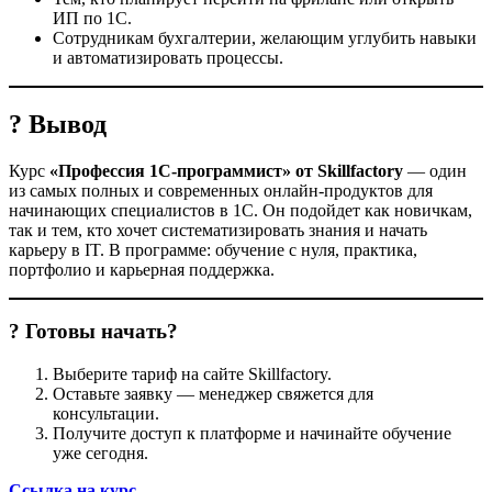
ИП по 1С.
Сотрудникам бухгалтерии, желающим углубить навыки
и автоматизировать процессы.
? Вывод
Курс
«Профессия 1С‑программист» от Skillfactory
— один
из самых полных и современных онлайн-продуктов для
начинающих специалистов в 1С. Он подойдет как новичкам,
так и тем, кто хочет систематизировать знания и начать
карьеру в IT. В программе: обучение с нуля, практика,
портфолио и карьерная поддержка.
? Готовы начать?
Выберите тариф на сайте Skillfactory.
Оставьте заявку — менеджер свяжется для
консультации.
Получите доступ к платформе и начинайте обучение
уже сегодня.
Ссылка на курс