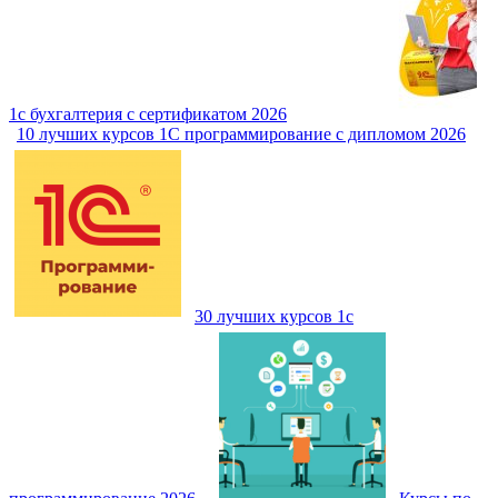
1с бухгалтерия с сертификатом 2026
10 лучших курсов 1С программирование с дипломом 2026
30 лучших курсов 1с