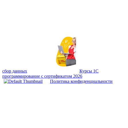
сбор данных
Курсы 1С
программирование с сертификатом 2026
Политика конфиденциальности