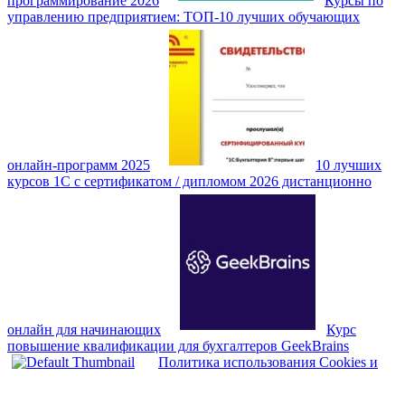
программирование 2026
Курсы по
управлению предприятием: ТОП‑10 лучших обучающих
онлайн‑программ 2025
10 лучших
курсов 1С с сертификатом / дипломом 2026 дистанционно
онлайн для начинающих
Курс
повышение квалификации для бухгалтеров GeekBrains
Политика использования Cookies и