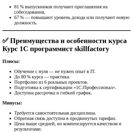
81 % выпускников получают приглашения на
собеседования,
67 % — повышают уровень дохода или получают новую
должность.
✅ Преимущества и особенности курса
Курс 1С программист skillfactory
Плюсы:
Обучение с нуля — не нужен опыт в IT.
До 80 % курса — практика.
Портфолио из 6 реальных проектов.
Подготовка к сертификации «1С‑Профессионал».
Доступна рассрочка и гибкий график.
Минусы:
Требуется самостоятельная дисциплина.
Обратная связь доступна в продвинутых тарифах.
Цена выше средней, но компенсируется качеством и
результатами.