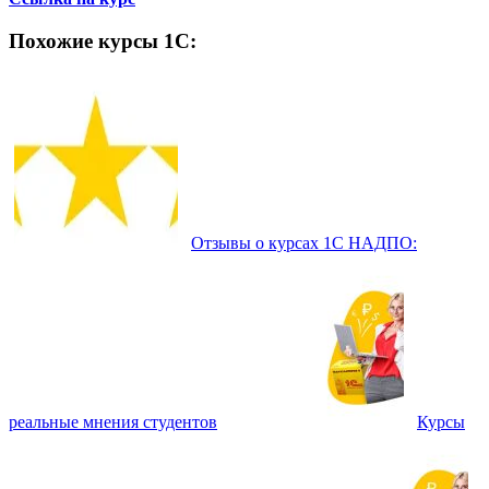
Похожие курсы 1С:
Отзывы о курсах 1С НАДПО:
реальные мнения студентов
Курсы