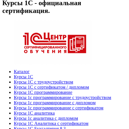
Курсы 1С - официальная
сертификация.
Каталог
Курсы 1С
Курсы 1С с трудоустройством
Курсы 1С с сертификатом / дипломом
Курсы 1С программирование
Курсы 1с программирование с трудоустройством
Курсы 1с программирование с дипломом
Курсы 1с программирование с сертификатом
Курсы 1С аналитика
Курсы 1с аналитика с дипломом
Курсы 1С Аналитика с сертификатом
Курсы 1С Бухгалтерия 8.3