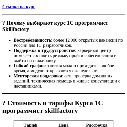
Ссылка на курс
? Почему выбирают курс 1С программист
Skillfactory
Востребованность
: более 12 000 открытых вакансий по
России для 1С‑разработчиков.
Поддержка в трудоустройстве
: карьерный центр
помогает составить резюме, пройти собеседования и
выйти на стажировку.
Гибкий график
: занятия можно проходить в любое
время, а модули открываются еженедельно.
Менторская поддержка
: есть проверка домашних
заданий, техническая помощь и живые консультации с
наставниками.
? Стоимость и тарифы Курса 1С
программист skillfactory
Тариф
Цена
Рассрочка