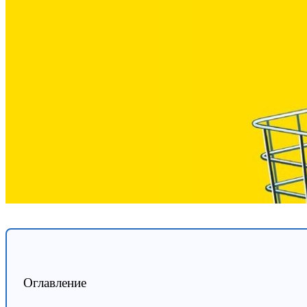
Оглавление