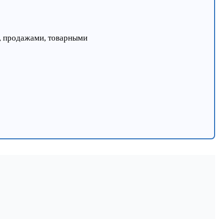
й, продажами, товарными