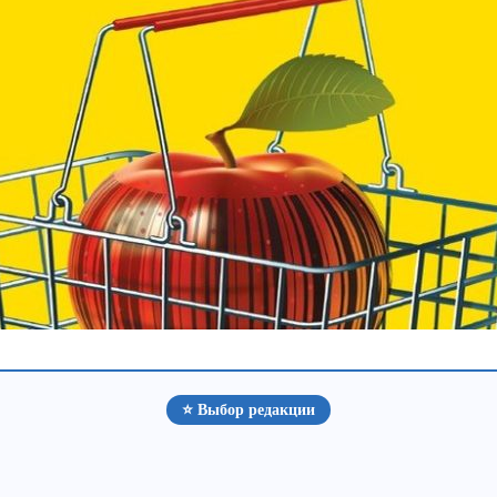
⭐ Выбор редакции