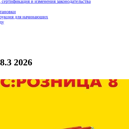
, сертификация и изменения законодательства
становки
трукция для начинающих
ду
8.3 2026