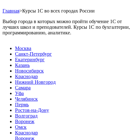
Главная
>
Курсы 1С во всех городах России
Выбор города в которых можно пройти обучение 1С от
лучших школ и преподователей. Курсы 1С по бухгалтерии,
программированию, аналитике.
Москва
Санкт-Петербург
Екатеринбург
Казань
Новосибирск
Краснодар
Нижний Новгород
Самара
Уфа
Челябинск
Пермь
Ростов-на-Дону
Волгоград
Воронеж
Омск
Краснодар
Воронеж