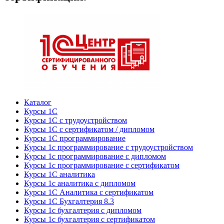
Каталог
Курсы 1С
Курсы 1С с трудоустройством
Курсы 1С с сертификатом / дипломом
Курсы 1С программирование
Курсы 1с программирование с трудоустройством
Курсы 1с программирование с дипломом
Курсы 1с программирование с сертификатом
Курсы 1С аналитика
Курсы 1с аналитика с дипломом
Курсы 1С Аналитика с сертификатом
Курсы 1С Бухгалтерия 8.3
Курсы 1с бухгалтерия с дипломом
Курсы 1с бухгалтерия с сертификатом