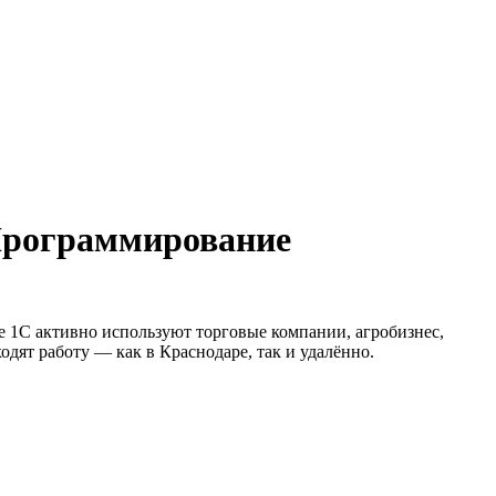
 Программирование
е 1С активно используют торговые компании, агробизнес,
одят работу — как в Краснодаре, так и удалённо.