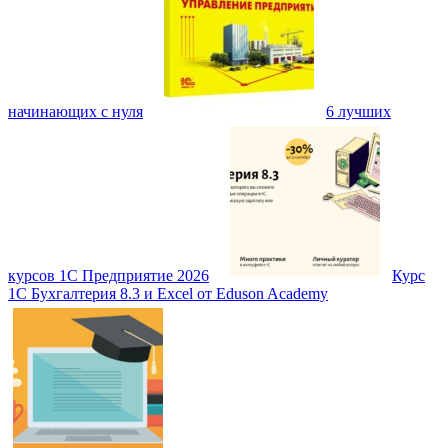
начинающих с нуля
6 лучших
курсов 1С Предприятие 2026
Курс
1С Бухгалтерия 8.3 и Excel от Eduson Academy