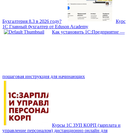
Бухгалтерия 8.3 в 2026 году?
Курс
1С Главный бухгалтер от Eduson Academy
Как установить 1С:Предприятие —
пошаговая инструкция для начинающих
Курсы 1С ЗУП КОРП (зарплата и
управление персоналом) дистанционно онлайн для