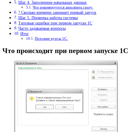
Шаг 4. Заполнение начальных данных
Что рекомендуется заполнить сразу:
? Сколько времени занимает первый запуск
Шаг 5. Проверка работы системы
Типовые ошибки при первом запуске 1С
Часто задаваемые вопросы
Итог
Похожие курсы 1С:
Что происходит при первом запуске 1С