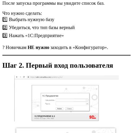
После запуска программы вы увидите список баз.
Что нужно сделать:
1️⃣ Выбрать нужную базу
2️⃣ Убедиться, что тип базы верный
3️⃣ Нажать «1С:Предприятие»
? Новичкам
НЕ нужно
заходить в «Конфигуратор».
Шаг 2. Первый вход пользователя