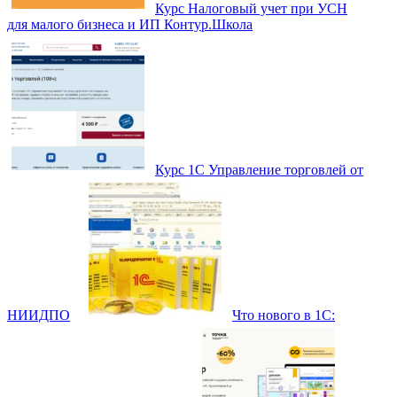
Курс Налоговый учет при УСН
для малого бизнеса и ИП Контур.Школа
Курс 1С Управление торговлей от
НИИДПО
Что нового в 1С: