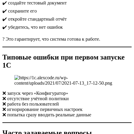
✔️ создайте тестовый документ
✔️ сохраните его
✔️ откройте стандартный отчёт
✔️ убедитесь, что нет ошибок
? Это гарантирует, что система готова к работе.
Типовые ошибки при первом запуске
1С
❌ запуск через «Конфигуратор»
❌ отсутствие учётной политики
❌ работа без пользователей
❌ игнорирование первичных настроек
❌ попытка сразу вводить реальные данные
Часто задаваемые вопросы