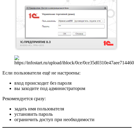
Если пользователи ещё не настроены:
вход происходит без пароля
вы заходите под администратором
Рекомендуется сразу:
задать имя пользователя
установить пароль
ограничить доступ при необходимости