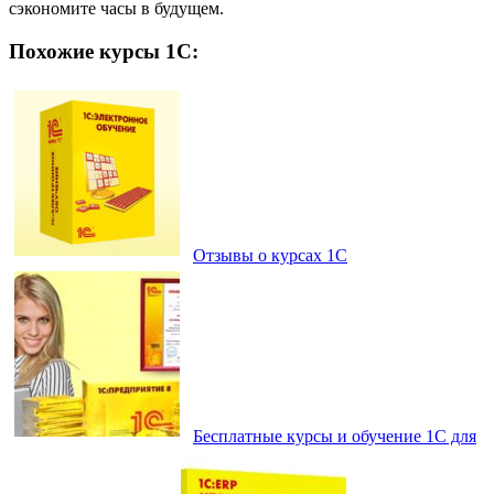
сэкономите часы в будущем.
Похожие курсы 1С:
Отзывы о курсах 1С
Бесплатные курсы и обучение 1С для