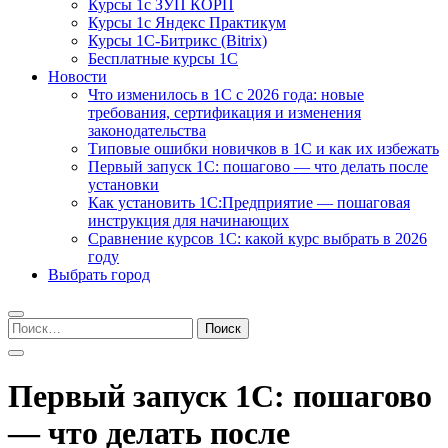
Курсы 1с ЗУП КОРП
Курсы 1с Яндекс Практикум
Курсы 1С-Битрикс (Bitrix)
Бесплатные курсы 1С
Новости
Что изменилось в 1С с 2026 года: новые
требования, сертификация и изменения
законодательства
Типовые ошибки новичков в 1С и как их избежать
Первый запуск 1С: пошагово — что делать после
установки
Как установить 1С:Предприятие — пошаговая
инструкция для начинающих
Сравнение курсов 1С: какой курс выбрать в 2026
году
Выбрать город
Найти:
Первый запуск 1С: пошагово
— что делать после