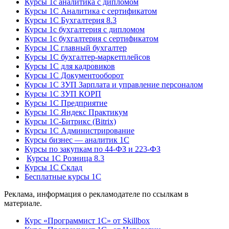
Курсы 1с аналитика с дипломом
Курсы 1С Аналитика с сертификатом
Курсы 1С Бухгалтерия 8.3
Курсы 1с бухгалтерия с дипломом
Курсы 1с бухгалтерия с сертификатом
Курсы 1С главный бухгалтер
Курсы 1С бухгалтер-маркетплейсов
Курсы 1С для кадровиков
Курсы 1С Документооборот
Курсы 1С ЗУП Зарплата и управление персоналом
Курсы 1С ЗУП КОРП
Курсы 1С Предприятие
Курсы 1С Яндекс Практикум
Курсы 1С-Битрикс (Bitrix)
Курсы 1С Администрирование
Курсы бизнес — аналитик 1С
Курсы по закупкам по 44‑ФЗ и 223‑ФЗ
Курсы 1С Розница 8.3
Курсы 1С Склад
Бесплатные курсы 1С
Реклама, информация о рекламодателе по ссылкам в
материале.
Курс «Программист 1С» от Skillbox