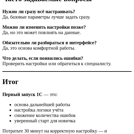
Нужно ли сразу всё настраивать?
Да, базовые параметры лучше задать сразу.
Можно ли изменить настройки позже?
Да, но это может повлиять на данные.
Обязательно ли разбираться в интерфейсе?
Да, это основа комфортной работы.
Что делать, если появились ошибки?
Проверить настройки или обратиться к специалисту.
Итог
Первый запуск 1С
— это:
основа дальнейшей работы
настройка логики учёта
снижение количества ошибок
уверенный старт для новичка
Потратьте 30 минут на корректную настройку — и