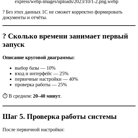
? Без этих данных 1С не сможет корректно формировать
документы и отчёты.
? Сколько времени занимает первый
запуск
Описание круговой диаграммы:
выбор базы — 10%
вход и интерфейс — 25%
первичные настройки — 40%
проверка работы — 25%
⏱️ В среднем:
20–40 минут
.
Шаг 5. Проверка работы системы
После первичной настройки: