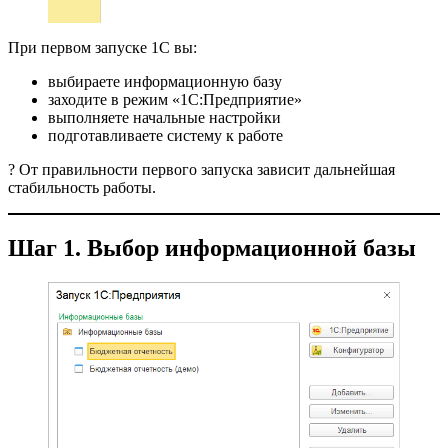
При первом запуске 1С вы:
выбираете информационную базу
заходите в режим «1С:Предприятие»
выполняете начальные настройки
подготавливаете систему к работе
? От правильности первого запуска зависит дальнейшая
стабильность работы.
Шаг 1. Выбор информационной базы