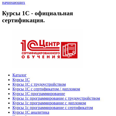
начинающих
Курсы 1С - официальная
сертификация.
Каталог
Курсы 1С
Курсы 1С с трудоустройством
Курсы 1С с сертификатом / дипломом
Курсы 1С программирование
Курсы 1с программирование с трудоустройством
Курсы 1с программирование с дипломом
Курсы 1с программирование с сертификатом
Курсы 1С аналитика