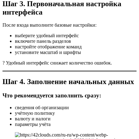
Шаг 3. Первоначальная настройка
интерфейса
После входа выполните базовые настройки:
выберите удобный интерфейс
включите панель разделов
настройте отображение команд
установите масштаб и шрифты
? Удобный интерфейс снижает количество ошибок.
Шаг 4. Заполнение начальных данных
Что рекомендуется заполнить сразу:
сведения об организации
учётную политику
валюту и налоги
параметры учёта