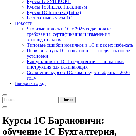
Курсы 1с ЗУП КОРП
Курсы 1с Яндекс Практикум
Курсы 1С-Битрикс (Bitrix)
Бесплатные курсы 1С
Новости
Что изменилось в 1С с 2026 года: новые
требования, сертификация и изменения
законодательства
Типовые ошибки новичков в 1С и как их избежать
Первый запуск 1С: пошагово — что делать после
установки
Как установить 1С:Предприятие — пошаговая
инструкция для начинающих
Сравнение курсов 1С: какой курс выбрать в 2026
году
Выбрать город
Найти:
Курсы 1С Барановичи:
обучение 1С Бухгалтерия,