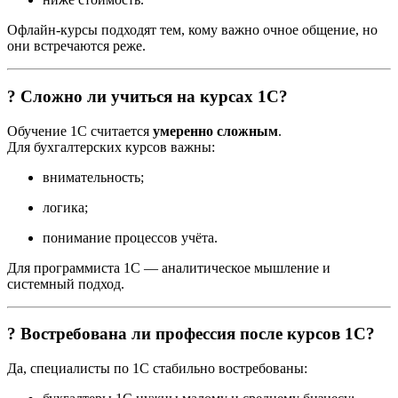
Офлайн-курсы подходят тем, кому важно очное общение, но
они встречаются реже.
? Сложно ли учиться на курсах 1С?
Обучение 1С считается
умеренно сложным
.
Для бухгалтерских курсов важны:
внимательность;
логика;
понимание процессов учёта.
Для программиста 1С — аналитическое мышление и
системный подход.
? Востребована ли профессия после курсов 1С?
Да, специалисты по 1С стабильно востребованы: