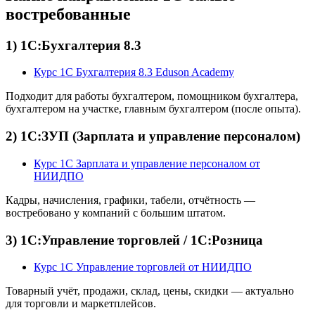
востребованные
1) 1С:Бухгалтерия 8.3
Курс 1С Бухгалтерия 8.3 Eduson Academy
Подходит для работы бухгалтером, помощником бухгалтера,
бухгалтером на участке, главным бухгалтером (после опыта).
2) 1С:ЗУП (Зарплата и управление персоналом)
Курс 1С Зарплата и управление персоналом от
НИИДПО
Кадры, начисления, графики, табели, отчётность —
востребовано у компаний с большим штатом.
3) 1С:Управление торговлей / 1С:Розница
Курс 1С Управление торговлей от НИИДПО
Товарный учёт, продажи, склад, цены, скидки — актуально
для торговли и маркетплейсов.