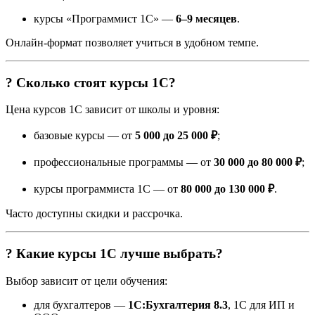
курсы «Программист 1С» —
6–9 месяцев
.
Онлайн-формат позволяет учиться в удобном темпе.
? Сколько стоят курсы 1С?
Цена курсов 1С зависит от школы и уровня:
базовые курсы — от
5 000 до 25 000 ₽
;
профессиональные программы — от
30 000 до 80 000 ₽
;
курсы программиста 1С — от
80 000 до 130 000 ₽
.
Часто доступны скидки и рассрочка.
? Какие курсы 1С лучше выбрать?
Выбор зависит от цели обучения:
для бухгалтеров —
1С:Бухгалтерия 8.3
, 1С для ИП и