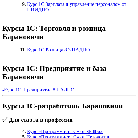
Курс 1С Зарплата и управление персоналом от
НИИДПО
Курсы 1С: Торговля и розница
Барановичи
Курс 1С Розница 8.3 НАДПО
Курсы 1С: Предприятие и база
Барановичи
-Курс 1С Предприятие 8 НАДПО
Курсы 1С-разработчик Барановичи
✅ Для старта в профессии
Курс «Программист 1С» от Skillbox
Курс «Программист 1С» от Нетологии