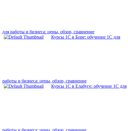
для работы и бизнеса: цены, обзор, сравнение
Курсы 1С в Боре: обучение 1С для
работы и бизнеса: цены, обзор, сравнение
Курсы 1С в Елабуге: обучение 1С для
работы и бизнеса: цены, обзор, сравнение