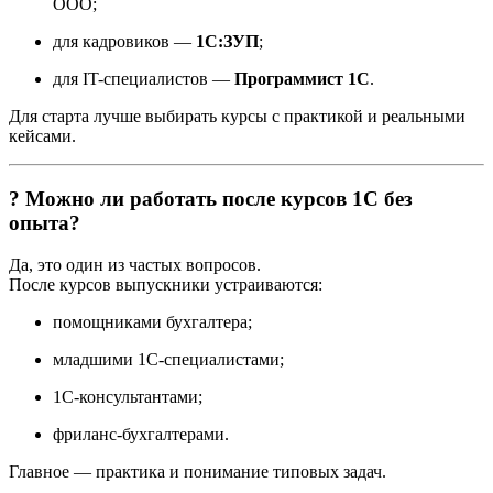
ООО;
для кадровиков —
1С:ЗУП
;
для IT-специалистов —
Программист 1С
.
Для старта лучше выбирать курсы с практикой и реальными
кейсами.
? Можно ли работать после курсов 1С без
опыта?
Да, это один из частых вопросов.
После курсов выпускники устраиваются:
помощниками бухгалтера;
младшими 1С-специалистами;
1С-консультантами;
фриланс-бухгалтерами.
Главное — практика и понимание типовых задач.