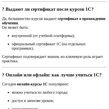
? Выдают ли сертификат после курсов 1С?
Да, большинство курсов выдают
сертификат о прохождении
обучения
.
Он может быть:
внутренний (от учебной платформы);
официальный сертификат 1С (на отдельных
программах).
Сертификат подтверждает знания, но ключевую роль играет
практика.
? Онлайн или офлайн: как лучше учиться 1С?
Сегодня
онлайн-курсы 1С
популярнее:
можно учиться из любого города;
доступ к записям уроков;
ниже стоимость.