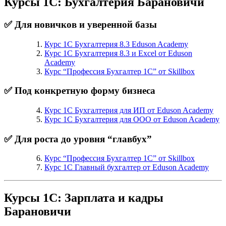
Курсы 1С: Бухгалтерия Барановичи
✅ Для новичков и уверенной базы
Курс 1С Бухгалтерия 8.3 Eduson Academy
Курс 1С Бухгалтерия 8.3 и Excel от Eduson
Academy
Курс “Профессия Бухгалтер 1С” от Skillbox
✅ Под конкретную форму бизнеса
Курс 1С Бухгалтерия для ИП от Eduson Academy
Курс 1С Бухгалтерия для ООО от Eduson Academy
✅ Для роста до уровня “главбух”
Курс “Профессия Бухгалтер 1С” от Skillbox
Курс 1С Главный бухгалтер от Eduson Academy
Курсы 1С: Зарплата и кадры
Барановичи