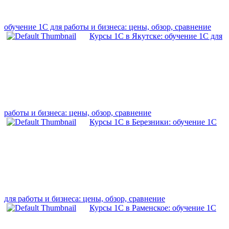
обучение 1С для работы и бизнеса: цены, обзор, сравнение
Курсы 1С в Якутске: обучение 1С для
работы и бизнеса: цены, обзор, сравнение
Курсы 1С в Березники: обучение 1С
для работы и бизнеса: цены, обзор, сравнение
Курсы 1С в Раменское: обучение 1С