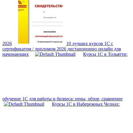
2026
10 лучших курсов 1С с
сертификатом / дипломом 2026 дистанционно онлайн для
начинающих
Курсы 1С в Тольятти:
обучение 1С для работы и бизнеса: цены, обзор, сравнение
Курсы 1С в Набережных Челнах: