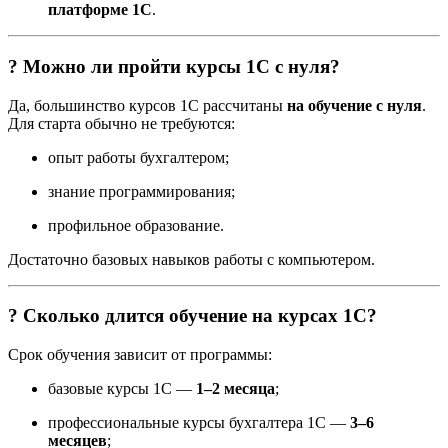
платформе 1С
.
? Можно ли пройти курсы 1С с нуля?
Да, большинство курсов 1С рассчитаны
на обучение с нуля
.
Для старта обычно не требуются:
опыт работы бухгалтером;
знание программирования;
профильное образование.
Достаточно базовых навыков работы с компьютером.
? Сколько длится обучение на курсах 1С?
Срок обучения зависит от программы:
базовые курсы 1С —
1–2 месяца
;
профессиональные курсы бухгалтера 1С —
3–6
месяцев
;