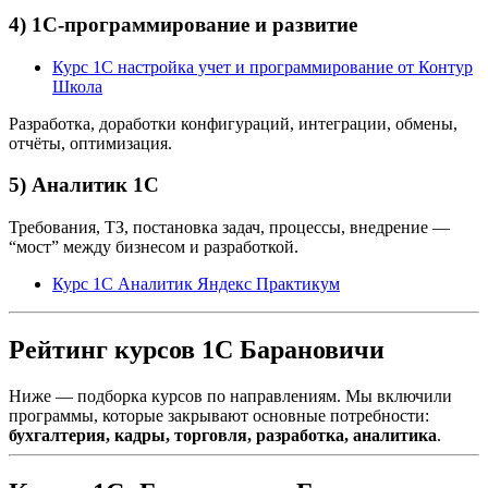
4) 1С-программирование и развитие
Курс 1С настройка учет и программирование от Контур
Школа
Разработка, доработки конфигураций, интеграции, обмены,
отчёты, оптимизация.
5) Аналитик 1С
Требования, ТЗ, постановка задач, процессы, внедрение —
“мост” между бизнесом и разработкой.
Курс 1С Аналитик Яндекс Практикум
Рейтинг курсов 1С Барановичи
Ниже — подборка курсов по направлениям. Мы включили
программы, которые закрывают основные потребности:
бухгалтерия, кадры, торговля, разработка, аналитика
.