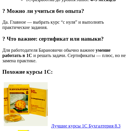
? Можно ли учиться без опыта?
Да. Главное — выбрать курс “с нуля” и выполнять
практические задания.
? Что важнее: сертификат или навыки?
Для работодателя Барановичи обычно важнее
умение
работать в 1С
и решать задачи. Сертификаты — плюс, но не
замена практике.
Похожие курсы 1С:
Лучшие курсы 1С Бухгалтерия 8.3