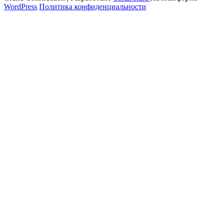
WordPress
Политика конфиденциальности