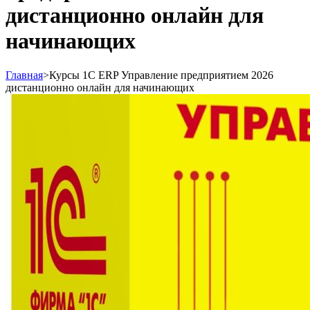
дистанционно онлайн для
начинающих
Главная
>
Курсы 1С ERP Управление предприятием 2026
дистанционно онлайн для начинающих