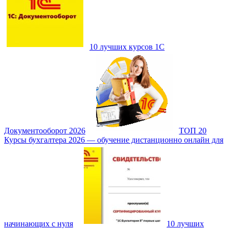
10 лучших курсов 1С
Документооборот 2026
ТОП 20
Курсы бухгалтера 2026 — обучение дистанционно онлайн для
начинающих с нуля
10 лучших