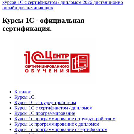
курсов 1С с сертификатом / дипломом 2026 дистанционно
онлайн для начинающих
Курсы 1С - официальная
сертификация.
Каталог
Курсы 1С
Курсы 1С с трудоустройством
Курсы 1С с сертификатом / дипломом
Курсы 1С программирование
Курсы 1с программирование с трудоустройством
Курсы 1с программирование с дипломом
Курсы 1с программирование с сертификатом