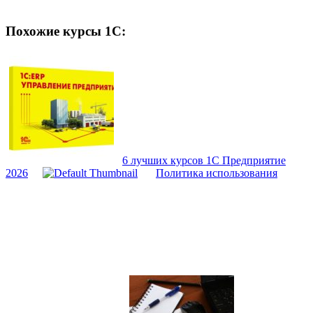
Похожие курсы 1С:
6 лучших курсов 1С Предприятие
2026
Политика использования