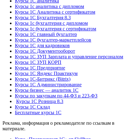
Курсы 1С аналитика
Курсы 1с аналитика с дипломом
Курсы 1С Аналитика с сертификатом
Курсы 1С Бухгалтерия 8.3
Курсы 1с бухгалтерия с дипломом
Курсы 1с бухгалтерия с сертификатом
Курсы 1С главный бухгалтер
Курсы 1С бухгалтер-маркетплейсов
Курсы 1С для кадровиков
Курсы 1С Документооборот
Курсы 1С ЗУП Зарплата и управление персоналом
Курсы 1С ЗУП КОРП
Курсы 1С Предприятие
Курсы 1С Яндекс Практикум
Курсы 1С-Битрикс (Bitrix)
Курсы 1С Администрирование
Курсы бизнес — аналитик 1С
Курсы по закупкам по 44‑ФЗ и 223‑ФЗ
Курсы 1С Розница 8.3
Курсы 1С Склад
Бесплатные курсы 1С
Реклама, информация о рекламодателе по ссылкам в
материале.