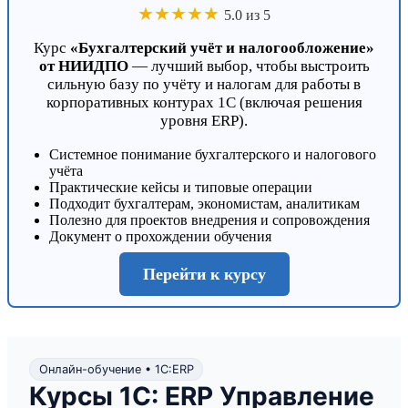
★★★★★
5.0 из 5
Курс
«Бухгалтерский учёт и налогообложение»
от НИИДПО
— лучший выбор, чтобы выстроить
сильную базу по учёту и налогам для работы в
корпоративных контурах 1С (включая решения
уровня ERP).
Системное понимание бухгалтерского и налогового
учёта
Практические кейсы и типовые операции
Подходит бухгалтерам, экономистам, аналитикам
Полезно для проектов внедрения и сопровождения
Документ о прохождении обучения
Перейти к курсу
Онлайн-обучение • 1С:ERP
Курсы 1С: ERP Управление