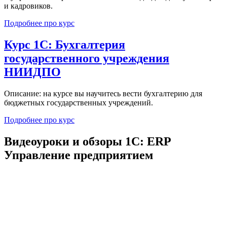
и кадровиков.
Подробнее про курс
Курс 1С: Бухгалтерия
государственного учреждения
НИИДПО
Описание: на курсе вы научитесь вести бухгалтерию для
бюджетных государственных учреждений.
Подробнее про курс
Видеоуроки и обзоры 1С: ERP
Управление предприятием