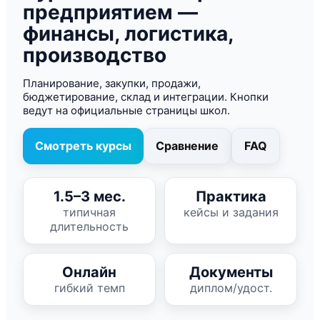
предприятием —
финансы, логистика,
производство
Планирование, закупки, продажи,
бюджетирование, склад и интеграции. Кнопки
ведут на официальные страницы школ.
Смотреть курсы
Сравнение
FAQ
1.5–3 мес.
Практика
типичная
кейсы и задания
длительность
Онлайн
Документы
гибкий темп
диплом/удост.