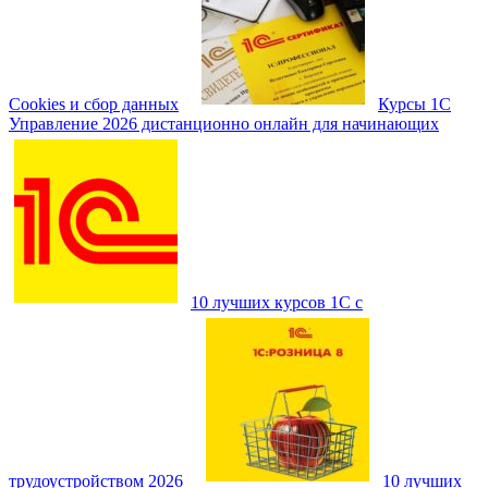
Cookies и сбор данных
Курсы 1С
Управление 2026 дистанционно онлайн для начинающих
10 лучших курсов 1С с
трудоустройством 2026
10 лучших