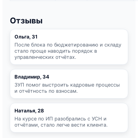
Отзывы
Ольга, 31
После блока по бюджетированию и складу
стало проще наводить порядок в
управленческих отчётах.
Владимир, 34
ЗУП помог выстроить кадровые процессы
и отчётность по взносам.
Наталья, 28
На курсе по ИП разобрались с УСН и
отчётами, стало легче вести клиента.