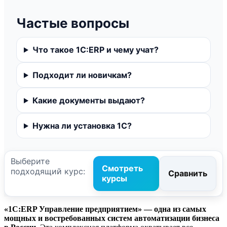
Частые вопросы
Что такое 1С:ERP и чему учат?
Подходит ли новичкам?
Какие документы выдают?
Нужна ли установка 1С?
Выберите
Смотреть
подходящий курс:
Сравнить
курсы
«1С:ERP Управление предприятием» — одна из самых
мощных и востребованных систем автоматизации бизнеса