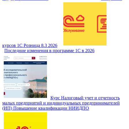
курсов 1С Розница 8.3 2026
Последние изменения в программе 1С в 2026
Курс Налоговый учет и отчетность
малых предприятий и индивидуальных предпринимателей
(ИП) Повышение квалификации НИИДПО