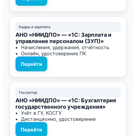
Кадры и зарплата
АНО «НИИДПО» — «1С: Зарплата и
управление персоналом (ЗУП)»
Начисления, удержания, отчётность
Онлайн, удостоверение ПК
Перейти
Госсектор
АНО «НИИДПО» — «1С: Бухгалтерия
государственного учреждения»
Учёт в ГУ, КОСГУ
Дистанционно, удостоверение
Перейти