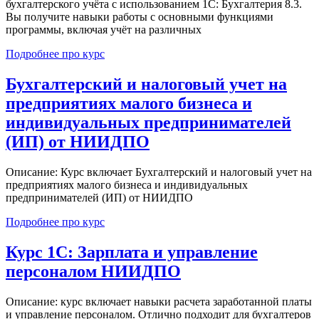
бухгалтерского учёта с использованием 1С: Бухгалтерия 8.3.
Вы получите навыки работы с основными функциями
программы, включая учёт на различных
Подробнее про курс
Бухгалтерский и налоговый учет на
предприятиях малого бизнеса и
индивидуальных предпринимателей
(ИП) от НИИДПО
Описание: Курс включает Бухгалтерский и налоговый учет на
предприятиях малого бизнеса и индивидуальных
предпринимателей (ИП) от НИИДПО
Подробнее про курс
Курс 1С: Зарплата и управление
персоналом НИИДПО
Описание: курс включает навыки расчета заработанной платы
и управление персоналом. Отлично подходит для бухгалтеров