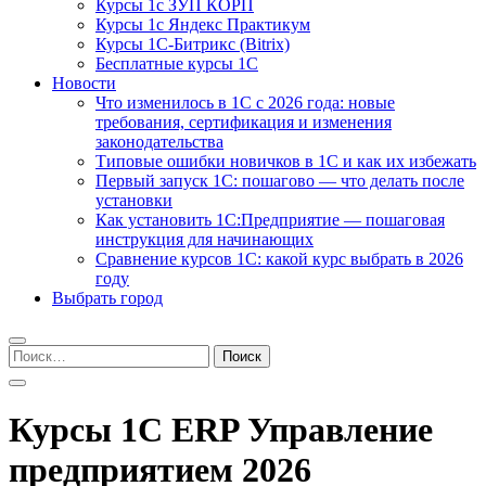
Курсы 1с ЗУП КОРП
Курсы 1с Яндекс Практикум
Курсы 1С-Битрикс (Bitrix)
Бесплатные курсы 1С
Новости
Что изменилось в 1С с 2026 года: новые
требования, сертификация и изменения
законодательства
Типовые ошибки новичков в 1С и как их избежать
Первый запуск 1С: пошагово — что делать после
установки
Как установить 1С:Предприятие — пошаговая
инструкция для начинающих
Сравнение курсов 1С: какой курс выбрать в 2026
году
Выбрать город
Найти:
Курсы 1С ERP Управление
предприятием 2026