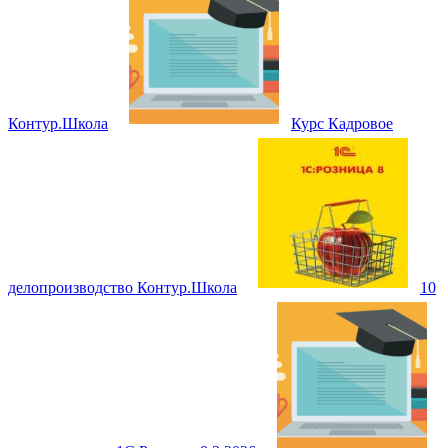
Контур.Школа
Курс Кадровое
делопроизводство Контур.Школа
10