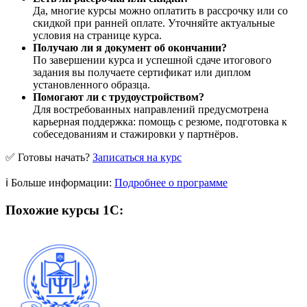
Да, многие курсы можно оплатить в рассрочку или со
скидкой при ранней оплате. Уточняйте актуальные
условия на странице курса.
Получаю ли я документ об окончании?
По завершении курса и успешной сдаче итогового
задания вы получаете сертификат или диплом
установленного образца.
Помогают ли с трудоустройством?
Для востребованных направлений предусмотрена
карьерная поддержка: помощь с резюме, подготовка к
собеседованиям и стажировки у партнёров.
✅ Готовы начать?
Записаться на курс
ℹ️ Больше информации:
Подробнее о программе
Похожие курсы 1С: