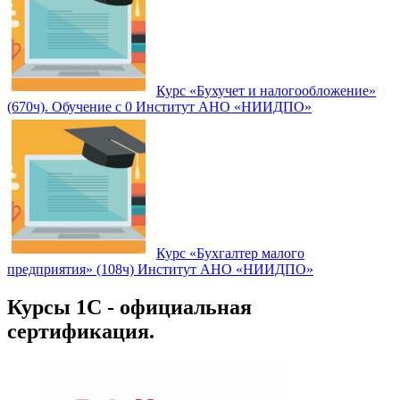
Курс «Бухучет и налогообложение»
(670ч). Обучение с 0 Институт АНО «НИИДПО»
Курс «Бухгалтер малого
предприятия» (108ч) Институт АНО «НИИДПО»
Курсы 1С - официальная
сертификация.