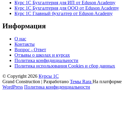
Курс 1С Бухгалтерия для ИП от Eduson Academy
Курс 1С Бухгалтерия для ООО от Eduson Academy
Курс 1С Главный бухгалтер от Eduson Academy
Информация
О нас
Контакты
Вопрос - Ответ
Отзывы о школах и курсах
Политика конфидициальности
Политика использования Cookies и сбор данных
© Copyright 2026
Курсы 1С
Grand Construction | Разработано
Темы Rara
На платформе
WordPress
Политика конфиденциальности