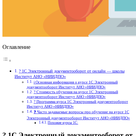
Оглавление
? 1С Электронный документооборот от онлайн — школы
Институт АНО «НИИДПО»
ℹ️ Основная информация о курсе 1С Электронный
документооборот Институт АНО «НИИДПО»
? Стоимость обучения на курсе 1С Электронный
документооборот Институт АНО «НИИДПО»
? Программа курса 1С Электронный документооборот
Институт АНО «НИИДПО»
❓ Часто задаваемые вопросы про обучение на курсе 1С
Электронный документооборот Институт АНО «НИИДПО»
Похожие курсы 1С:
? 1С Электронный документооборот от