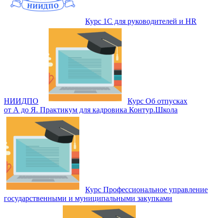
Курс 1С для руководителей и HR
НИИДПО
Курс Об отпусках
от А до Я. Практикум для кадровика Контур.Школа
Курс Профессиональное управление
государственными и муниципальными закупками