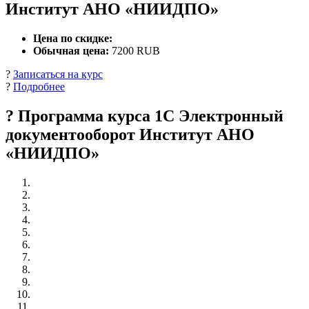
Институт АНО «НИИДПО»
Цена по скидке:
Обычная цена:
7200 RUB
?
Записаться на курс
?
Подробнее
? Программа курса 1С Электронный
документооборот Институт АНО
«НИИДПО»