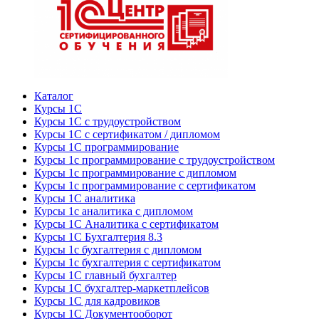
Каталог
Курсы 1С
Курсы 1С с трудоустройством
Курсы 1С с сертификатом / дипломом
Курсы 1С программирование
Курсы 1с программирование с трудоустройством
Курсы 1с программирование с дипломом
Курсы 1с программирование с сертификатом
Курсы 1С аналитика
Курсы 1с аналитика с дипломом
Курсы 1С Аналитика с сертификатом
Курсы 1С Бухгалтерия 8.3
Курсы 1с бухгалтерия с дипломом
Курсы 1с бухгалтерия с сертификатом
Курсы 1С главный бухгалтер
Курсы 1С бухгалтер-маркетплейсов
Курсы 1С для кадровиков
Курсы 1С Документооборот