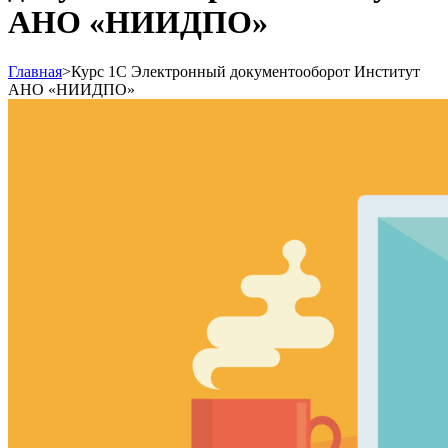
АНО «НИИДПО»
Главная
>
Курс 1С Электронный документооборот Институт
АНО «НИИДПО»