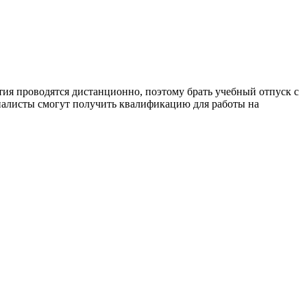
я проводятся дистанционно, поэтому брать учебный отпуск с
циалисты смогут получить квалификацию для работы на