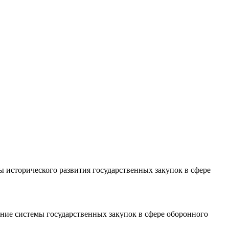
 исторического развития государственных закупок в сфере
ние системы государственных закупок в сфере оборонного