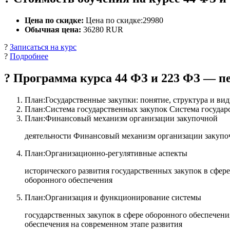
Цена по скидке:
Цена по скидке:29980
Обычная цена:
36280 RUR
?
Записаться на курс
?
Подробнее
? Программа курса 44 ФЗ и 223 ФЗ — 
План:Государственные закупки: понятие, структура и вид
План:Система государственных закупок Система государ
План:Финансовый механизм организации закупочной
деятельности Финансовый механизм организации закупо
План:Организационно-регулятивные аспекты
исторического развития государственных закупок в сфер
оборонного обеспечения
План:Организация и функционирование системы
государственных закупок в сфере оборонного обеспечен
обеспечения на современном этапе развития