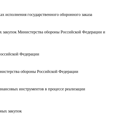
ках исполнения государственного оборонного заказа
х закупок Министерства обороны Российской Федерации и
Российской Федерации
инистерства обороны Российской Федерации
инансовых инструментов в процессе реализации
нных закупок