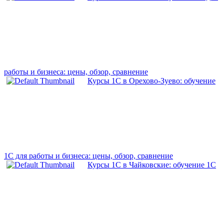
работы и бизнеса: цены, обзор, сравнение
Курсы 1С в Орехово-Зуево: обучение
1С для работы и бизнеса: цены, обзор, сравнение
Курсы 1С в Чайковские: обучение 1С