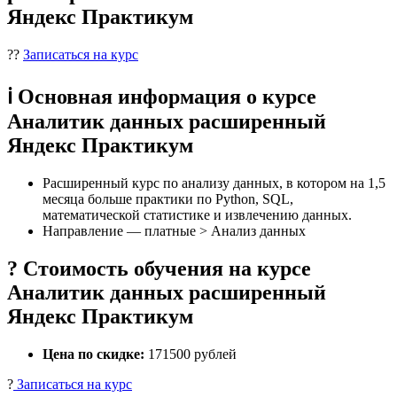
Яндекс Практикум
??
Записаться на курс
ℹ️ Основная информация о курсе
Аналитик данных расширенный
Яндекс Практикум
Расширенный курс по анализу данных, в котором на 1,5
месяца больше практики по Python, SQL,
математической статистике и извлечению данных.
Направление — платные > Анализ данных
? Стоимость обучения на курсе
Аналитик данных расширенный
Яндекс Практикум
Цена по скидке:
171500 рублей
?
Записаться на курс