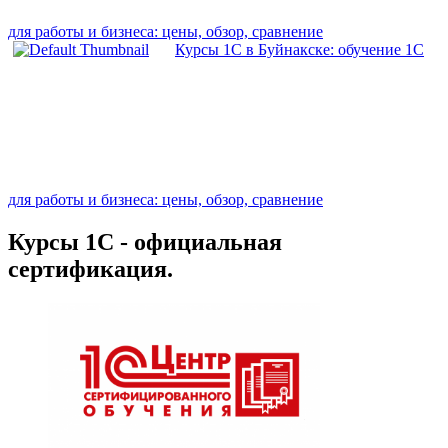
для работы и бизнеса: цены, обзор, сравнение
Курсы 1С в Буйнакске: обучение 1С
для работы и бизнеса: цены, обзор, сравнение
Курсы 1С - официальная
сертификация.