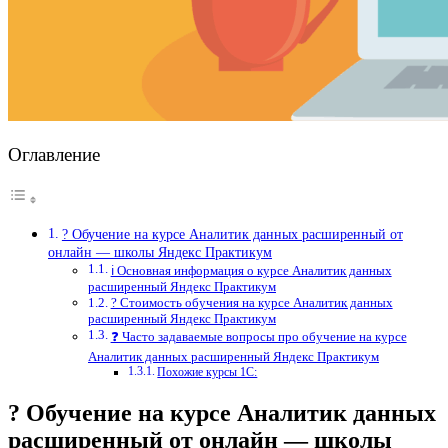
Оглавление
? Обучение на курсе Аналитик данных расширенный от
онлайн — школы Яндекс Практикум
ℹ️ Основная информация о курсе Аналитик данных
расширенный Яндекс Практикум
? Стоимость обучения на курсе Аналитик данных
расширенный Яндекс Практикум
❓ Часто задаваемые вопросы про обучение на курсе
Аналитик данных расширенный Яндекс Практикум
Похожие курсы 1С:
? Обучение на курсе Аналитик данных
расширенный от онлайн — школы