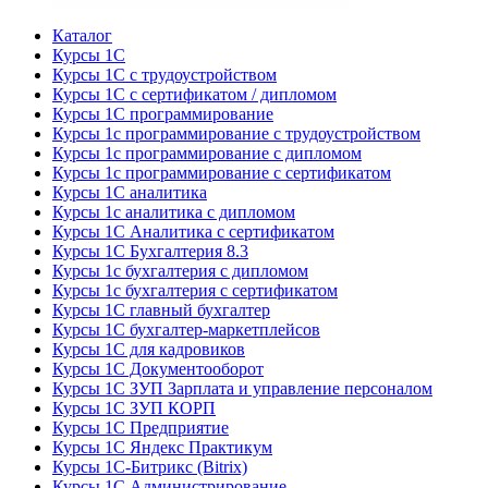
Каталог
Курсы 1С
Курсы 1С с трудоустройством
Курсы 1С с сертификатом / дипломом
Курсы 1С программирование
Курсы 1с программирование с трудоустройством
Курсы 1с программирование с дипломом
Курсы 1с программирование с сертификатом
Курсы 1С аналитика
Курсы 1с аналитика с дипломом
Курсы 1С Аналитика с сертификатом
Курсы 1С Бухгалтерия 8.3
Курсы 1с бухгалтерия с дипломом
Курсы 1с бухгалтерия с сертификатом
Курсы 1С главный бухгалтер
Курсы 1С бухгалтер-маркетплейсов
Курсы 1С для кадровиков
Курсы 1С Документооборот
Курсы 1С ЗУП Зарплата и управление персоналом
Курсы 1С ЗУП КОРП
Курсы 1С Предприятие
Курсы 1С Яндекс Практикум
Курсы 1С-Битрикс (Bitrix)
Курсы 1С Администрирование