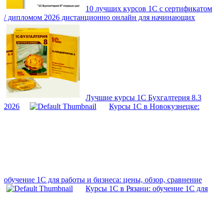
10 лучших курсов 1С с сертификатом
/ дипломом 2026 дистанционно онлайн для начинающих
Лучшие курсы 1С Бухгалтерия 8.3
2026
Курсы 1С в Новокузнецке:
обучение 1С для работы и бизнеса: цены, обзор, сравнение
Курсы 1С в Рязани: обучение 1С для