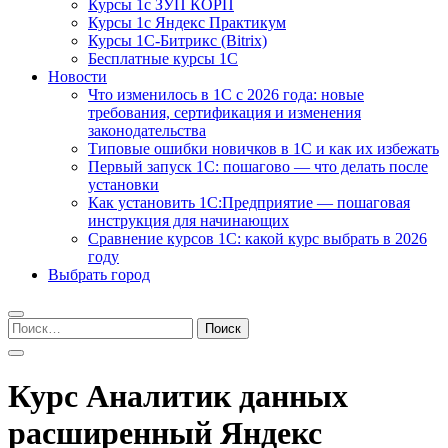
Курсы 1с ЗУП КОРП
Курсы 1с Яндекс Практикум
Курсы 1С-Битрикс (Bitrix)
Бесплатные курсы 1С
Новости
Что изменилось в 1С с 2026 года: новые
требования, сертификация и изменения
законодательства
Типовые ошибки новичков в 1С и как их избежать
Первый запуск 1С: пошагово — что делать после
установки
Как установить 1С:Предприятие — пошаговая
инструкция для начинающих
Сравнение курсов 1С: какой курс выбрать в 2026
году
Выбрать город
Найти:
Курс Аналитик данных
расширенный Яндекс