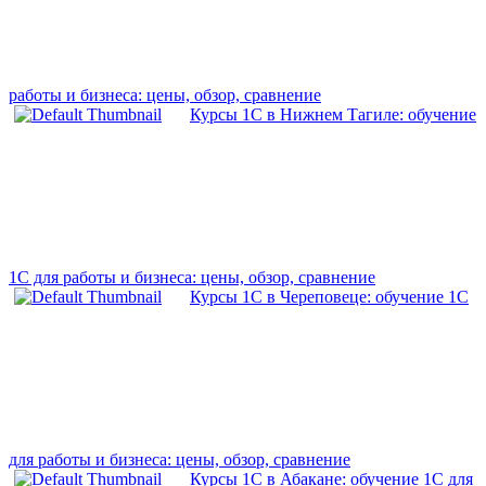
работы и бизнеса: цены, обзор, сравнение
Курсы 1С в Нижнем Тагиле: обучение
1С для работы и бизнеса: цены, обзор, сравнение
Курсы 1С в Череповеце: обучение 1С
для работы и бизнеса: цены, обзор, сравнение
Курсы 1С в Абакане: обучение 1С для