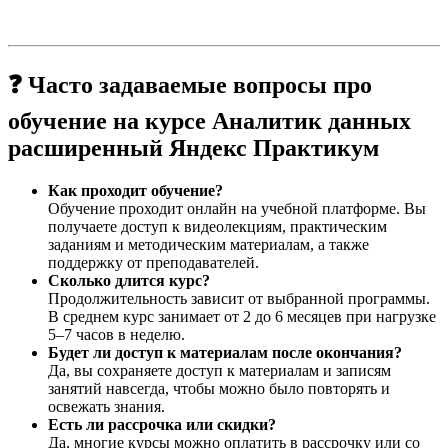
❓ Часто задаваемые вопросы про
обучение на курсе Аналитик данных
расширенный Яндекс Практикум
Как проходит обучение?
Обучение проходит онлайн на учебной платформе. Вы
получаете доступ к видеолекциям, практическим
заданиям и методическим материалам, а также
поддержку от преподавателей.
Сколько длится курс?
Продолжительность зависит от выбранной программы.
В среднем курс занимает от 2 до 6 месяцев при нагрузке
5–7 часов в неделю.
Будет ли доступ к материалам после окончания?
Да, вы сохраняете доступ к материалам и записям
занятий навсегда, чтобы можно было повторять и
освежать знания.
Есть ли рассрочка или скидки?
Да, многие курсы можно оплатить в рассрочку или со