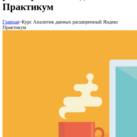
Практикум
Главная
>
Курс Аналитик данных расширенный Яндекс
Практикум