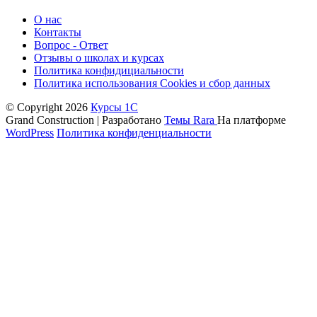
О нас
Контакты
Вопрос - Ответ
Отзывы о школах и курсах
Политика конфидициальности
Политика использования Cookies и сбор данных
© Copyright 2026
Курсы 1С
Grand Construction | Разработано
Темы Rara
На платформе
WordPress
Политика конфиденциальности