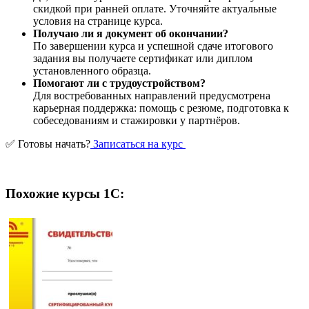
скидкой при ранней оплате. Уточняйте актуальные
условия на странице курса.
Получаю ли я документ об окончании?
По завершении курса и успешной сдаче итогового
задания вы получаете сертификат или диплом
установленного образца.
Помогают ли с трудоустройством?
Для востребованных направлений предусмотрена
карьерная поддержка: помощь с резюме, подготовка к
собеседованиям и стажировки у партнёров.
✅ Готовы начать?
Записаться на курс
Похожие курсы 1С: