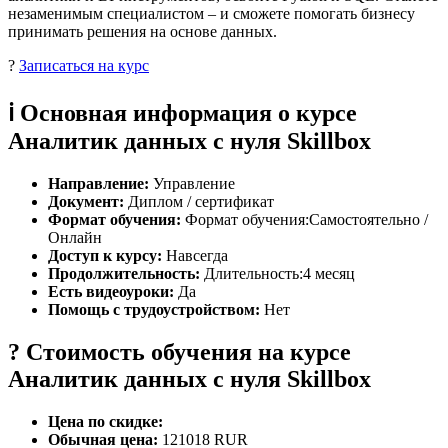
незаменимым специалистом – и сможете помогать бизнесу
принимать решения на основе данных.
?
Записаться на курс
ℹ️ Основная информация о курсе
Аналитик данных с нуля Skillbox
Направление:
Управление
Документ:
Диплом / сертификат
Формат обучения:
Формат обучения:Самостоятельно /
Онлайн
Доступ к курсу:
Навсегда
Продолжительность:
Длительность:4 месяц
Есть видеоуроки:
Да
Помощь с трудоустройством:
Нет
? Стоимость обучения на курсе
Аналитик данных с нуля Skillbox
Цена по скидке:
Обычная цена:
121018 RUR