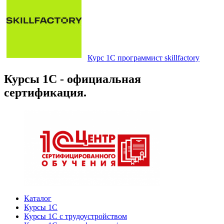
Курс 1С программист skillfactory
Курсы 1С - официальная
сертификация.
Каталог
Курсы 1С
Курсы 1С с трудоустройством