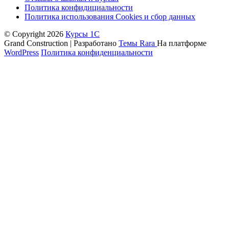
Политика конфидициальности
Политика использования Cookies и сбор данных
© Copyright 2026
Курсы 1С
Grand Construction | Разработано
Темы Rara
На платформе
WordPress
Политика конфиденциальности