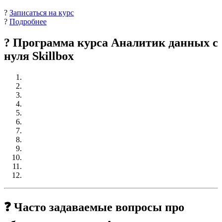
?
Записаться на курс
?
Подробнее
? Программа курса Аналитик данных с
нуля Skillbox
❓ Часто задаваемые вопросы про