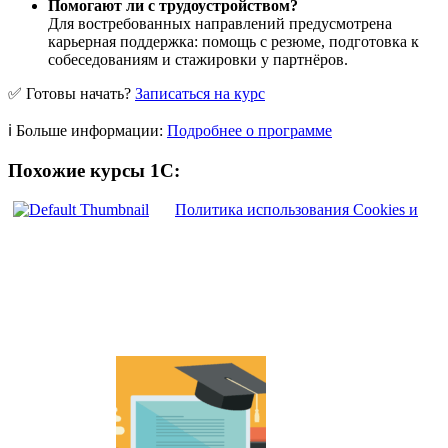
Помогают ли с трудоустройством?
Для востребованных направлений предусмотрена
карьерная поддержка: помощь с резюме, подготовка к
собеседованиям и стажировки у партнёров.
✅ Готовы начать?
Записаться на курс
ℹ️ Больше информации:
Подробнее о программе
Похожие курсы 1С:
Политика использования Cookies и