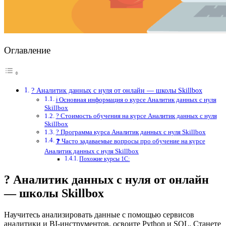
Оглавление
? Аналитик данных с нуля от онлайн — школы Skillbox
ℹ️ Основная информация о курсе Аналитик данных с нуля
Skillbox
? Стоимость обучения на курсе Аналитик данных с нуля
Skillbox
? Программа курса Аналитик данных с нуля Skillbox
❓ Часто задаваемые вопросы про обучение на курсе
Аналитик данных с нуля Skillbox
Похожие курсы 1С:
? Аналитик данных с нуля от онлайн
— школы Skillbox
Научитесь анализировать данные с помощью сервисов
аналитики и BI-инструментов, освоите Python и SQL. Станете