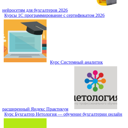
нейросетям для бухгалтеров 2026
Курсы 1С программирование с сертификатом 2026
Курс Системный аналитик
расширенный Яндекс Практикум
Курс Бухгалтер Нетология — обучение бухгалтерии онлайн