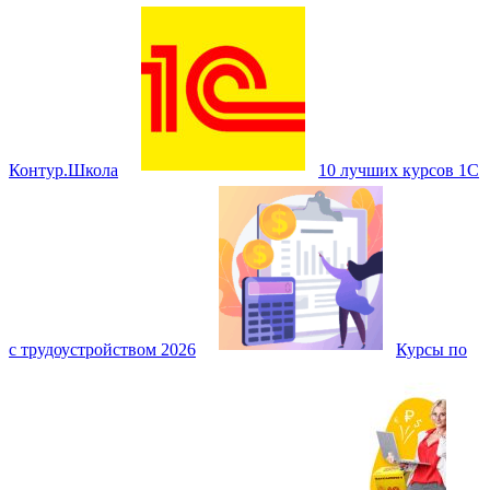
Контур.Школа
10 лучших курсов 1С
с трудоустройством 2026
Курсы по