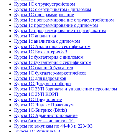
Курсы 1С с трудоустройством
Курсы 1С с сертификатом / дипломом
Курсы 1С программирование
Курсы 1с программирование с трудоустройством
Курсы 1с программирование с дипломом
Курсы 1с программирование с сертификатом
Курсы 1С аналитика
Курсы 1с аналитика с дипломом
Курсы 1С Аналитика с сертификатом
Курсы 1С Бухгалтерия 8.3
Курсы 1с бухгалтерия с дипломом
Курсы 1с бухгалтерия с сертификатом
Курсы 1С главный бухгалтер
Курсы 1С бухгалтер-маркетплейсов
Курсы 1С для кадровиков
Курсы 1С Документооборот
Курсы 1С ЗУП Зарплата и управление персоналом
Курсы 1С ЗУП КОРП
Курсы 1С Предприятие
Курсы 1С Яндекс Практикум
Курсы 1С-Битрикс (Bitrix)
Курсы 1С Администрирование
Курсы бизнес — аналитик 1С
Курсы по закупкам по 44‑ФЗ и 223‑ФЗ
Курсы 1С Розница 8.3