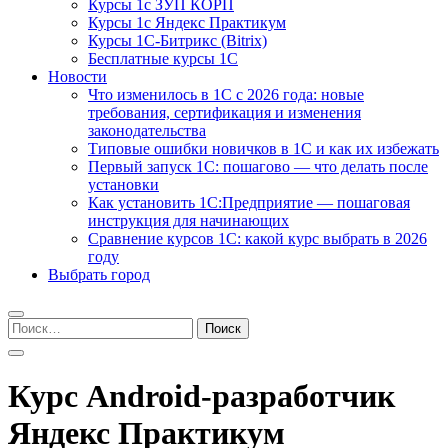
Курсы 1с ЗУП КОРП
Курсы 1с Яндекс Практикум
Курсы 1С-Битрикс (Bitrix)
Бесплатные курсы 1С
Новости
Что изменилось в 1С с 2026 года: новые
требования, сертификация и изменения
законодательства
Типовые ошибки новичков в 1С и как их избежать
Первый запуск 1С: пошагово — что делать после
установки
Как установить 1С:Предприятие — пошаговая
инструкция для начинающих
Сравнение курсов 1С: какой курс выбрать в 2026
году
Выбрать город
Найти:
Курс Android-разработчик
Яндекс Практикум