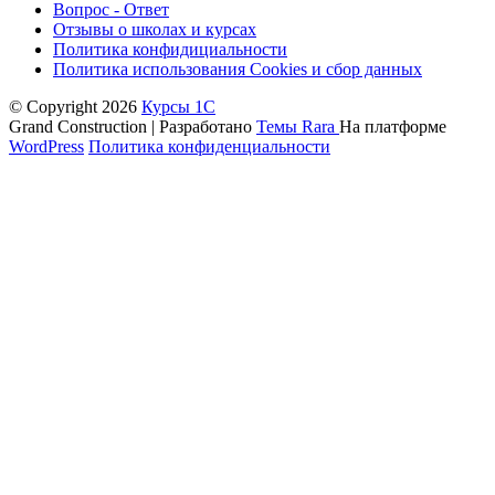
Вопрос - Ответ
Отзывы о школах и курсах
Политика конфидициальности
Политика использования Cookies и сбор данных
© Copyright 2026
Курсы 1С
Grand Construction | Разработано
Темы Rara
На платформе
WordPress
Политика конфиденциальности