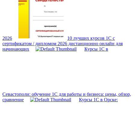
2026
10 лучших курсов 1С с
сертификатом / дипломом 2026 дистанционно онлайн для
начинающих
Курсы 1С в
Севастополи: обучение 1С для работы и бизнеса: цены, обзор,
сравнение
Курсы 1С в Орске: