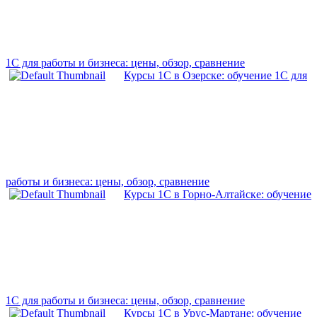
1С для работы и бизнеса: цены, обзор, сравнение
Курсы 1С в Озерске: обучение 1С для
работы и бизнеса: цены, обзор, сравнение
Курсы 1С в Горно-Алтайске: обучение
1С для работы и бизнеса: цены, обзор, сравнение
Курсы 1С в Урус-Мартане: обучение