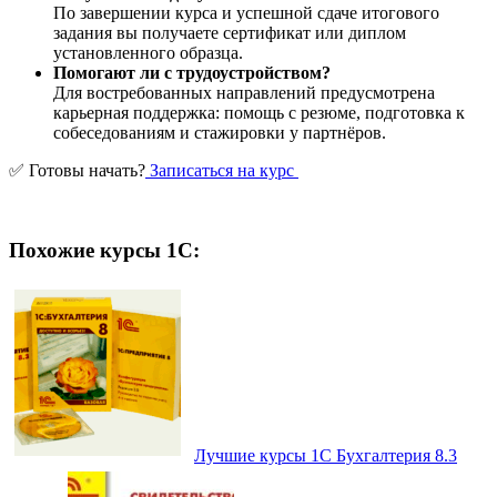
По завершении курса и успешной сдаче итогового
задания вы получаете сертификат или диплом
установленного образца.
Помогают ли с трудоустройством?
Для востребованных направлений предусмотрена
карьерная поддержка: помощь с резюме, подготовка к
собеседованиям и стажировки у партнёров.
✅ Готовы начать?
Записаться на курс
Похожие курсы 1С:
Лучшие курсы 1С Бухгалтерия 8.3