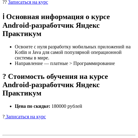
??
Записаться на курс
ℹ️ Основная информация о курсе
Android-разработчик Яндекс
Практикум
Освоите с нуля разработку мобильных приложений на
Kotlin и Java для самой популярной операционной
системы в мире.
Направление — платные > Программирование
? Стоимость обучения на курсе
Android-разработчик Яндекс
Практикум
Цена по скидке:
180000 рублей
?
Записаться на курс