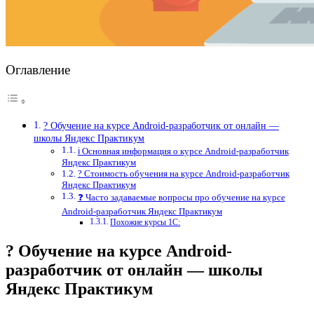
Оглавление
? Обучение на курсе Android-разработчик от онлайн —
школы Яндекс Практикум
ℹ️ Основная информация о курсе Android-разработчик
Яндекс Практикум
? Стоимость обучения на курсе Android-разработчик
Яндекс Практикум
❓ Часто задаваемые вопросы про обучение на курсе
Android-разработчик Яндекс Практикум
Похожие курсы 1С:
? Обучение на курсе Android-
разработчик от онлайн — школы
Яндекс Практикум