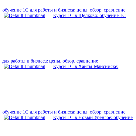
обучение 1С для работы и бизнеса: цены, обзор, сравнение
Курсы 1С в Щелково: обучение 1С
для работы и бизнеса: цены, обзор, сравнение
Курсы 1С в Ханты-Мансийске:
обучение 1С для работы и бизнеса: цены, обзор, сравнение
Курсы 1С в Новый Уренгое: обучение