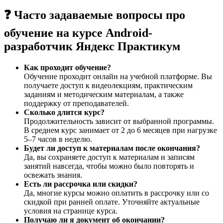
❓ Часто задаваемые вопросы про
обучение на курсе Android-
разработчик Яндекс Практикум
Как проходит обучение?
Обучение проходит онлайн на учебной платформе. Вы
получаете доступ к видеолекциям, практическим
заданиям и методическим материалам, а также
поддержку от преподавателей.
Сколько длится курс?
Продолжительность зависит от выбранной программы.
В среднем курс занимает от 2 до 6 месяцев при нагрузке
5–7 часов в неделю.
Будет ли доступ к материалам после окончания?
Да, вы сохраняете доступ к материалам и записям
занятий навсегда, чтобы можно было повторять и
освежать знания.
Есть ли рассрочка или скидки?
Да, многие курсы можно оплатить в рассрочку или со
скидкой при ранней оплате. Уточняйте актуальные
условия на странице курса.
Получаю ли я документ об окончании?