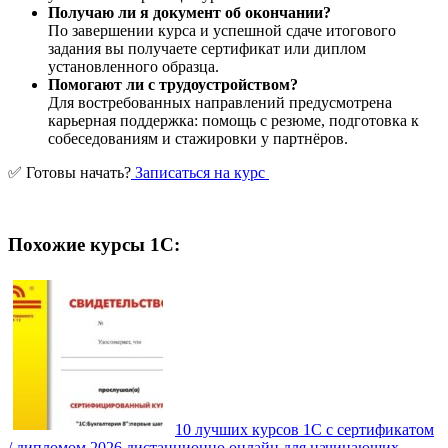
Получаю ли я документ об окончании?
По завершении курса и успешной сдаче итогового
задания вы получаете сертификат или диплом
установленного образца.
Помогают ли с трудоустройством?
Для востребованных направлений предусмотрена
карьерная поддержка: помощь с резюме, подготовка к
собеседованиям и стажировки у партнёров.
✅ Готовы начать?
Записаться на курс
Похожие курсы 1С:
10 лучших курсов 1С с сертификатом
/ дипломом 2026 дистанционно онлайн для начинающих