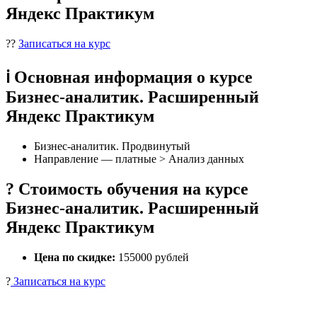
Яндекс Практикум
??
Записаться на курс
ℹ️ Основная информация о курсе
Бизнес-аналитик. Расширенный
Яндекс Практикум
Бизнес-аналитик. Продвинутый
Направление — платные > Анализ данных
? Стоимость обучения на курсе
Бизнес-аналитик. Расширенный
Яндекс Практикум
Цена по скидке:
155000 рублей
?
Записаться на курс