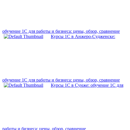
обучение 1С для работы и бизнеса: цены, обзор, сравнение
Курсы 1С в Анжеро-Судженске:
обучение 1С для работы и бизнеса: цены, обзор, сравнение
Курсы 1С в Сунже: обучение 1С для
работы и бизнеса: цены, обзор, сравнение