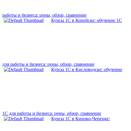
работы и бизнеса: цены, обзор, сравнение
Курсы 1С в Копейске: обучение 1С
для работы и бизнеса: цены, обзор, сравнение
Курсы 1С в Кисловодске: обучение
1С для работы и бизнеса: цены, обзор, сравнение
Курсы 1С в Кирово-Чепецке: