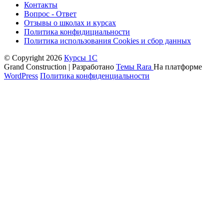
Контакты
Вопрос - Ответ
Отзывы о школах и курсах
Политика конфидициальности
Политика использования Cookies и сбор данных
© Copyright 2026
Курсы 1С
Grand Construction | Разработано
Темы Rara
На платформе
WordPress
Политика конфиденциальности