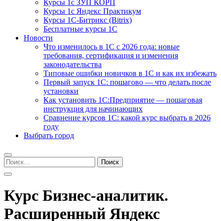
Курсы 1с ЗУП КОРП
Курсы 1с Яндекс Практикум
Курсы 1С-Битрикс (Bitrix)
Бесплатные курсы 1С
Новости
Что изменилось в 1С с 2026 года: новые
требования, сертификация и изменения
законодательства
Типовые ошибки новичков в 1С и как их избежать
Первый запуск 1С: пошагово — что делать после
установки
Как установить 1С:Предприятие — пошаговая
инструкция для начинающих
Сравнение курсов 1С: какой курс выбрать в 2026
году
Выбрать город
Найти:
Курс Бизнес-аналитик.
Расширенный Яндекс