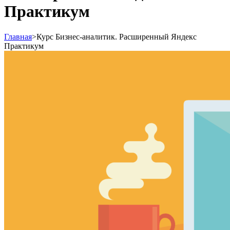
Практикум
Главная
>
Курс Бизнес-аналитик. Расширенный Яндекс
Практикум