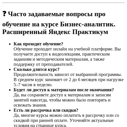
❓ Часто задаваемые вопросы про
обучение на курсе Бизнес-аналитик.
Расширенный Яндекс Практикум
Как проходит обучение?
Обучение проходит онлайн на учебной платформе. Вы
получаете доступ к видеолекциям, практическим
заданиям и методическим материалам, а также
поддержку от преподавателей.
Сколько длится курс?
Продолжительность зависит от выбранной программы.
В среднем курс занимает от 2 до 6 месяцев при нагрузке
5–7 часов в неделю.
Будет ли доступ к материалам после окончания?
Да, вы сохраняете доступ к материалам и записям
занятий навсегда, чтобы можно было повторять и
освежать знания.
Есть ли рассрочка или скидки?
Да, многие курсы можно оплатить в рассрочку или со
скидкой при ранней оплате. Уточняйте актуальные
условия на странице курса.