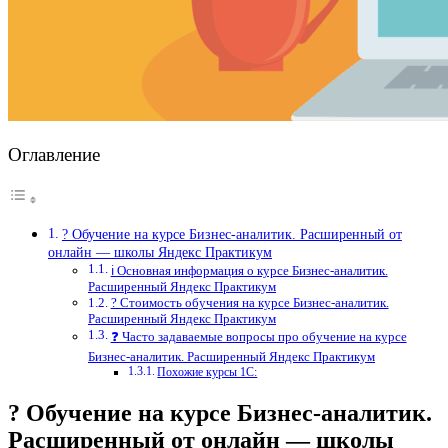
Оглавление
? Обучение на курсе Бизнес-аналитик. Расширенный от
онлайн — школы Яндекс Практикум
ℹ️ Основная информация о курсе Бизнес-аналитик.
Расширенный Яндекс Практикум
? Стоимость обучения на курсе Бизнес-аналитик.
Расширенный Яндекс Практикум
❓ Часто задаваемые вопросы про обучение на курсе
Бизнес-аналитик. Расширенный Яндекс Практикум
Похожие курсы 1С:
? Обучение на курсе Бизнес-аналитик.
Расширенный от онлайн — школы