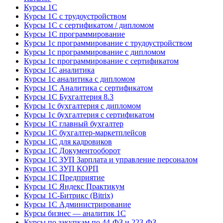
Курсы 1С
Курсы 1С с трудоустройством
Курсы 1С с сертификатом / дипломом
Курсы 1С программирование
Курсы 1с программирование с трудоустройством
Курсы 1с программирование с дипломом
Курсы 1с программирование с сертификатом
Курсы 1С аналитика
Курсы 1с аналитика с дипломом
Курсы 1С Аналитика с сертификатом
Курсы 1С Бухгалтерия 8.3
Курсы 1с бухгалтерия с дипломом
Курсы 1с бухгалтерия с сертификатом
Курсы 1С главный бухгалтер
Курсы 1С бухгалтер-маркетплейсов
Курсы 1С для кадровиков
Курсы 1С Документооборот
Курсы 1С ЗУП Зарплата и управление персоналом
Курсы 1С ЗУП КОРП
Курсы 1С Предприятие
Курсы 1С Яндекс Практикум
Курсы 1С-Битрикс (Bitrix)
Курсы 1С Администрирование
Курсы бизнес — аналитик 1С
Курсы по закупкам по 44‑ФЗ и 223‑ФЗ