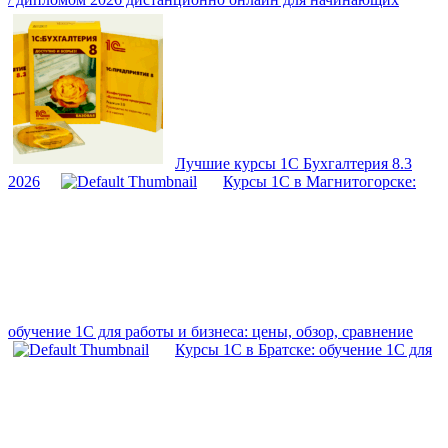
Лучшие курсы 1С Бухгалтерия 8.3
2026
Курсы 1С в Магнитогорске:
обучение 1С для работы и бизнеса: цены, обзор, сравнение
Курсы 1С в Братске: обучение 1С для