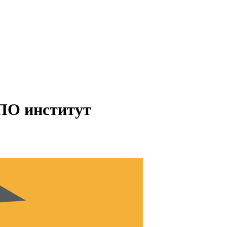
ИПО институт