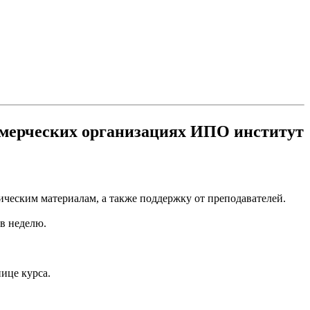
оммерческих организациях ИПО институт
ическим материалам, а также поддержку от преподавателей.
 в неделю.
ице курса.