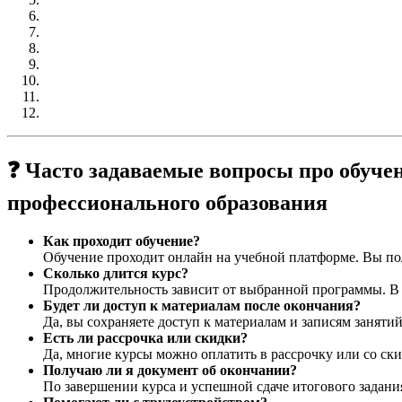
❓ Часто задаваемые вопросы про обуче
профессионального образования
Как проходит обучение?
Обучение проходит онлайн на учебной платформе. Вы пол
Сколько длится курс?
Продолжительность зависит от выбранной программы. В ср
Будет ли доступ к материалам после окончания?
Да, вы сохраняете доступ к материалам и записям заняти
Есть ли рассрочка или скидки?
Да, многие курсы можно оплатить в рассрочку или со ски
Получаю ли я документ об окончании?
По завершении курса и успешной сдаче итогового задани