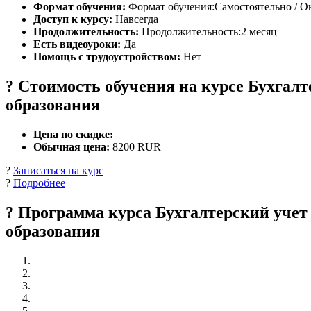
Формат обучения:
Формат обучения:Самостоятельно / О
Доступ к курсу:
Навсегда
Продолжительность:
Продолжительность:2 месяц
Есть видеоуроки:
Да
Помощь с трудоустройством:
Нет
? Стоимость обучения на курсе Бухгал
образования
Цена по скидке:
Обычная цена:
8200 RUR
?
Записаться на курс
?
Подробнее
? Программа курса Бухгалтерский уче
образования