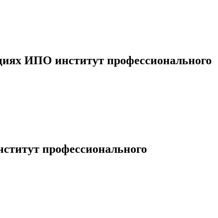
ациях ИПО институт профессионального
нститут профессионального