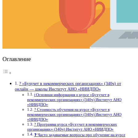
Оглавление
? «Бухучет в некоммерческих организациях» (340ч) от
онлайн — школы Институт АНО «НИИДПО»
ℹ️ Основная информация о курсе «Бухучет в
некоммерческих организациях» (340ч) Институт АНО
«НИИДПО»
? Стоимость обучения на курсе «Бухучет в
некоммерческих организациях» (340ч) Институт АНО
«НИИДПО»
? Программа курса «Бухучет в некоммерческих
организациях» (340ч) Институт АНО «НИИДПО»
❓ Часто задаваемые вопросы про обучение на курсе