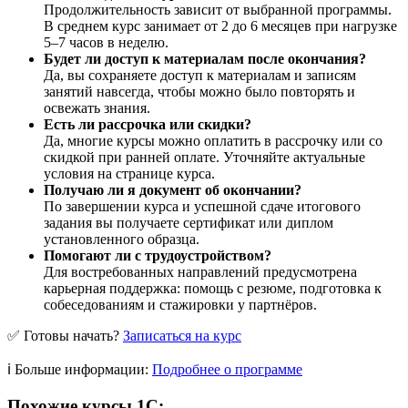
Продолжительность зависит от выбранной программы.
В среднем курс занимает от 2 до 6 месяцев при нагрузке
5–7 часов в неделю.
Будет ли доступ к материалам после окончания?
Да, вы сохраняете доступ к материалам и записям
занятий навсегда, чтобы можно было повторять и
освежать знания.
Есть ли рассрочка или скидки?
Да, многие курсы можно оплатить в рассрочку или со
скидкой при ранней оплате. Уточняйте актуальные
условия на странице курса.
Получаю ли я документ об окончании?
По завершении курса и успешной сдаче итогового
задания вы получаете сертификат или диплом
установленного образца.
Помогают ли с трудоустройством?
Для востребованных направлений предусмотрена
карьерная поддержка: помощь с резюме, подготовка к
собеседованиям и стажировки у партнёров.
✅ Готовы начать?
Записаться на курс
ℹ️ Больше информации:
Подробнее о программе
Похожие курсы 1С: