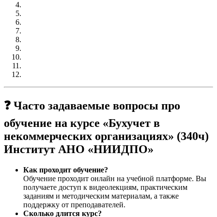
❓ Часто задаваемые вопросы про
обучение на курсе «Бухучет в
некоммерческих организациях» (340ч)
Институт АНО «НИИДПО»
Как проходит обучение?
Обучение проходит онлайн на учебной платформе. Вы
получаете доступ к видеолекциям, практическим
заданиям и методическим материалам, а также
поддержку от преподавателей.
Сколько длится курс?