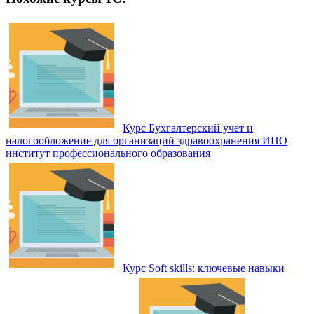
Курс Бухгалтерский учет и
налогообложение для организаций здравоохранения ИПО
институт профессионального образования
Курс Soft skills: ключевые навыки