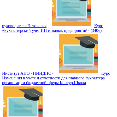
руководителя Нетология
Курс
«Бухгалтерский учет ИП и малых предприятий» (340ч)
Институт АНО «НИИДПО»
Курс
Изменения в учете и отчетности для главного бухгалтера
организации бюджетной сферы Контур.Школа