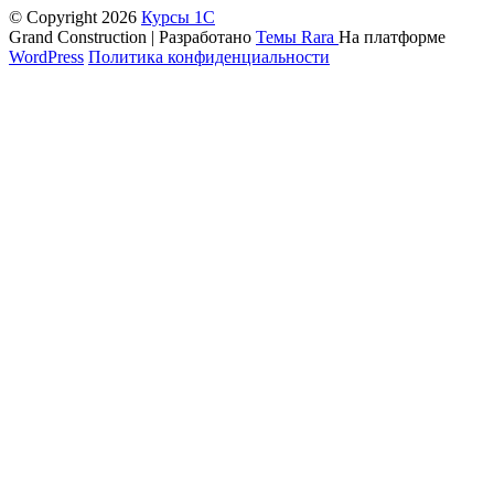
© Copyright 2026
Курсы 1С
Grand Construction | Разработано
Темы Rara
На платформе
WordPress
Политика конфиденциальности