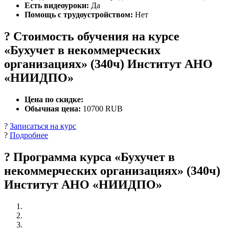
Есть видеоуроки:
Да
Помощь с трудоустройством:
Нет
? Стоимость обучения на курсе
«Бухучет в некоммерческих
организациях» (340ч) Институт АНО
«НИИДПО»
Цена по скидке:
Обычная цена:
10700 RUB
?
Записаться на курс
?
Подробнее
? Программа курса «Бухучет в
некоммерческих организациях» (340ч)
Институт АНО «НИИДПО»