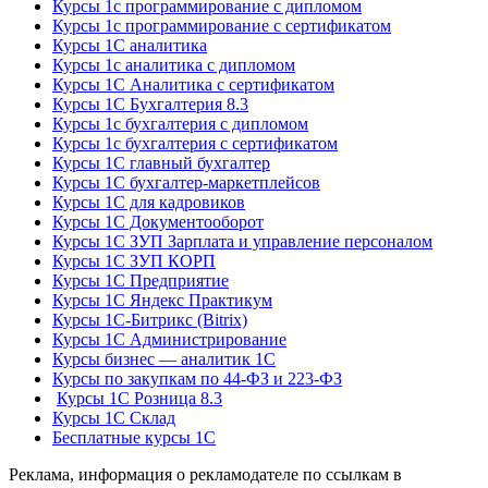
Курсы 1с программирование с дипломом
Курсы 1с программирование с сертификатом
Курсы 1С аналитика
Курсы 1с аналитика с дипломом
Курсы 1С Аналитика с сертификатом
Курсы 1С Бухгалтерия 8.3
Курсы 1с бухгалтерия с дипломом
Курсы 1с бухгалтерия с сертификатом
Курсы 1С главный бухгалтер
Курсы 1С бухгалтер-маркетплейсов
Курсы 1С для кадровиков
Курсы 1С Документооборот
Курсы 1С ЗУП Зарплата и управление персоналом
Курсы 1С ЗУП КОРП
Курсы 1С Предприятие
Курсы 1С Яндекс Практикум
Курсы 1С-Битрикс (Bitrix)
Курсы 1С Администрирование
Курсы бизнес — аналитик 1С
Курсы по закупкам по 44‑ФЗ и 223‑ФЗ
Курсы 1С Розница 8.3
Курсы 1С Склад
Бесплатные курсы 1С
Реклама, информация о рекламодателе по ссылкам в