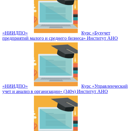
«НИИДПО»
Курс «Бухучет
предприятий малого и среднего бизнеса» Институт АНО
«НИИДПО»
Курс «Управленческий
учет и анализ в организации» (340ч) Институт АНО