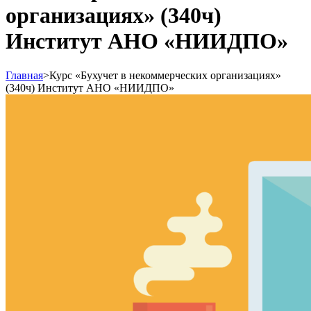
организациях» (340ч)
Институт АНО «НИИДПО»
Главная
>
Курс «Бухучет в некоммерческих организациях»
(340ч) Институт АНО «НИИДПО»