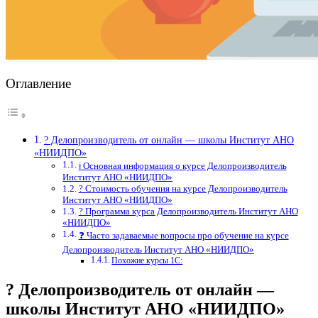
Оглавление
? Делопроизводитель от онлайн — школы Институт АНО
«НИИДПО»
ℹ️ Основная информация о курсе Делопроизводитель
Институт АНО «НИИДПО»
? Стоимость обучения на курсе Делопроизводитель
Институт АНО «НИИДПО»
? Программа курса Делопроизводитель Институт АНО
«НИИДПО»
❓ Часто задаваемые вопросы про обучение на курсе
Делопроизводитель Институт АНО «НИИДПО»
Похожие курсы 1С:
? Делопроизводитель от онлайн —
школы Институт АНО «НИИДПО»