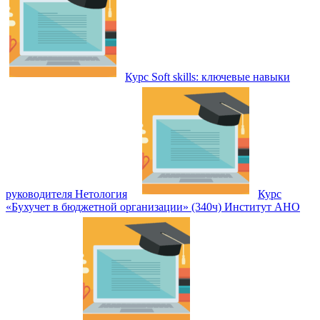
Курс Soft skills: ключевые навыки
руководителя Нетология
Курс
«Бухучет в бюджетной организации» (340ч) Институт АНО