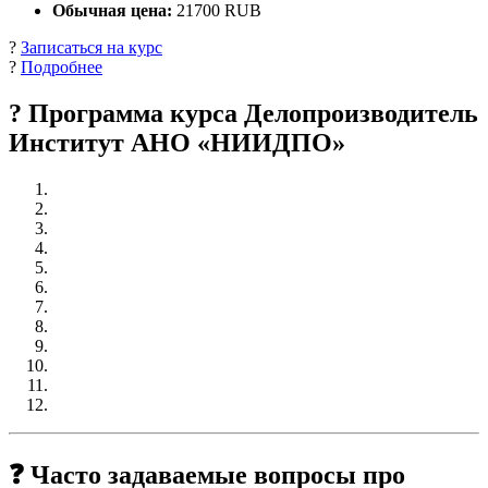
Обычная цена:
21700 RUB
?
Записаться на курс
?
Подробнее
? Программа курса Делопроизводитель
Институт АНО «НИИДПО»
❓ Часто задаваемые вопросы про