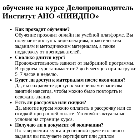
обучение на курсе Делопроизводитель
Институт АНО «НИИДПО»
Как проходит обучение?
Обучение проходит онлайн на учебной платформе. Вы
получаете доступ к видеолекциям, практическим
заданиям и методическим материалам, а также
поддержку от преподавателей.
Сколько длится курс?
Продолжительность зависит от выбранной программы.
В среднем курс занимает от 2 до 6 месяцев при нагрузке
5–7 часов в неделю.
Будет ли доступ к материалам после окончания?
Да, вы сохраняете доступ к материалам и записям
занятий навсегда, чтобы можно было повторять и
освежать знания.
Есть ли рассрочка или скидки?
Да, многие курсы можно оплатить в рассрочку или со
скидкой при ранней оплате. Уточняйте актуальные
условия на странице курса.
Получаю ли я документ об окончании?
По завершении курса и успешной сдаче итогового
задания вы получаете сертификат или диплом