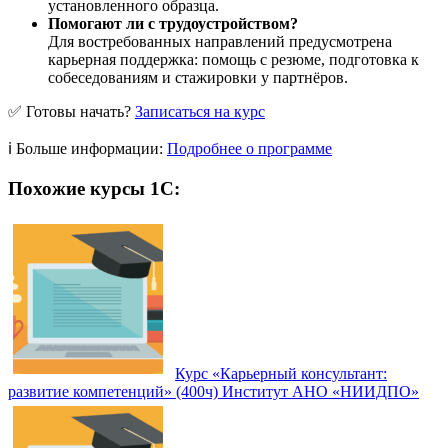
установленного образца.
Помогают ли с трудоустройством?
Для востребованных направлений предусмотрена
карьерная поддержка: помощь с резюме, подготовка к
собеседованиям и стажировки у партнёров.
✅ Готовы начать?
Записаться на курс
ℹ️ Больше информации:
Подробнее о программе
Похожие курсы 1С:
Курс «Карьерный консультант:
развитие компетенций» (400ч) Институт АНО «НИИДПО»