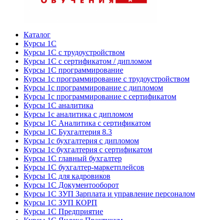
Каталог
Курсы 1С
Курсы 1С с трудоустройством
Курсы 1С с сертификатом / дипломом
Курсы 1С программирование
Курсы 1с программирование с трудоустройством
Курсы 1с программирование с дипломом
Курсы 1с программирование с сертификатом
Курсы 1С аналитика
Курсы 1с аналитика с дипломом
Курсы 1С Аналитика с сертификатом
Курсы 1С Бухгалтерия 8.3
Курсы 1с бухгалтерия с дипломом
Курсы 1с бухгалтерия с сертификатом
Курсы 1С главный бухгалтер
Курсы 1С бухгалтер-маркетплейсов
Курсы 1С для кадровиков
Курсы 1С Документооборот
Курсы 1С ЗУП Зарплата и управление персоналом
Курсы 1С ЗУП КОРП
Курсы 1С Предприятие