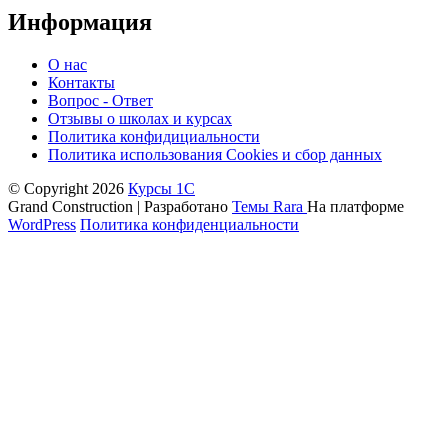
Информация
О нас
Контакты
Вопрос - Ответ
Отзывы о школах и курсах
Политика конфидициальности
Политика использования Cookies и сбор данных
© Copyright 2026
Курсы 1С
Grand Construction | Разработано
Темы Rara
На платформе
WordPress
Политика конфиденциальности