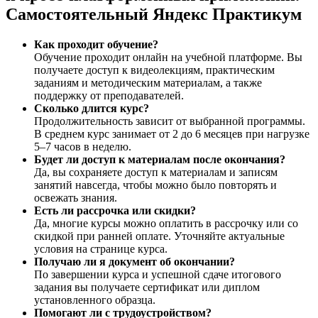
Самостоятельный Яндекс Практикум
Как проходит обучение?
Обучение проходит онлайн на учебной платформе. Вы
получаете доступ к видеолекциям, практическим
заданиям и методическим материалам, а также
поддержку от преподавателей.
Сколько длится курс?
Продолжительность зависит от выбранной программы.
В среднем курс занимает от 2 до 6 месяцев при нагрузке
5–7 часов в неделю.
Будет ли доступ к материалам после окончания?
Да, вы сохраняете доступ к материалам и записям
занятий навсегда, чтобы можно было повторять и
освежать знания.
Есть ли рассрочка или скидки?
Да, многие курсы можно оплатить в рассрочку или со
скидкой при ранней оплате. Уточняйте актуальные
условия на странице курса.
Получаю ли я документ об окончании?
По завершении курса и успешной сдаче итогового
задания вы получаете сертификат или диплом
установленного образца.
Помогают ли с трудоустройством?