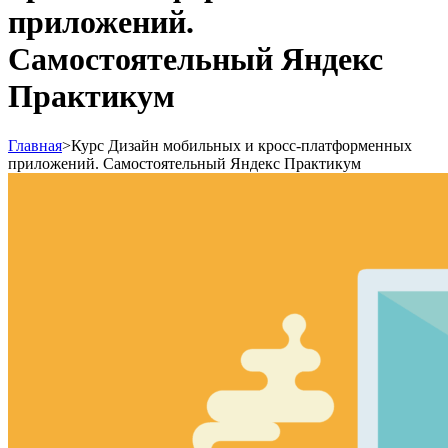
приложений.
Самостоятельный Яндекс
Практикум
Главная
>
Курс Дизайн мобильных и кросс-платформенных
приложений. Самостоятельный Яндекс Практикум