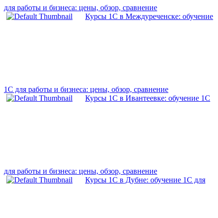
для работы и бизнеса: цены, обзор, сравнение
Курсы 1С в Междуреченске: обучение
1С для работы и бизнеса: цены, обзор, сравнение
Курсы 1С в Ивантеевке: обучение 1С
для работы и бизнеса: цены, обзор, сравнение
Курсы 1С в Дубне: обучение 1С для