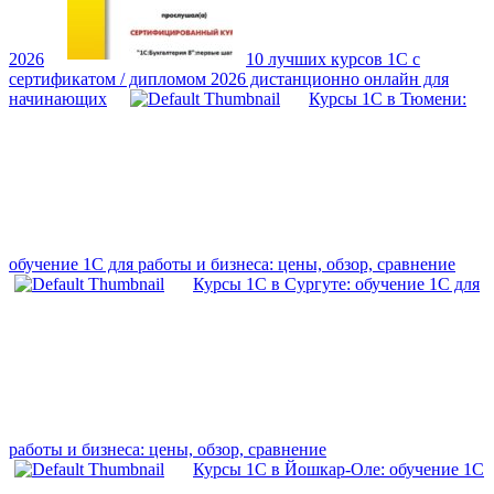
2026
10 лучших курсов 1С с
сертификатом / дипломом 2026 дистанционно онлайн для
начинающих
Курсы 1С в Тюмени:
обучение 1С для работы и бизнеса: цены, обзор, сравнение
Курсы 1С в Сургуте: обучение 1С для
работы и бизнеса: цены, обзор, сравнение
Курсы 1С в Йошкар-Оле: обучение 1С