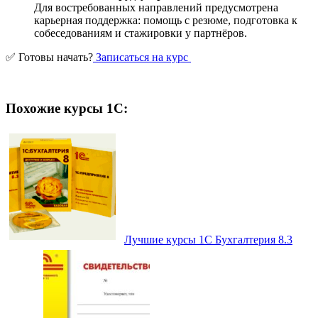
Для востребованных направлений предусмотрена
карьерная поддержка: помощь с резюме, подготовка к
собеседованиям и стажировки у партнёров.
✅ Готовы начать?
Записаться на курс
Похожие курсы 1С:
Лучшие курсы 1С Бухгалтерия 8.3