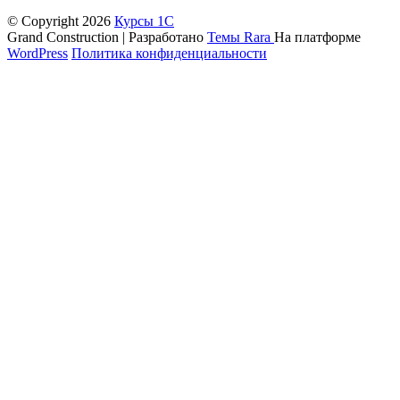
© Copyright 2026
Курсы 1С
Grand Construction | Разработано
Темы Rara
На платформе
WordPress
Политика конфиденциальности