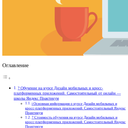
Оглавление
? Обучение на курсе Дизайн мобильных и кросс-
платформенных приложений. Самостоятельный от онлайн —
школы Яндекс Практикум
ℹ️ Основная информация о курсе Дизайн мобильных и
кросс-платформенных приложений. Самостоятельный Яндекс
Практикум
? Стоимость обучения на курсе Дизайн мобильных и
кросс-платформенных приложений. Самостоятельный Яндекс
Практикум