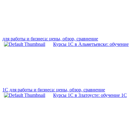
для работы и бизнеса: цены, обзор, сравнение
Курсы 1С в Альметьевске: обучение
1С для работы и бизнеса: цены, обзор, сравнение
Курсы 1С в Златоусте: обучение 1С