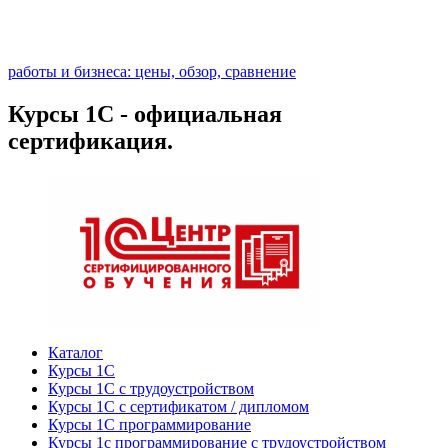
работы и бизнеса: цены, обзор, сравнение
Курсы 1С - официальная
сертификация.
Каталог
Курсы 1С
Курсы 1С с трудоустройством
Курсы 1С с сертификатом / дипломом
Курсы 1С программирование
Курсы 1с программирование с трудоустройством