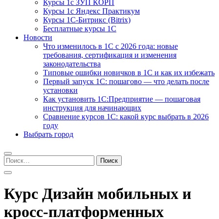
Курсы 1с ЗУП КОРП
Курсы 1с Яндекс Практикум
Курсы 1С-Битрикс (Bitrix)
Бесплатные курсы 1С
Новости
Что изменилось в 1С с 2026 года: новые
требования, сертификация и изменения
законодательства
Типовые ошибки новичков в 1С и как их избежать
Первый запуск 1С: пошагово — что делать после
установки
Как установить 1С:Предприятие — пошаговая
инструкция для начинающих
Сравнение курсов 1С: какой курс выбрать в 2026
году
Выбрать город
Найти:
Курс Дизайн мобильных и
кросс-платформенных