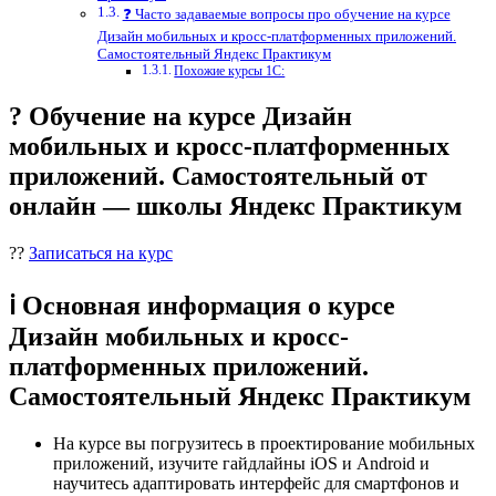
❓ Часто задаваемые вопросы про обучение на курсе
Дизайн мобильных и кросс-платформенных приложений.
Самостоятельный Яндекс Практикум
Похожие курсы 1С:
? Обучение на курсе Дизайн
мобильных и кросс-платформенных
приложений. Самостоятельный от
онлайн — школы Яндекс Практикум
??
Записаться на курс
ℹ️ Основная информация о курсе
Дизайн мобильных и кросс-
платформенных приложений.
Самостоятельный Яндекс Практикум
На курсе вы погрузитесь в проектирование мобильных
приложений, изучите гайдлайны iOS и Android и
научитесь адаптировать интерфейс для смартфонов и