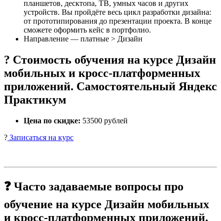
планшетов, десктопа, ТВ, умных часов и других
устройств. Вы пройдёте весь цикл разработки дизайна:
от прототипирования до презентации проекта. В конце
сможете оформить кейс в портфолио.
Направление — платные > Дизайн
? Стоимость обучения на курсе Дизайн
мобильных и кросс-платформенных
приложений. Самостоятельный Яндекс
Практикум
Цена по скидке:
53500 рублей
?
Записаться на курс
❓ Часто задаваемые вопросы про
обучение на курсе Дизайн мобильных
и кросс-платформенных приложений.