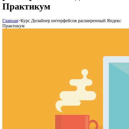
Практикум
Главная
>
Курс Дизайнер интерфейсов расширенный Яндекс
Практикум