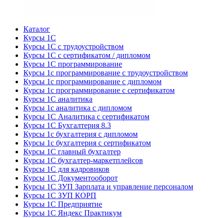
Каталог
Курсы 1С
Курсы 1С с трудоустройством
Курсы 1С с сертификатом / дипломом
Курсы 1С программирование
Курсы 1с программирование с трудоустройством
Курсы 1с программирование с дипломом
Курсы 1с программирование с сертификатом
Курсы 1С аналитика
Курсы 1с аналитика с дипломом
Курсы 1С Аналитика с сертификатом
Курсы 1С Бухгалтерия 8.3
Курсы 1с бухгалтерия с дипломом
Курсы 1с бухгалтерия с сертификатом
Курсы 1С главный бухгалтер
Курсы 1С бухгалтер-маркетплейсов
Курсы 1С для кадровиков
Курсы 1С Документооборот
Курсы 1С ЗУП Зарплата и управление персоналом
Курсы 1С ЗУП КОРП
Курсы 1С Предприятие
Курсы 1С Яндекс Практикум