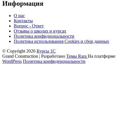
Информация
О нас
Контакты
Вопрос - Ответ
Отзывы о школах и курсах
Политика конфидициальности
Политика использования Cookies и сбор данных
© Copyright 2026
Курсы 1С
Grand Construction | Разработано
Темы Rara
На платформе
WordPress
Политика конфиденциальности