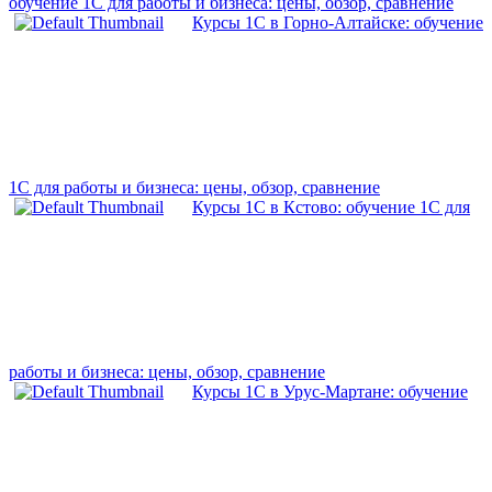
обучение 1С для работы и бизнеса: цены, обзор, сравнение
Курсы 1С в Горно-Алтайске: обучение
1С для работы и бизнеса: цены, обзор, сравнение
Курсы 1С в Кстово: обучение 1С для
работы и бизнеса: цены, обзор, сравнение
Курсы 1С в Урус-Мартане: обучение