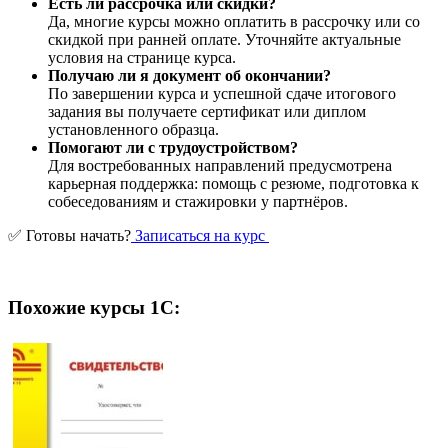
Есть ли рассрочка или скидки?
Да, многие курсы можно оплатить в рассрочку или со
скидкой при ранней оплате. Уточняйте актуальные
условия на странице курса.
Получаю ли я документ об окончании?
По завершении курса и успешной сдаче итогового
задания вы получаете сертификат или диплом
установленного образца.
Помогают ли с трудоустройством?
Для востребованных направлений предусмотрена
карьерная поддержка: помощь с резюме, подготовка к
собеседованиям и стажировки у партнёров.
✅ Готовы начать?
Записаться на курс
Похожие курсы 1С: