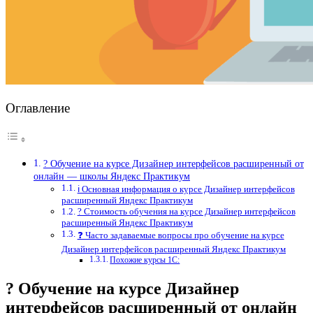
Оглавление
? Обучение на курсе Дизайнер интерфейсов расширенный от
онлайн — школы Яндекс Практикум
ℹ️ Основная информация о курсе Дизайнер интерфейсов
расширенный Яндекс Практикум
? Стоимость обучения на курсе Дизайнер интерфейсов
расширенный Яндекс Практикум
❓ Часто задаваемые вопросы про обучение на курсе
Дизайнер интерфейсов расширенный Яндекс Практикум
Похожие курсы 1С:
? Обучение на курсе Дизайнер
интерфейсов расширенный от онлайн