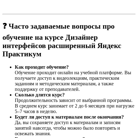
❓ Часто задаваемые вопросы про
обучение на курсе Дизайнер
интерфейсов расширенный Яндекс
Практикум
Как проходит обучение?
Обучение проходит онлайн на учебной платформе. Вы
получаете доступ к видеолекциям, практическим
заданиям и методическим материалам, а также
поддержку от преподавателей.
Сколько длится курс?
Продолжительность зависит от выбранной программы.
В среднем курс занимает от 2 до 6 месяцев при нагрузке
5–7 часов в неделю.
Будет ли доступ к материалам после окончания?
Да, вы сохраняете доступ к материалам и записям
занятий навсегда, чтобы можно было повторять и
освежать знания.