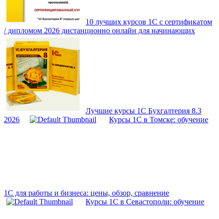
10 лучших курсов 1С с сертификатом
/ дипломом 2026 дистанционно онлайн для начинающих
Лучшие курсы 1С Бухгалтерия 8.3
2026
Курсы 1С в Томске: обучение
1С для работы и бизнеса: цены, обзор, сравнение
Курсы 1С в Севастополи: обучение