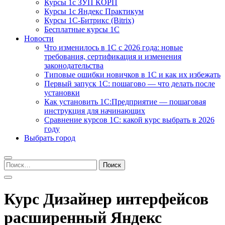
Курсы 1с ЗУП КОРП
Курсы 1с Яндекс Практикум
Курсы 1С-Битрикс (Bitrix)
Бесплатные курсы 1С
Новости
Что изменилось в 1С с 2026 года: новые
требования, сертификация и изменения
законодательства
Типовые ошибки новичков в 1С и как их избежать
Первый запуск 1С: пошагово — что делать после
установки
Как установить 1С:Предприятие — пошаговая
инструкция для начинающих
Сравнение курсов 1С: какой курс выбрать в 2026
году
Выбрать город
Найти:
Курс Дизайнер интерфейсов
расширенный Яндекс