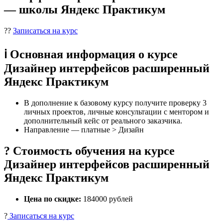
— школы Яндекс Практикум
??
Записаться на курс
ℹ️ Основная информация о курсе
Дизайнер интерфейсов расширенный
Яндекс Практикум
В дополнение к базовому курсу получите проверку 3
личных проектов, личные консультации с ментором и
дополнительный кейс от реального заказчика.
Направление — платные > Дизайн
? Стоимость обучения на курсе
Дизайнер интерфейсов расширенный
Яндекс Практикум
Цена по скидке:
184000 рублей
?
Записаться на курс