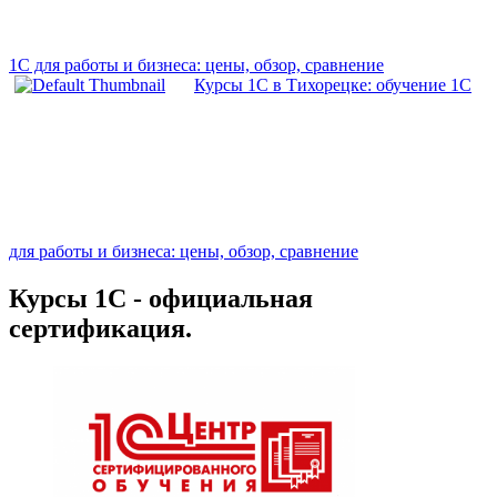
1С для работы и бизнеса: цены, обзор, сравнение
Курсы 1С в Тихорецке: обучение 1С
для работы и бизнеса: цены, обзор, сравнение
Курсы 1С - официальная
сертификация.