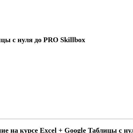
цы с нуля до PRO Skillbox
е на курсе Excel + Google Таблицы с ну