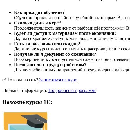
Как проходит обучение?
Обучение проходит онлайн на учебной платформе. Вы пол
Сколько длится курс?
Продолжительность зависит от выбранной программы. В ср
Будет ли доступ к материалам после окончания?
Да, вы сохраняете доступ к материалам и записям заняти
Есть ли рассрочка или скидки?
Да, многие курсы можно оплатить в рассрочку или со ски
Получаю ли я документ об окончании?
По завершении курса и успешной сдаче итогового задани
Помогают ли с трудоустройством?
Для востребованных направлений предусмотрена карьерна
✅ Готовы начать?
Записаться на курс
ℹ️ Больше информации:
Подробнее о программе
Похожие курсы 1С: