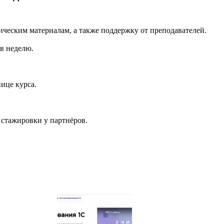
ическим материалам, а также поддержку от преподавателей.
 в неделю.
ице курса.
 стажировки у партнёров.