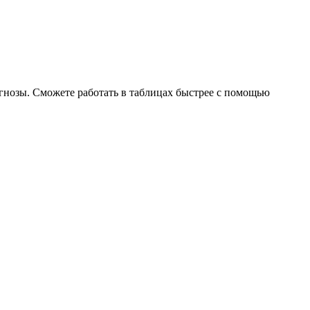
рогнозы. Сможете работать в таблицах быстрее с помощью