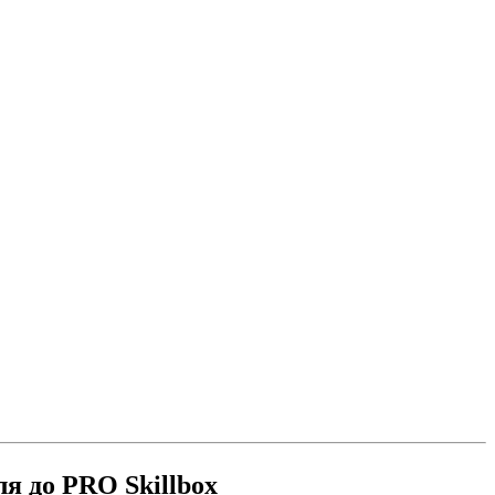
ля до PRO Skillbox