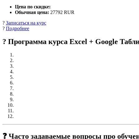
Цена по скидке:
Обычная цена:
27792 RUR
?
Записаться на курс
?
Подробнее
? Программа курса Excel + Google Табли
❓ Часто задаваемые вопросы про обучени