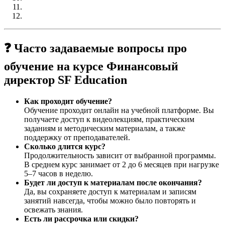
❓ Часто задаваемые вопросы про
обучение на курсе Финансовый
директор SF Education
Как проходит обучение?
Обучение проходит онлайн на учебной платформе. Вы
получаете доступ к видеолекциям, практическим
заданиям и методическим материалам, а также
поддержку от преподавателей.
Сколько длится курс?
Продолжительность зависит от выбранной программы.
В среднем курс занимает от 2 до 6 месяцев при нагрузке
5–7 часов в неделю.
Будет ли доступ к материалам после окончания?
Да, вы сохраняете доступ к материалам и записям
занятий навсегда, чтобы можно было повторять и
освежать знания.
Есть ли рассрочка или скидки?