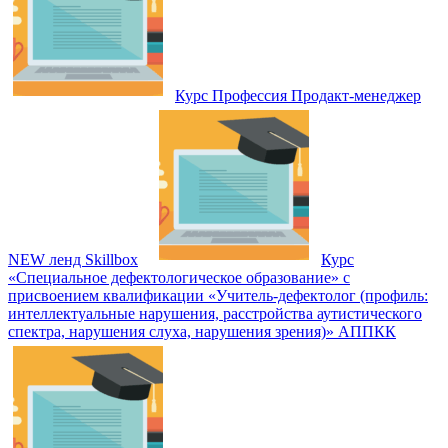
Курс Профессия Продакт-менеджер
NEW ленд Skillbox
Курс
«Специальное дефектологическое образование» с
присвоением квалификации «Учитель-дефектолог (профиль:
интеллектуальные нарушения, расстройства аутистического
спектра, нарушения слуха, нарушения зрения)» АППКК