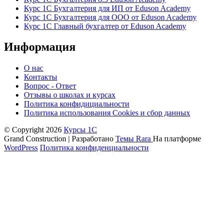
Курс 1С Бухгалтерия для ИП от Eduson Academy
Курс 1С Бухгалтерия для ООО от Eduson Academy
Курс 1С Главный бухгалтер от Eduson Academy
Информация
О нас
Контакты
Вопрос - Ответ
Отзывы о школах и курсах
Политика конфидициальности
Политика использования Cookies и сбор данных
© Copyright 2026
Курсы 1С
Grand Construction | Разработано
Темы Rara
На платформе
WordPress
Политика конфиденциальности