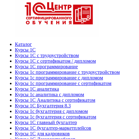
Каталог
Курсы 1С
Курсы 1С с трудоустройством
Курсы 1С с сертификатом / дипломом
Курсы 1С программирование
Курсы 1с программирование с трудоустройством
Курсы 1с программирование с дипломом
Курсы 1с программирование с сертификатом
Курсы 1С аналитика
Курсы 1с аналитика с дипломом
Курсы 1С Аналитика с сертификатом
Курсы 1С Бухгалтерия 8.3
Курсы 1с бухгалтерия с дипломом
Курсы 1с бухгалтерия с сертификатом
Курсы 1С главный бухгалтер
Курсы 1С бухгалтер-маркетплейсов
Курсы 1С для кадровиков