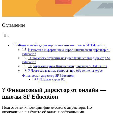
Оглавление
? Финансовый директор от онлайн — школы SF Education
ℹ️ Основная информация о курсе Финансовый директор SF
Education
? Стоимость обучения на курсе Финансовый директор SF
Education
? Программа курса Финансовый директор SF Education
❓ Часто задаваемые вопросы про обучение на курсе
Финансовый директор SF Education
Похожие курсы 1С:
? Финансовый директор от онлайн —
школы SF Education
Подготовим к позиции финансового директора. По
окончании а вы будете обладать необходимыми