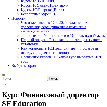
Курсы 1с ЗУП КОРП
Курсы 1с Яндекс Практикум
Курсы 1С-Битрикс (Bitrix)
Бесплатные курсы 1С
Новости
Что изменилось в 1С с 2026 года: новые
требования, сертификация и изменения
законодательства
Типовые ошибки новичков в 1С и как их избежать
Первый запуск 1С: пошагово — что делать после
установки
Как установить 1С:Предприятие — пошаговая
инструкция для начинающих
Сравнение курсов 1С: какой курс выбрать в 2026
году
Выбрать город
Найти:
Курс Финансовый директор
SF Education