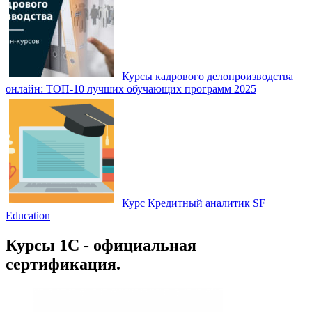
Курсы кадрового делопроизводства
онлайн: ТОП‑10 лучших обучающих программ 2025
Курс Кредитный аналитик SF
Education
Курсы 1С - официальная
сертификация.