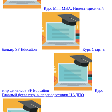
Курс Mini-MBA: Инвестиционный
банкир SF Education
Курс Старт в
мир финансов SF Education
Курс
Главный бухгалтер. ы переподготовки НАДПО