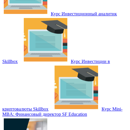
Курс Инвестиционный аналитик
Skillbox
Курс Инвестиции в
криптовалюты Skillbox
Курс Mini-
MBA: Финансовый директор SF Education