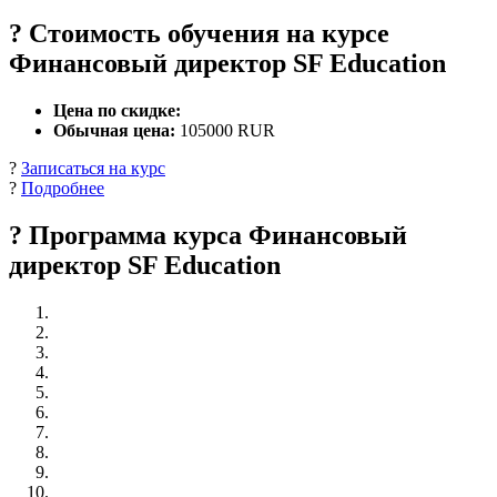
? Стоимость обучения на курсе
Финансовый директор SF Education
Цена по скидке:
Обычная цена:
105000 RUR
?
Записаться на курс
?
Подробнее
? Программа курса Финансовый
директор SF Education