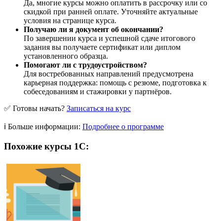
Да, многие курсы можно оплатить в рассрочку или со
скидкой при ранней оплате. Уточняйте актуальные
условия на странице курса.
Получаю ли я документ об окончании?
По завершении курса и успешной сдаче итогового
задания вы получаете сертификат или диплом
установленного образца.
Помогают ли с трудоустройством?
Для востребованных направлений предусмотрена
карьерная поддержка: помощь с резюме, подготовка к
собеседованиям и стажировки у партнёров.
✅ Готовы начать?
Записаться на курс
ℹ️ Больше информации:
Подробнее о программе
Похожие курсы 1С: