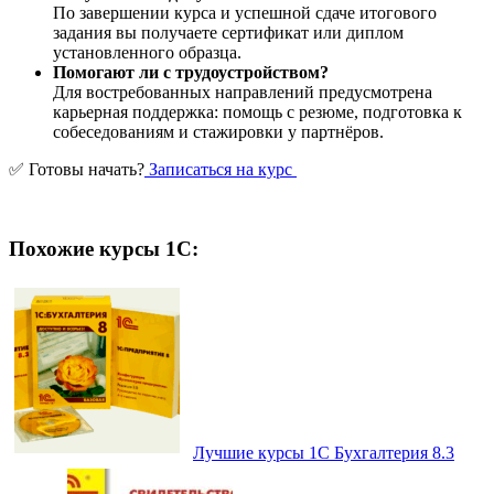
По завершении курса и успешной сдаче итогового
задания вы получаете сертификат или диплом
установленного образца.
Помогают ли с трудоустройством?
Для востребованных направлений предусмотрена
карьерная поддержка: помощь с резюме, подготовка к
собеседованиям и стажировки у партнёров.
✅ Готовы начать?
Записаться на курс
Похожие курсы 1С:
Лучшие курсы 1С Бухгалтерия 8.3