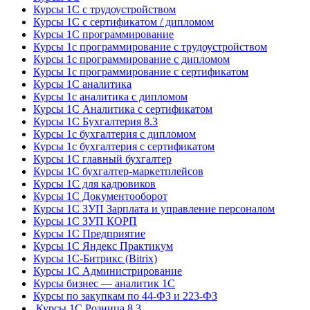
Курсы 1С с трудоустройством
Курсы 1С с сертификатом / дипломом
Курсы 1С программирование
Курсы 1с программирование с трудоустройством
Курсы 1с программирование с дипломом
Курсы 1с программирование с сертификатом
Курсы 1С аналитика
Курсы 1с аналитика с дипломом
Курсы 1С Аналитика с сертификатом
Курсы 1С Бухгалтерия 8.3
Курсы 1с бухгалтерия с дипломом
Курсы 1с бухгалтерия с сертификатом
Курсы 1С главный бухгалтер
Курсы 1С бухгалтер-маркетплейсов
Курсы 1С для кадровиков
Курсы 1С Документооборот
Курсы 1С ЗУП Зарплата и управление персоналом
Курсы 1С ЗУП КОРП
Курсы 1С Предприятие
Курсы 1С Яндекс Практикум
Курсы 1С-Битрикс (Bitrix)
Курсы 1С Администрирование
Курсы бизнес — аналитик 1С
Курсы по закупкам по 44‑ФЗ и 223‑ФЗ
Курсы 1С Розница 8.3