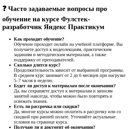
❓ Часто задаваемые вопросы про
обучение на курсе Фулстек-
разработчик Яндекс Практикум
Как проходит обучение?
Обучение проходит онлайн на учебной платформе. Вы
получаете доступ к видеолекциям, практическим
заданиям и методическим материалам, а также
поддержку от преподавателей.
Сколько длится курс?
Продолжительность зависит от выбранной программы.
В среднем курс занимает от 2 до 6 месяцев при нагрузке
5–7 часов в неделю.
Будет ли доступ к материалам после окончания?
Да, вы сохраняете доступ к материалам и записям
занятий навсегда, чтобы можно было повторять и
освежать знания.
Есть ли рассрочка или скидки?
Да, многие курсы можно оплатить в рассрочку или со
скидкой при ранней оплате. Уточняйте актуальные
условия на странице курса.
Получаю ли я документ об окончании?