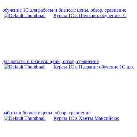
обучение 1С для работы и бизнеса: цены, обзор, сравнение
Курсы 1С в Щелково: обучение 1С
для работы и бизнеса: цены, обзор, сравнение
Курсы 1С в Назрани: обучение 1С для
работы и бизнеса: цены, обзор, сравнение
Курсы 1С в Ханты-Мансийске: