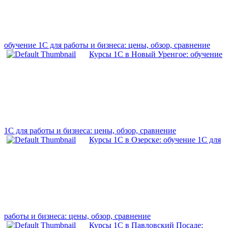
обучение 1С для работы и бизнеса: цены, обзор, сравнение
Курсы 1С в Новый Уренгое: обучение
1С для работы и бизнеса: цены, обзор, сравнение
Курсы 1С в Озерске: обучение 1С для
работы и бизнеса: цены, обзор, сравнение
Курсы 1С в Павловский Посаде: