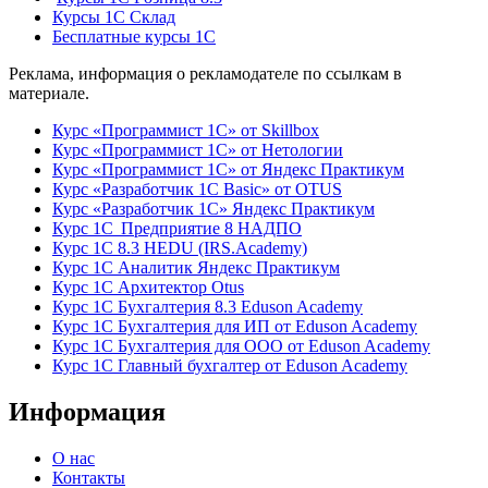
Курсы 1С Склад
Бесплатные курсы 1С
Реклама, информация о рекламодателе по ссылкам в
материале.
Курс «Программист 1С» от Skillbox
Курс «Программист 1С» от Нетологии
Курс «Программист 1С» от Яндекс Практикум
Курс «Разработчик 1С Basic» от OTUS
Курс «Разработчик 1С» Яндекс Практикум
Курс 1С Предприятие 8 НАДПО
Курс 1С 8.3 HEDU (IRS.Academy)
Курс 1С Аналитик Яндекс Практикум
Курс 1С Архитектор Otus
Курс 1С Бухгалтерия 8.3 Eduson Academy
Курс 1С Бухгалтерия для ИП от Eduson Academy
Курс 1С Бухгалтерия для ООО от Eduson Academy
Курс 1С Главный бухгалтер от Eduson Academy
Информация
О нас
Контакты