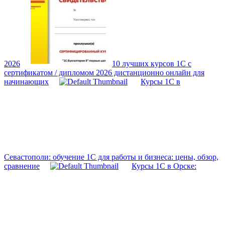
2026
10 лучших курсов 1С с
сертификатом / дипломом 2026 дистанционно онлайн для
начинающих
Курсы 1С в
Севастополи: обучение 1С для работы и бизнеса: цены, обзор,
сравнение
Курсы 1С в Орске: