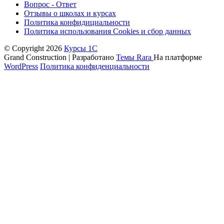
Вопрос - Ответ
Отзывы о школах и курсах
Политика конфидициальности
Политика использования Cookies и сбор данных
© Copyright 2026
Курсы 1С
Grand Construction | Разработано
Темы Rara
На платформе
WordPress
Политика конфиденциальности