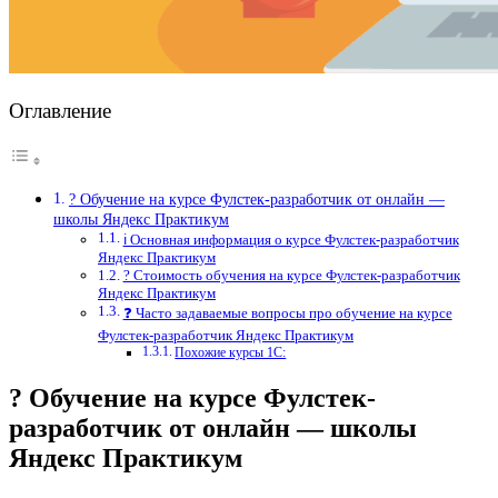
Оглавление
? Обучение на курсе Фулстек-разработчик от онлайн —
школы Яндекс Практикум
ℹ️ Основная информация о курсе Фулстек-разработчик
Яндекс Практикум
? Стоимость обучения на курсе Фулстек-разработчик
Яндекс Практикум
❓ Часто задаваемые вопросы про обучение на курсе
Фулстек-разработчик Яндекс Практикум
Похожие курсы 1С:
? Обучение на курсе Фулстек-
разработчик от онлайн — школы
Яндекс Практикум