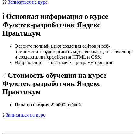
??
Записаться на курс
ℹ️ Основная информация о курсе
Фулстек-разработчик Яндекс
Практикум
Освоите полный цикл создания сайтов и веб-
приложений: будете писать код для бэкенда на JavaScript
и создавать интерфейсы на HTML и CSS.
Направление — платные > Программирование
? Стоимость обучения на курсе
Фулстек-разработчик Яндекс
Практикум
Цена по скидке:
225000 рублей
?
Записаться на курс