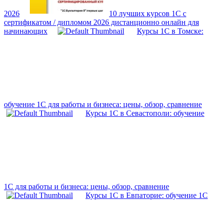
2026
10 лучших курсов 1С с
сертификатом / дипломом 2026 дистанционно онлайн для
начинающих
Курсы 1С в Томске:
обучение 1С для работы и бизнеса: цены, обзор, сравнение
Курсы 1С в Севастополи: обучение
1С для работы и бизнеса: цены, обзор, сравнение
Курсы 1С в Евпаторие: обучение 1С