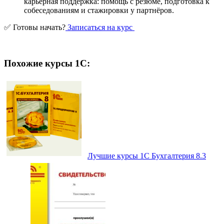
карьерная поддержка: помощь с резюме, подготовка к
собеседованиям и стажировки у партнёров.
✅ Готовы начать?
Записаться на курс
Похожие курсы 1С:
Лучшие курсы 1С Бухгалтерия 8.3