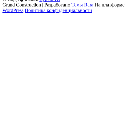
Grand Construction | Разработано
Темы Rara
На платформе
WordPress
Политика конфиденциальности