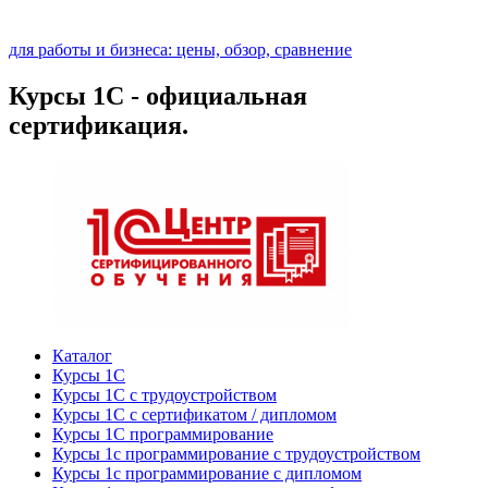
для работы и бизнеса: цены, обзор, сравнение
Курсы 1С - официальная
сертификация.
Каталог
Курсы 1С
Курсы 1С с трудоустройством
Курсы 1С с сертификатом / дипломом
Курсы 1С программирование
Курсы 1с программирование с трудоустройством
Курсы 1с программирование с дипломом