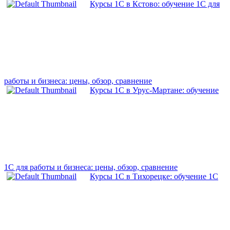
Курсы 1С в Кстово: обучение 1С для
работы и бизнеса: цены, обзор, сравнение
Курсы 1С в Урус-Мартане: обучение
1С для работы и бизнеса: цены, обзор, сравнение
Курсы 1С в Тихорецке: обучение 1С