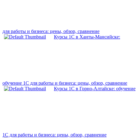
для работы и бизнеса: цены, обзор, сравнение
Курсы 1С в Ханты-Мансийске:
обучение 1С для работы и бизнеса: цены, обзор, сравнение
Курсы 1С в Горно-Алтайске: обучение
1С для работы и бизнеса: цены, обзор, сравнение