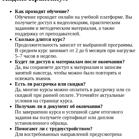
Как проходит обучение?
Обучение проходит онлайн на учебной платформе. Вы
получаете доступ к видеолекциям, практическим
заданиям и методическим материалам, а также
поддержку от преподавателей.
Сколько длится курс?
Продолжительность зависит от выбранной программы.
В среднем курс занимает от 2 до 6 месяцев при нагрузке
5–7 часов в неделю.
Будет ли доступ к материалам после окончания?
Да, вы сохраняете доступ к материалам и записям
занятий навсегда, чтобы можно было повторять и
освежать знания.
Есть ли рассрочка или скидки?
Да, многие курсы можно оплатить в рассрочку или со
скидкой при ранней оплате. Уточняйте актуальные
условия на странице курса.
Получаю ли я документ об окончании?
По завершении курса и успешной сдаче итогового
задания вы получаете сертификат или диплом
установленного образца.
Помогают ли с трудоустройством?
Для востребованных направлений предусмотрена