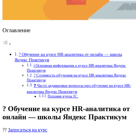
Оглавление
? Обучение на курсе HR-аналитика от онлайн — школы
Яндекс Практикум
ℹ️ Основная информация о курсе HR-аналитика Яндекс
Практикум
? Стоимость обучения на курсе HR-аналитика Яндекс
Практикум
❓ Часто задаваемые вопросы про обучение на курсе HR-
аналитика Яндекс Практикум
Похожие курсы 1С:
? Обучение на курсе HR-аналитика от
онлайн — школы Яндекс Практикум
??
Записаться на курс