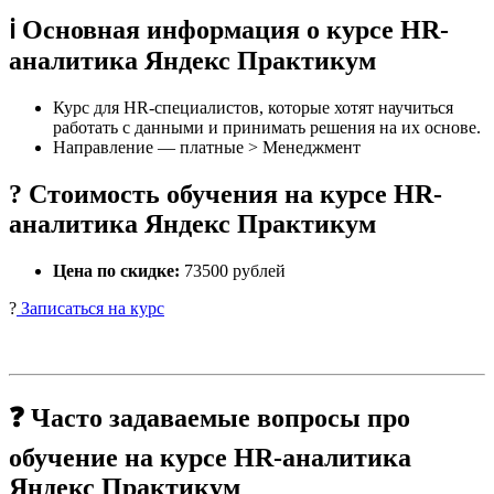
ℹ️ Основная информация о курсе HR-
аналитика Яндекс Практикум
Курс для HR-специалистов, которые хотят научиться
работать с данными и принимать решения на их основе.
Направление — платные > Менеджмент
? Стоимость обучения на курсе HR-
аналитика Яндекс Практикум
Цена по скидке:
73500 рублей
?
Записаться на курс
❓ Часто задаваемые вопросы про
обучение на курсе HR-аналитика
Яндекс Практикум