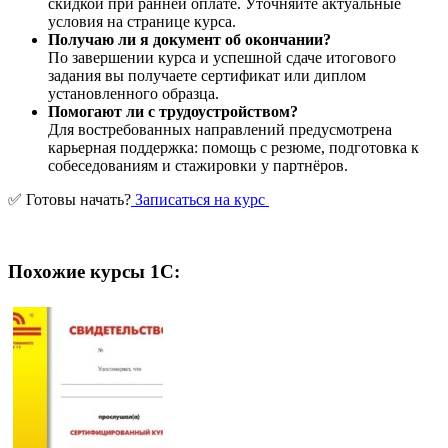
скидкой при ранней оплате. Уточняйте актуальные
условия на странице курса.
Получаю ли я документ об окончании?
По завершении курса и успешной сдаче итогового
задания вы получаете сертификат или диплом
установленного образца.
Помогают ли с трудоустройством?
Для востребованных направлений предусмотрена
карьерная поддержка: помощь с резюме, подготовка к
собеседованиям и стажировки у партнёров.
✅ Готовы начать?
Записаться на курс
Похожие курсы 1С: