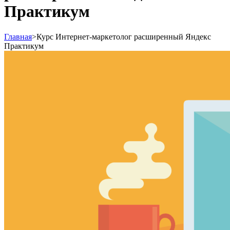
Практикум
Главная
>
Курс Интернет-маркетолог расширенный Яндекс
Практикум