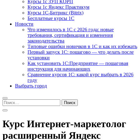
Курсы 1с ЗУП КОРП
Курсы 1с Яндекс Практикум
Курсы 1С-Битрикс (Bitrix)
Бесплатные курсы 1С
Новости
Что изменилось в 1С с 2026 года: новые
требования, сертификация и изменения
законодательства
Типовые ошибки новичков в 1С и как их избежать
Первый запуск 1С: пошагово — что делать после
установки
Как установить 1С:Предприятие — пошаговая
инструкция для начинающих
Сравнение курсов 1С: какой курс выбрать в 2026
году
Выбрать город
Найти:
Курс Интернет-маркетолог
расширенный Яндекс