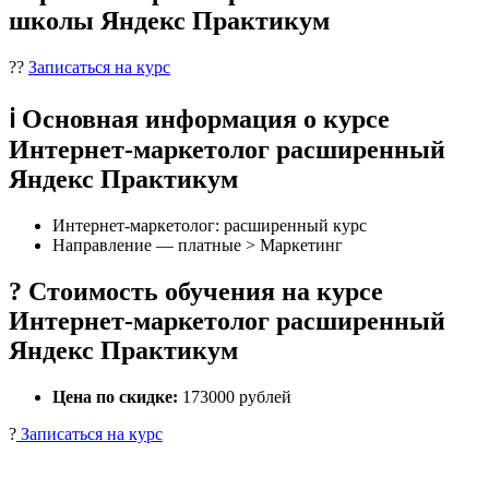
школы Яндекс Практикум
??
Записаться на курс
ℹ️ Основная информация о курсе
Интернет-маркетолог расширенный
Яндекс Практикум
Интернет-маркетолог: расширенный курс
Направление — платные > Маркетинг
? Стоимость обучения на курсе
Интернет-маркетолог расширенный
Яндекс Практикум
Цена по скидке:
173000 рублей
?
Записаться на курс