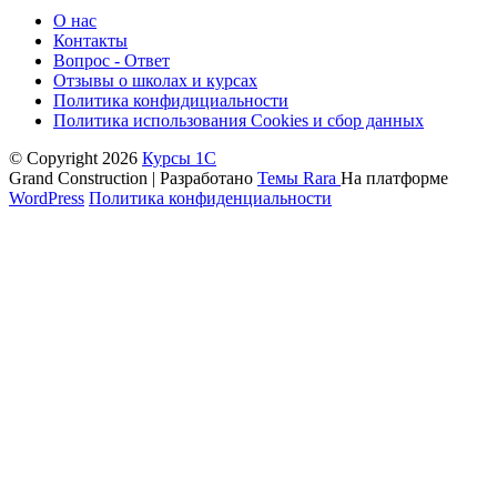
О нас
Контакты
Вопрос - Ответ
Отзывы о школах и курсах
Политика конфидициальности
Политика использования Cookies и сбор данных
© Copyright 2026
Курсы 1С
Grand Construction | Разработано
Темы Rara
На платформе
WordPress
Политика конфиденциальности