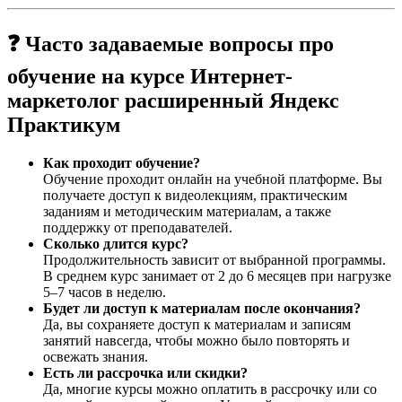
❓ Часто задаваемые вопросы про
обучение на курсе Интернет-
маркетолог расширенный Яндекс
Практикум
Как проходит обучение?
Обучение проходит онлайн на учебной платформе. Вы
получаете доступ к видеолекциям, практическим
заданиям и методическим материалам, а также
поддержку от преподавателей.
Сколько длится курс?
Продолжительность зависит от выбранной программы.
В среднем курс занимает от 2 до 6 месяцев при нагрузке
5–7 часов в неделю.
Будет ли доступ к материалам после окончания?
Да, вы сохраняете доступ к материалам и записям
занятий навсегда, чтобы можно было повторять и
освежать знания.
Есть ли рассрочка или скидки?
Да, многие курсы можно оплатить в рассрочку или со