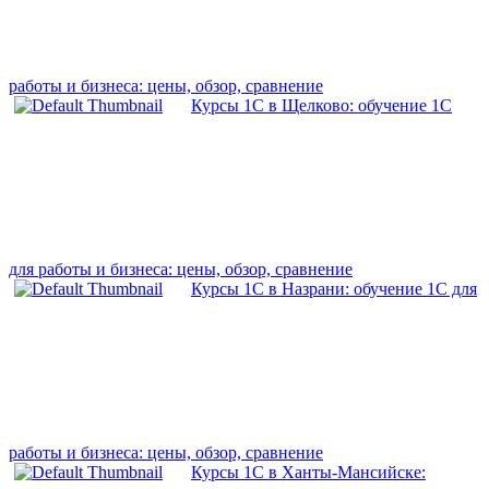
работы и бизнеса: цены, обзор, сравнение
Курсы 1С в Щелково: обучение 1С
для работы и бизнеса: цены, обзор, сравнение
Курсы 1С в Назрани: обучение 1С для
работы и бизнеса: цены, обзор, сравнение
Курсы 1С в Ханты-Мансийске: