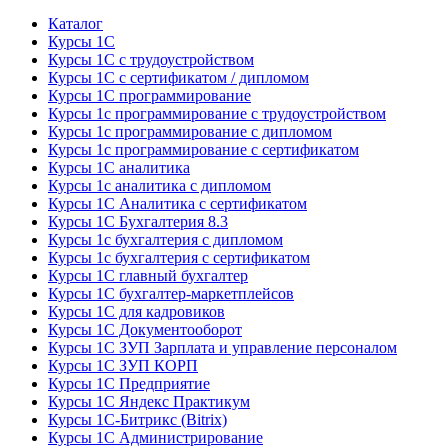
Каталог
Курсы 1С
Курсы 1С с трудоустройством
Курсы 1С с сертификатом / дипломом
Курсы 1С программирование
Курсы 1с программирование с трудоустройством
Курсы 1с программирование с дипломом
Курсы 1с программирование с сертификатом
Курсы 1С аналитика
Курсы 1с аналитика с дипломом
Курсы 1С Аналитика с сертификатом
Курсы 1С Бухгалтерия 8.3
Курсы 1с бухгалтерия с дипломом
Курсы 1с бухгалтерия с сертификатом
Курсы 1С главный бухгалтер
Курсы 1С бухгалтер-маркетплейсов
Курсы 1С для кадровиков
Курсы 1С Документооборот
Курсы 1С ЗУП Зарплата и управление персоналом
Курсы 1С ЗУП КОРП
Курсы 1С Предприятие
Курсы 1С Яндекс Практикум
Курсы 1С-Битрикс (Bitrix)
Курсы 1С Администрирование