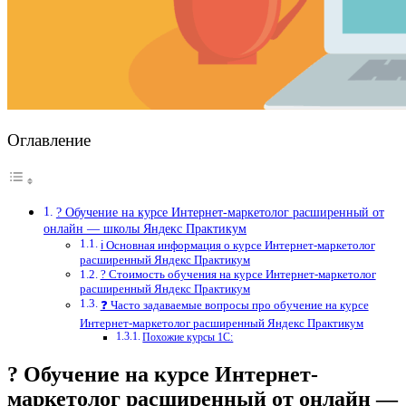
Оглавление
? Обучение на курсе Интернет-маркетолог расширенный от
онлайн — школы Яндекс Практикум
ℹ️ Основная информация о курсе Интернет-маркетолог
расширенный Яндекс Практикум
? Стоимость обучения на курсе Интернет-маркетолог
расширенный Яндекс Практикум
❓ Часто задаваемые вопросы про обучение на курсе
Интернет-маркетолог расширенный Яндекс Практикум
Похожие курсы 1С:
? Обучение на курсе Интернет-
маркетолог расширенный от онлайн —