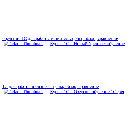
обучение 1С для работы и бизнеса: цены, обзор, сравнение
Курсы 1С в Новый Уренгое: обучение
1С для работы и бизнеса: цены, обзор, сравнение
Курсы 1С в Озерске: обучение 1С для