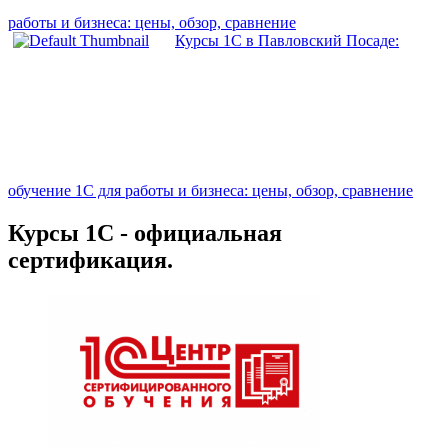
работы и бизнеса: цены, обзор, сравнение
Курсы 1С в Павловский Посаде:
обучение 1С для работы и бизнеса: цены, обзор, сравнение
Курсы 1С - официальная
сертификация.