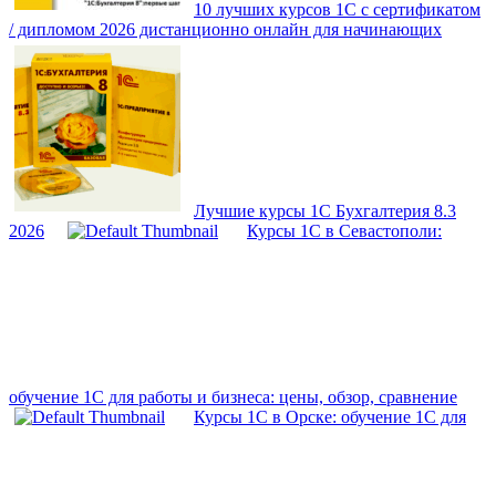
10 лучших курсов 1С с сертификатом
/ дипломом 2026 дистанционно онлайн для начинающих
Лучшие курсы 1С Бухгалтерия 8.3
2026
Курсы 1С в Севастополи:
обучение 1С для работы и бизнеса: цены, обзор, сравнение
Курсы 1С в Орске: обучение 1С для