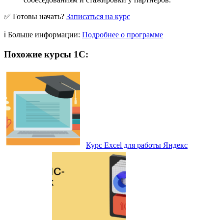
✅ Готовы начать?
Записаться на курс
ℹ️ Больше информации:
Подробнее о программе
Похожие курсы 1С:
Курс Excel для работы Яндекс