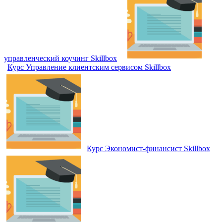
управленческий коучинг Skillbox
Курс Управление клиентским сервисом Skillbox
Курс Экономист-финансист Skillbox