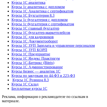
Курсы 1С аналитика
Курсы 1с аналитика с дипломом
Курсы 1С Аналитика с сертификатом
Курсы 1С Бухгалтерия 8.3
Курсы 1с бухгалтерия с дипломом
Курсы 1с бухгалтерия с сертификатом
Курсы 1С главный бухгалтер
Курсы 1С бухгалтер-маркетплейсов
Курсы 1С для кадровиков
Курсы 1С Документооборот
Курсы 1С ЗУП Зарплата и управление персоналом
Курсы 1С ЗУП КОРП
Курсы 1С Предприятие
Курсы 1С Яндекс Практикум
Курсы 1С-Битрикс (Bitrix)
Курсы 1С Администрирование
Курсы бизнес — аналитик 1С
Курсы по закупкам по 44‑ФЗ и 223‑ФЗ
Курсы 1С Розница 8.3
Курсы 1С Склад
Бесплатные курсы 1С
Реклама, информация о рекламодателе по ссылкам в
материале.