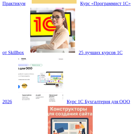
Практикум
Курс «Программист 1С»
от Skillbox
25 лучших курсов 1С
2026
Курс 1С Бухгалтерия для ООО