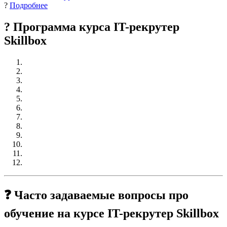
?
Подробнее
? Программа курса IT-рекрутер
Skillbox
❓ Часто задаваемые вопросы про
обучение на курсе IT-рекрутер Skillbox