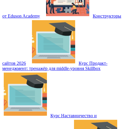
от Eduson Academy
Конструкторы
сайтов 2026
Курс Продакт-
менеджмент: тренажёр для middle-уровня Skillbox
Курс Наставничество и