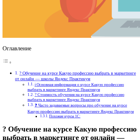
Оглавление
? Обучение на курсе Какую профессию выбрать в маркетинге
от онлайн — школы Яндекс Практикум
ℹ️ Основная информация о курсе Какую профессию
выбрать в маркетинге Яндекс Практикум
? Стоимость обучения на курсе Какую профессию
выбрать в маркетинге Яндекс Практикум
❓ Часто задаваемые вопросы про обучение на курсе
Какую профессию выбрать в маркетинге Яндекс Практикум
Похожие курсы 1С:
? Обучение на курсе Какую профессию
выбрать в маркетинге от онлайн —