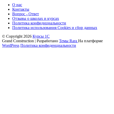
О нас
Контакты
Вопрос - Ответ
Отзывы о школах и курсах
Политика конфидициальности
Политика использования Cookies и сбор данных
© Copyright 2026
Курсы 1С
Grand Construction | Разработано
Темы Rara
На платформе
WordPress
Политика конфиденциальности