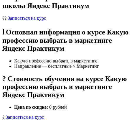
школы Яндекс Практикум
??
Записаться на курс
ℹ️ Основная информация о курсе Какую
профессию выбрать в маркетинге
Яндекс Практикум
Какую профессию выбрать в маркетинге
Направление — бесплатные > Маркетинг
? Стоимость обучения на курсе Какую
профессию выбрать в маркетинге
Яндекс Практикум
Цена по скидке:
0 рублей
?
Записаться на курс