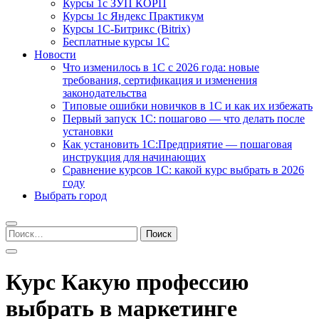
Курсы 1с ЗУП КОРП
Курсы 1с Яндекс Практикум
Курсы 1С-Битрикс (Bitrix)
Бесплатные курсы 1С
Новости
Что изменилось в 1С с 2026 года: новые
требования, сертификация и изменения
законодательства
Типовые ошибки новичков в 1С и как их избежать
Первый запуск 1С: пошагово — что делать после
установки
Как установить 1С:Предприятие — пошаговая
инструкция для начинающих
Сравнение курсов 1С: какой курс выбрать в 2026
году
Выбрать город
Найти:
Курс Какую профессию
выбрать в маркетинге