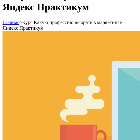
Яндекс Практикум
Главная
>
Курс Какую профессию выбрать в маркетинге
Яндекс Практикум