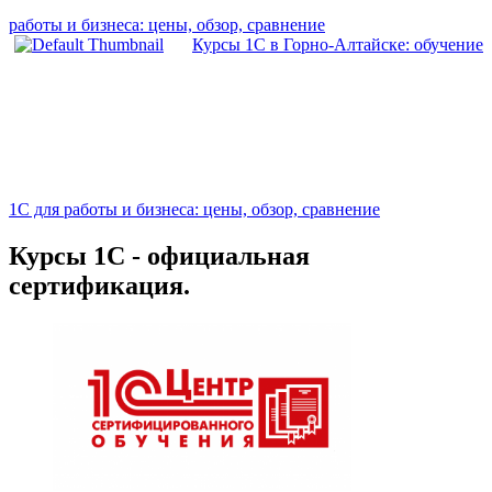
работы и бизнеса: цены, обзор, сравнение
Курсы 1С в Горно-Алтайске: обучение
1С для работы и бизнеса: цены, обзор, сравнение
Курсы 1С - официальная
сертификация.