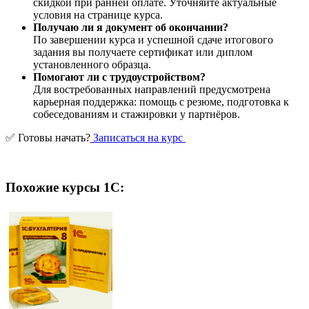
скидкой при ранней оплате. Уточняйте актуальные
условия на странице курса.
Получаю ли я документ об окончании?
По завершении курса и успешной сдаче итогового
задания вы получаете сертификат или диплом
установленного образца.
Помогают ли с трудоустройством?
Для востребованных направлений предусмотрена
карьерная поддержка: помощь с резюме, подготовка к
собеседованиям и стажировки у партнёров.
✅ Готовы начать?
Записаться на курс
Похожие курсы 1С: