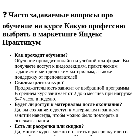
❓ Часто задаваемые вопросы про
обучение на курсе Какую профессию
выбрать в маркетинге Яндекс
Практикум
Как проходит обучение?
Обучение проходит онлайн на учебной платформе. Вы
получаете доступ к видеолекциям, практическим
заданиям и методическим материалам, а также
поддержку от преподавателей.
Сколько длится курс?
Продолжительность зависит от выбранной программы.
В среднем курс занимает от 2 до 6 месяцев при нагрузке
5–7 часов в неделю.
Будет ли доступ к материалам после окончания?
Да, вы сохраняете доступ к материалам и записям
занятий навсегда, чтобы можно было повторять и
освежать знания.
Есть ли рассрочка или скидки?
Да, многие курсы можно оплатить в рассрочку или со