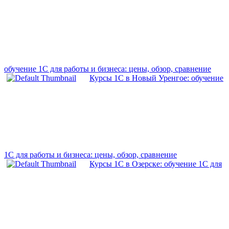
обучение 1С для работы и бизнеса: цены, обзор, сравнение
Курсы 1С в Новый Уренгое: обучение
1С для работы и бизнеса: цены, обзор, сравнение
Курсы 1С в Озерске: обучение 1С для