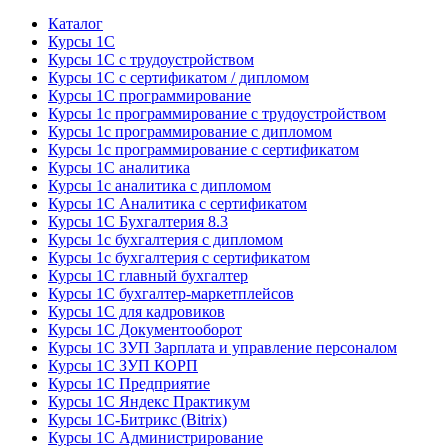
Каталог
Курсы 1С
Курсы 1С с трудоустройством
Курсы 1С с сертификатом / дипломом
Курсы 1С программирование
Курсы 1с программирование с трудоустройством
Курсы 1с программирование с дипломом
Курсы 1с программирование с сертификатом
Курсы 1С аналитика
Курсы 1с аналитика с дипломом
Курсы 1С Аналитика с сертификатом
Курсы 1С Бухгалтерия 8.3
Курсы 1с бухгалтерия с дипломом
Курсы 1с бухгалтерия с сертификатом
Курсы 1С главный бухгалтер
Курсы 1С бухгалтер-маркетплейсов
Курсы 1С для кадровиков
Курсы 1С Документооборот
Курсы 1С ЗУП Зарплата и управление персоналом
Курсы 1С ЗУП КОРП
Курсы 1С Предприятие
Курсы 1С Яндекс Практикум
Курсы 1С-Битрикс (Bitrix)
Курсы 1С Администрирование