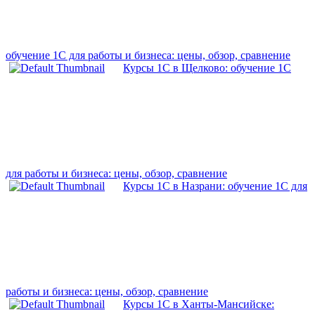
обучение 1С для работы и бизнеса: цены, обзор, сравнение
Курсы 1С в Щелково: обучение 1С
для работы и бизнеса: цены, обзор, сравнение
Курсы 1С в Назрани: обучение 1С для
работы и бизнеса: цены, обзор, сравнение
Курсы 1С в Ханты-Мансийске: