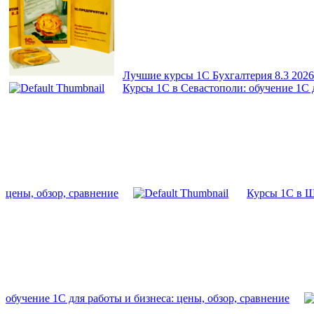
Лучшие курсы 1С Бухгалтерия 8.3 2026
Курсы 1С в Севастополи: обучение 1С д
цены, обзор, сравнение
Курсы 1С в Ще
обучение 1С для работы и бизнеса: цены, обзор, сравнение