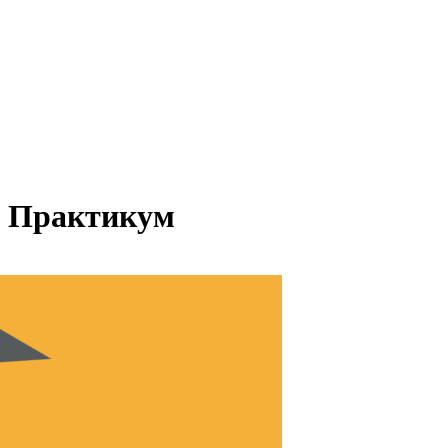
с Практикум