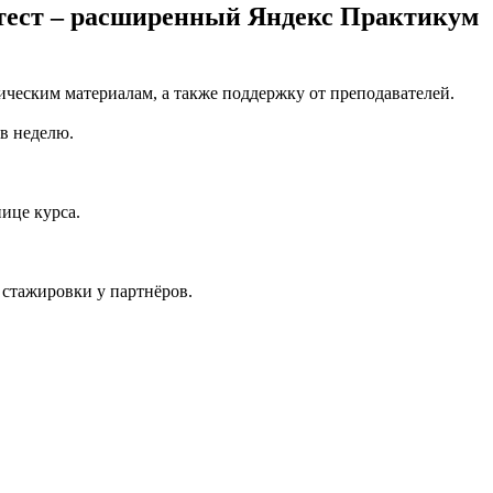
ентест – расширенный Яндекс Практикум
ическим материалам, а также поддержку от преподавателей.
 в неделю.
ице курса.
 стажировки у партнёров.