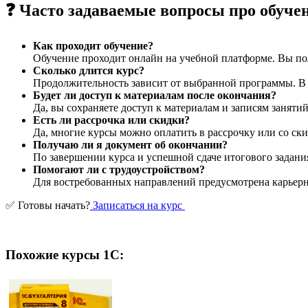
❓ Часто задаваемые вопросы про обуче
Как проходит обучение?
Обучение проходит онлайн на учебной платформе. Вы пол
Сколько длится курс?
Продолжительность зависит от выбранной программы. В ср
Будет ли доступ к материалам после окончания?
Да, вы сохраняете доступ к материалам и записям заняти
Есть ли рассрочка или скидки?
Да, многие курсы можно оплатить в рассрочку или со ски
Получаю ли я документ об окончании?
По завершении курса и успешной сдаче итогового задани
Помогают ли с трудоустройством?
Для востребованных направлений предусмотрена карьерна
✅ Готовы начать?
Записаться на курс
Похожие курсы 1С: