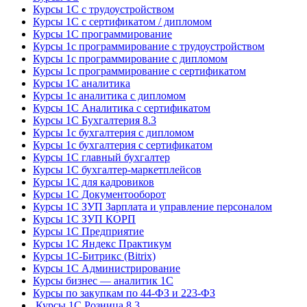
Курсы 1С с трудоустройством
Курсы 1С с сертификатом / дипломом
Курсы 1С программирование
Курсы 1с программирование с трудоустройством
Курсы 1с программирование с дипломом
Курсы 1с программирование с сертификатом
Курсы 1С аналитика
Курсы 1с аналитика с дипломом
Курсы 1С Аналитика с сертификатом
Курсы 1С Бухгалтерия 8.3
Курсы 1с бухгалтерия с дипломом
Курсы 1с бухгалтерия с сертификатом
Курсы 1С главный бухгалтер
Курсы 1С бухгалтер-маркетплейсов
Курсы 1С для кадровиков
Курсы 1С Документооборот
Курсы 1С ЗУП Зарплата и управление персоналом
Курсы 1С ЗУП КОРП
Курсы 1С Предприятие
Курсы 1С Яндекс Практикум
Курсы 1С-Битрикс (Bitrix)
Курсы 1С Администрирование
Курсы бизнес — аналитик 1С
Курсы по закупкам по 44‑ФЗ и 223‑ФЗ
Курсы 1С Розница 8.3