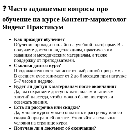
❓ Часто задаваемые вопросы про
обучение на курсе Контент-маркетолог
Яндекс Практикум
Как проходит обучение?
Обучение проходит онлайн на учебной платформе. Вы
получаете доступ к видеолекциям, практическим
заданиям и методическим материалам, а также
поддержку от преподавателей.
Сколько длится курс?
Продолжительность зависит от выбранной программы.
В среднем курс занимает от 2 до 6 месяцев при нагрузке
5–7 часов в неделю.
Будет ли доступ к материалам после окончания?
Да, вы сохраняете доступ к материалам и записям
занятий навсегда, чтобы можно было повторять и
освежать знания.
Есть ли рассрочка или скидки?
Да, многие курсы можно оплатить в рассрочку или со
скидкой при ранней оплате. Уточняйте актуальные
условия на странице курса.
Получаю ли я документ об окончании?