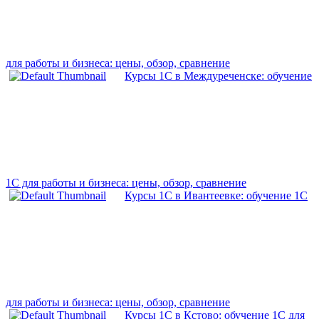
для работы и бизнеса: цены, обзор, сравнение
Курсы 1С в Междуреченске: обучение
1С для работы и бизнеса: цены, обзор, сравнение
Курсы 1С в Ивантеевке: обучение 1С
для работы и бизнеса: цены, обзор, сравнение
Курсы 1С в Кстово: обучение 1С для