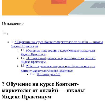
Оглавление
? Обучение на курсе Контент-маркетолог от онлайн — школы
Яндекс Практикум
ℹ️ Основная информация о курсе Контент-маркетолог
Яндекс Практикум
? Стоимость обучения на курсе Контент-маркетолог
Яндекс Практикум
❓ Часто задаваемые вопросы про обучение на курсе
Контент-маркетолог Яндекс Практикум
Похожие курсы 1С:
? Обучение на курсе Контент-
маркетолог от онлайн — школы
Яндекс Практикум