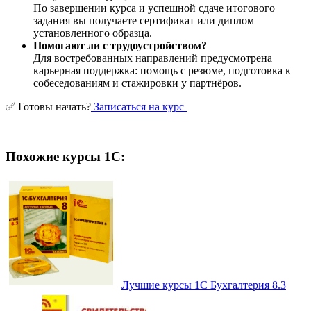
По завершении курса и успешной сдаче итогового
задания вы получаете сертификат или диплом
установленного образца.
Помогают ли с трудоустройством?
Для востребованных направлений предусмотрена
карьерная поддержка: помощь с резюме, подготовка к
собеседованиям и стажировки у партнёров.
✅ Готовы начать?
Записаться на курс
Похожие курсы 1С:
Лучшие курсы 1С Бухгалтерия 8.3