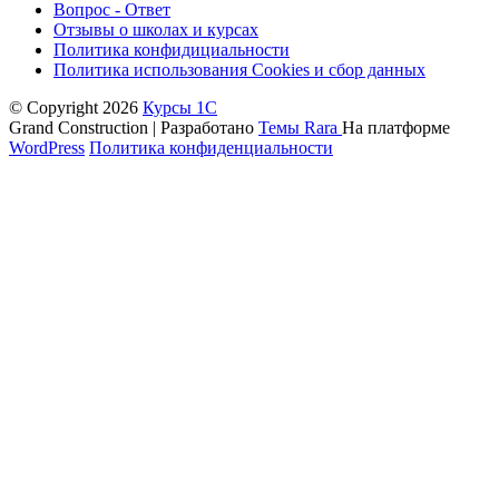
Вопрос - Ответ
Отзывы о школах и курсах
Политика конфидициальности
Политика использования Cookies и сбор данных
© Copyright 2026
Курсы 1С
Grand Construction | Разработано
Темы Rara
На платформе
WordPress
Политика конфиденциальности