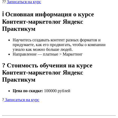
??
Записаться на курс
ℹ️ Основная информация о курсе
Контент-маркетолог Яндекс
Практикум
Научитесь создавать контент разных форматов и
придумаете, как его продвигать, чтобы о компании
узнало как можно больше людей.
Направление — платные > Маркетинг
? Стоимость обучения на курсе
Контент-маркетолог Яндекс
Практикум
Цена по скидке:
100000 рублей
?
Записаться на курс