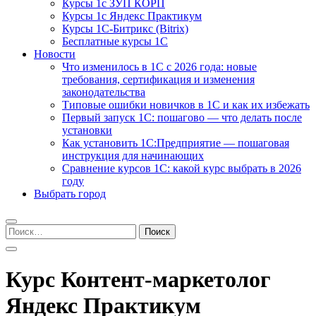
Курсы 1с ЗУП КОРП
Курсы 1с Яндекс Практикум
Курсы 1С-Битрикс (Bitrix)
Бесплатные курсы 1С
Новости
Что изменилось в 1С с 2026 года: новые
требования, сертификация и изменения
законодательства
Типовые ошибки новичков в 1С и как их избежать
Первый запуск 1С: пошагово — что делать после
установки
Как установить 1С:Предприятие — пошаговая
инструкция для начинающих
Сравнение курсов 1С: какой курс выбрать в 2026
году
Выбрать город
Найти:
Курс Контент-маркетолог
Яндекс Практикум