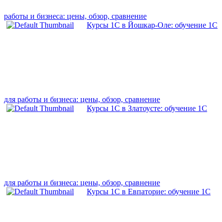
работы и бизнеса: цены, обзор, сравнение
Курсы 1С в Йошкар-Оле: обучение 1С
для работы и бизнеса: цены, обзор, сравнение
Курсы 1С в Златоусте: обучение 1С
для работы и бизнеса: цены, обзор, сравнение
Курсы 1С в Евпаторие: обучение 1С