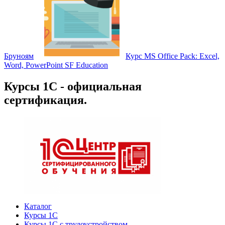
Бруноям
Курс MS Office Pack: Excel,
Word, PowerPoint SF Education
Курсы 1С - официальная
сертификация.
Каталог
Курсы 1С
Курсы 1С с трудоустройством