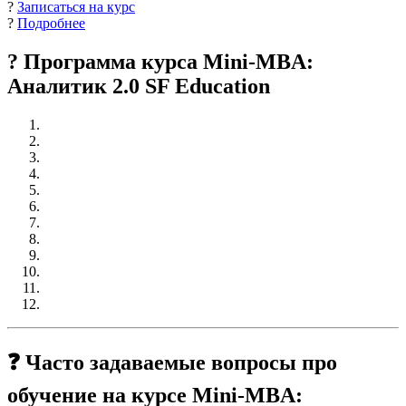
?
Записаться на курс
?
Подробнее
? Программа курса Mini-MBA:
Аналитик 2.0 SF Education
❓ Часто задаваемые вопросы про
обучение на курсе Mini-MBA: