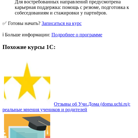
Для востребованных направлений предусмотрена
карьерная поддержка: помощь с резюме, подготовка к
собеседованиям и стажировки у партнёров.
✅ Готовы начать?
Записаться на курс
ℹ️ Больше информации:
Подробнее о программе
Похожие курсы 1С:
Отзывы об Учи.Дома (doma.uchi.ru):
реальные мнения учеников и родителей