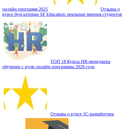
онлайн‑программ 2025
Отзывы о
курсе бухгалтерии SF Education: реальные мнения студентов
ТОП 18 Курсы HR‑менеджера
обучение с нуля: онлайн‑программы 2026 года
Отзывы о курсе 1С-разработчик