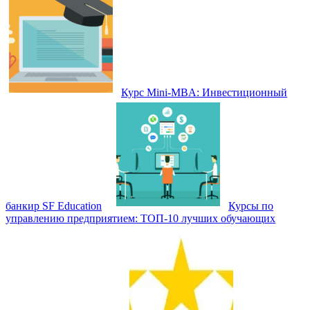
Курс Mini-MBA: Инвестиционный
банкир SF Education
Курсы по
управлению предприятием: ТОП‑10 лучших обучающих