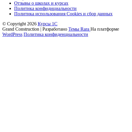
Отзывы о школах и курсах
Политика конфидициальности
Политика использования Cookies и сбор данных
© Copyright 2026
Курсы 1С
Grand Construction | Разработано
Темы Rara
На платформе
WordPress
Политика конфиденциальности