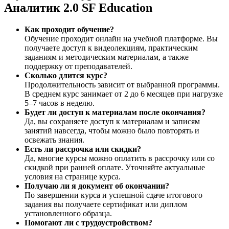
Аналитик 2.0 SF Education
Как проходит обучение?
Обучение проходит онлайн на учебной платформе. Вы
получаете доступ к видеолекциям, практическим
заданиям и методическим материалам, а также
поддержку от преподавателей.
Сколько длится курс?
Продолжительность зависит от выбранной программы.
В среднем курс занимает от 2 до 6 месяцев при нагрузке
5–7 часов в неделю.
Будет ли доступ к материалам после окончания?
Да, вы сохраняете доступ к материалам и записям
занятий навсегда, чтобы можно было повторять и
освежать знания.
Есть ли рассрочка или скидки?
Да, многие курсы можно оплатить в рассрочку или со
скидкой при ранней оплате. Уточняйте актуальные
условия на странице курса.
Получаю ли я документ об окончании?
По завершении курса и успешной сдаче итогового
задания вы получаете сертификат или диплом
установленного образца.
Помогают ли с трудоустройством?