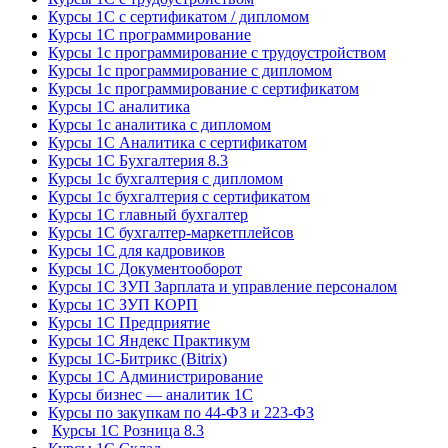
Курсы 1С с сертификатом / дипломом
Курсы 1С программирование
Курсы 1с программирование с трудоустройством
Курсы 1с программирование с дипломом
Курсы 1с программирование с сертификатом
Курсы 1С аналитика
Курсы 1с аналитика с дипломом
Курсы 1С Аналитика с сертификатом
Курсы 1С Бухгалтерия 8.3
Курсы 1с бухгалтерия с дипломом
Курсы 1с бухгалтерия с сертификатом
Курсы 1С главный бухгалтер
Курсы 1С бухгалтер-маркетплейсов
Курсы 1С для кадровиков
Курсы 1С Документооборот
Курсы 1С ЗУП Зарплата и управление персоналом
Курсы 1С ЗУП КОРП
Курсы 1С Предприятие
Курсы 1С Яндекс Практикум
Курсы 1С-Битрикс (Bitrix)
Курсы 1С Администрирование
Курсы бизнес — аналитик 1С
Курсы по закупкам по 44‑ФЗ и 223‑ФЗ
Курсы 1С Розница 8.3