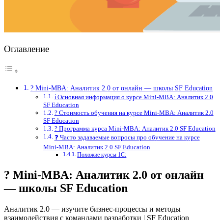
Оглавление
? Mini-MBA: Аналитик 2.0 от онлайн — школы SF Education
ℹ️ Основная информация о курсе Mini-MBA: Аналитик 2.0
SF Education
? Стоимость обучения на курсе Mini-MBA: Аналитик 2.0
SF Education
? Программа курса Mini-MBA: Аналитик 2.0 SF Education
❓ Часто задаваемые вопросы про обучение на курсе
Mini-MBA: Аналитик 2.0 SF Education
Похожие курсы 1С:
? Mini-MBA: Аналитик 2.0 от онлайн
— школы SF Education
Аналитик 2.0 — изучите бизнес-процессы и методы
взаимодействия с командами разработки | SF Education