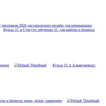
 / дипломом 2026 дистанционно онлайн для начинающих
Курсы 1С в Сургуте: обучение 1С для работы и бизнеса:
внение
Курсы 1С в Альметьевске:
оты и бизнеса: цены, обзор, сравнение