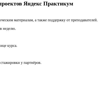
 проектов Яндекс Практикум
ическим материалам, а также поддержку от преподавателей.
 в неделю.
ице курса.
 стажировки у партнёров.