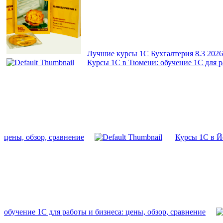
Лучшие курсы 1С Бухгалтерия 8.3 2026
Курсы 1С в Тюмени: обучение 1С для ра
цены, обзор, сравнение
Курсы 1С в Йо
обучение 1С для работы и бизнеса: цены, обзор, сравнение