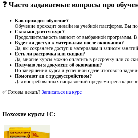
❓ Часто задаваемые вопросы про обуче
Как проходит обучение?
Обучение проходит онлайн на учебной платформе. Вы пол
Сколько длится курс?
Продолжительность зависит от выбранной программы. В ср
Будет ли доступ к материалам после окончания?
Да, вы сохраняете доступ к материалам и записям заняти
Есть ли рассрочка или скидки?
Да, многие курсы можно оплатить в рассрочку или со ски
Получаю ли я документ об окончании?
По завершении курса и успешной сдаче итогового задани
Помогают ли с трудоустройством?
Для востребованных направлений предусмотрена карьерна
✅ Готовы начать?
Записаться на курс
Похожие курсы 1С: