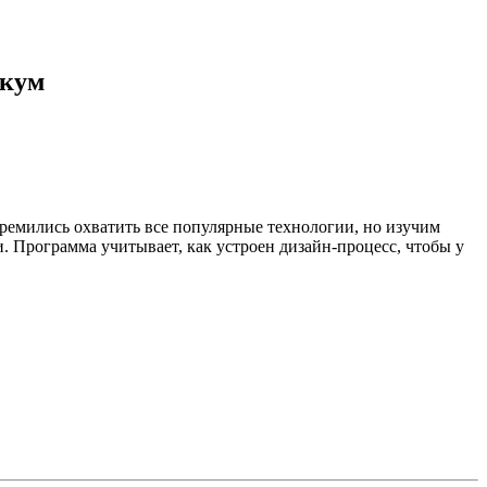
икум
стремились охватить все популярные технологии, но изучим
. Программа учитывает, как устроен дизайн-процесс, чтобы у