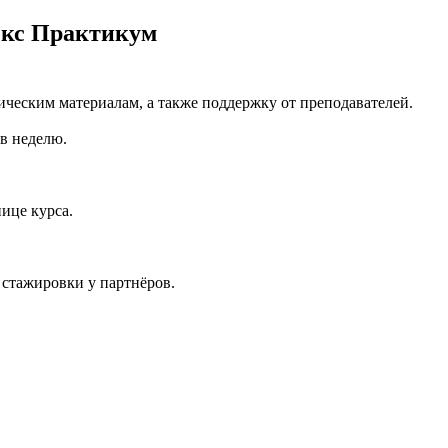
декс Практикум
ическим материалам, а также поддержку от преподавателей.
 в неделю.
ице курса.
 стажировки у партнёров.