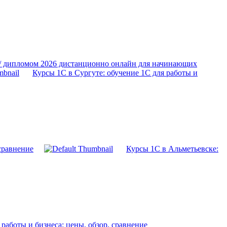
 / дипломом 2026 дистанционно онлайн для начинающих
Курсы 1С в Сургуте: обучение 1С для работы и
 сравнение
Курсы 1С в Альметьевске:
работы и бизнеса: цены, обзор, сравнение