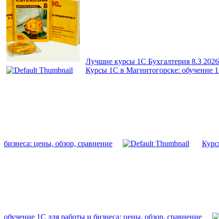
Лучшие курсы 1С Бухгалтерия 8.3 2026
Курсы 1С в Магнитогорске: обучение 1С
бизнеса: цены, обзор, сравнение
Курс
обучение 1С для работы и бизнеса: цены, обзор, сравнение