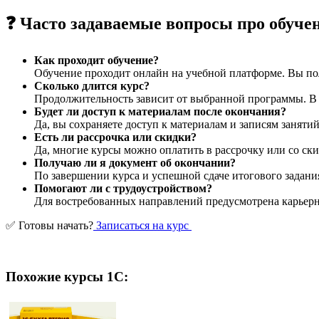
❓ Часто задаваемые вопросы про обуче
Как проходит обучение?
Обучение проходит онлайн на учебной платформе. Вы пол
Сколько длится курс?
Продолжительность зависит от выбранной программы. В ср
Будет ли доступ к материалам после окончания?
Да, вы сохраняете доступ к материалам и записям заняти
Есть ли рассрочка или скидки?
Да, многие курсы можно оплатить в рассрочку или со ски
Получаю ли я документ об окончании?
По завершении курса и успешной сдаче итогового задани
Помогают ли с трудоустройством?
Для востребованных направлений предусмотрена карьерна
✅ Готовы начать?
Записаться на курс
Похожие курсы 1С: