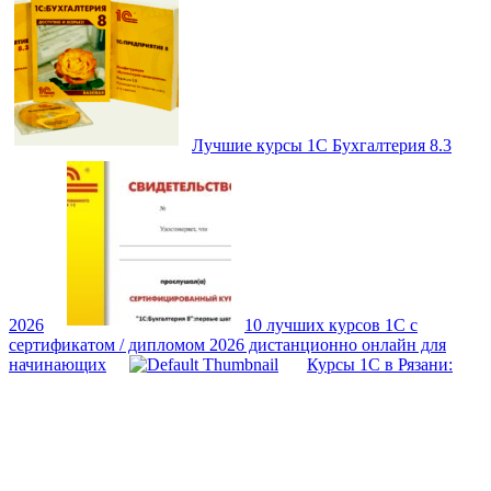
Лучшие курсы 1С Бухгалтерия 8.3
2026
10 лучших курсов 1С с
сертификатом / дипломом 2026 дистанционно онлайн для
начинающих
Курсы 1С в Рязани: