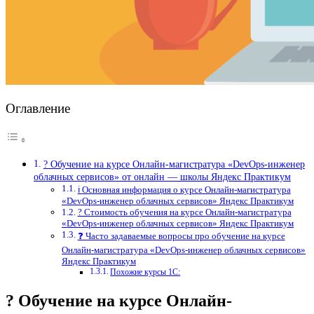
Оглавление
? Обучение на курсе Онлайн-магистратура «DevOps-инженер
облачных сервисов» от онлайн — школы Яндекс Практикум
ℹ️ Основная информация о курсе Онлайн-магистратура
«DevOps-инженер облачных сервисов» Яндекс Практикум
? Стоимость обучения на курсе Онлайн-магистратура
«DevOps-инженер облачных сервисов» Яндекс Практикум
❓ Часто задаваемые вопросы про обучение на курсе
Онлайн-магистратура «DevOps-инженер облачных сервисов»
Яндекс Практикум
Похожие курсы 1С:
? Обучение на курсе Онлайн-