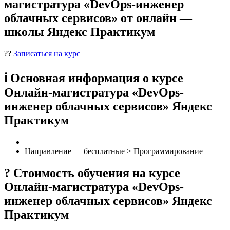
магистратура «DevOps-инженер
облачных сервисов» от онлайн —
школы Яндекс Практикум
??
Записаться на курс
ℹ️ Основная информация о курсе
Онлайн-магистратура «DevOps-
инженер облачных сервисов» Яндекс
Практикум
—
Направление — бесплатные > Программирование
? Стоимость обучения на курсе
Онлайн-магистратура «DevOps-
инженер облачных сервисов» Яндекс
Практикум