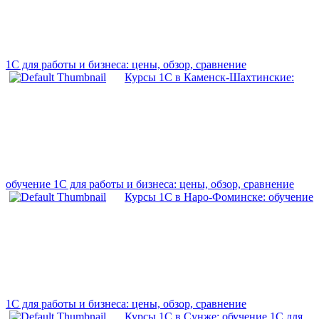
1С для работы и бизнеса: цены, обзор, сравнение
Курсы 1С в Каменск-Шахтинские:
обучение 1С для работы и бизнеса: цены, обзор, сравнение
Курсы 1С в Наро-Фоминске: обучение
1С для работы и бизнеса: цены, обзор, сравнение
Курсы 1С в Сунже: обучение 1С для