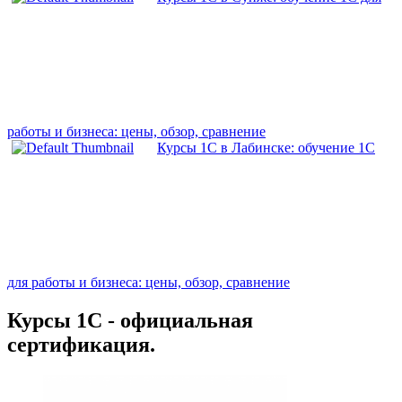
работы и бизнеса: цены, обзор, сравнение
Курсы 1С в Лабинске: обучение 1С
для работы и бизнеса: цены, обзор, сравнение
Курсы 1С - официальная
сертификация.