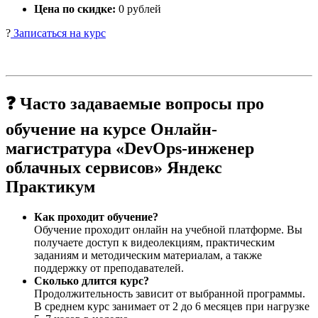
Цена по скидке:
0 рублей
?
Записаться на курс
❓ Часто задаваемые вопросы про
обучение на курсе Онлайн-
магистратура «DevOps-инженер
облачных сервисов» Яндекс
Практикум
Как проходит обучение?
Обучение проходит онлайн на учебной платформе. Вы
получаете доступ к видеолекциям, практическим
заданиям и методическим материалам, а также
поддержку от преподавателей.
Сколько длится курс?
Продолжительность зависит от выбранной программы.
В среднем курс занимает от 2 до 6 месяцев при нагрузке