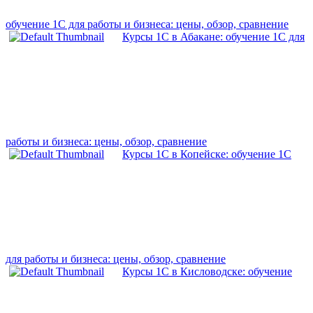
обучение 1С для работы и бизнеса: цены, обзор, сравнение
Курсы 1С в Абакане: обучение 1С для
работы и бизнеса: цены, обзор, сравнение
Курсы 1С в Копейске: обучение 1С
для работы и бизнеса: цены, обзор, сравнение
Курсы 1С в Кисловодске: обучение