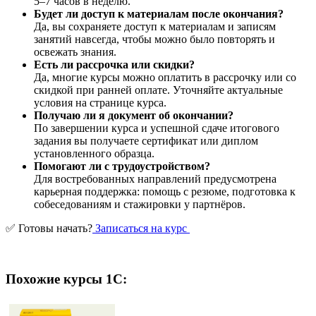
5–7 часов в неделю.
Будет ли доступ к материалам после окончания?
Да, вы сохраняете доступ к материалам и записям
занятий навсегда, чтобы можно было повторять и
освежать знания.
Есть ли рассрочка или скидки?
Да, многие курсы можно оплатить в рассрочку или со
скидкой при ранней оплате. Уточняйте актуальные
условия на странице курса.
Получаю ли я документ об окончании?
По завершении курса и успешной сдаче итогового
задания вы получаете сертификат или диплом
установленного образца.
Помогают ли с трудоустройством?
Для востребованных направлений предусмотрена
карьерная поддержка: помощь с резюме, подготовка к
собеседованиям и стажировки у партнёров.
✅ Готовы начать?
Записаться на курс
Похожие курсы 1С: