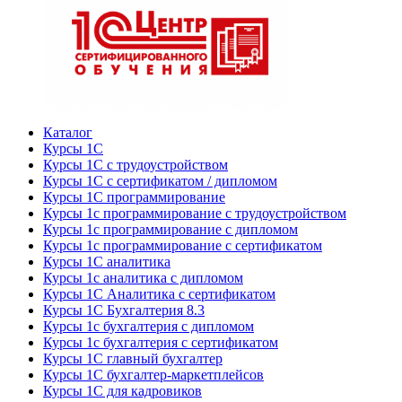
Каталог
Курсы 1С
Курсы 1С с трудоустройством
Курсы 1С с сертификатом / дипломом
Курсы 1С программирование
Курсы 1с программирование с трудоустройством
Курсы 1с программирование с дипломом
Курсы 1с программирование с сертификатом
Курсы 1С аналитика
Курсы 1с аналитика с дипломом
Курсы 1С Аналитика с сертификатом
Курсы 1С Бухгалтерия 8.3
Курсы 1с бухгалтерия с дипломом
Курсы 1с бухгалтерия с сертификатом
Курсы 1С главный бухгалтер
Курсы 1С бухгалтер-маркетплейсов
Курсы 1С для кадровиков