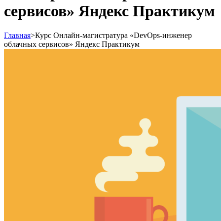
сервисов» Яндекс Практикум
Главная
>
Курс Онлайн-магистратура «DevOps-инженер
облачных сервисов» Яндекс Практикум