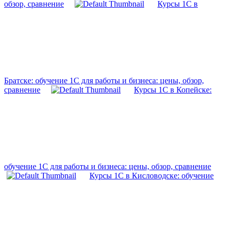
обзор, сравнение
Курсы 1С в
Братске: обучение 1С для работы и бизнеса: цены, обзор,
сравнение
Курсы 1С в Копейске:
обучение 1С для работы и бизнеса: цены, обзор, сравнение
Курсы 1С в Кисловодске: обучение