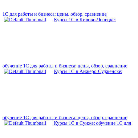
1С для работы и бизнеса: цены, обзор, сравнение
Курсы 1С в Кирово-Чепецке:
обучение 1С для работы и бизнеса: цены, обзор, сравнение
Курсы 1С в Анжеро-Судженске:
обучение 1С для работы и бизнеса: цены, обзор, сравнение
Курсы 1С в Сунже: обучение 1С для