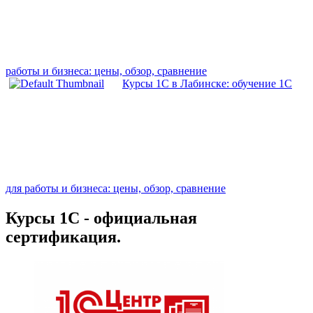
работы и бизнеса: цены, обзор, сравнение
Курсы 1С в Лабинске: обучение 1С
для работы и бизнеса: цены, обзор, сравнение
Курсы 1С - официальная
сертификация.