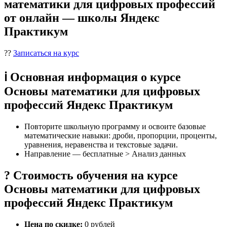
математики для цифровых профессий
от онлайн — школы Яндекс
Практикум
??
Записаться на курс
ℹ️ Основная информация о курсе
Основы математики для цифровых
профессий Яндекс Практикум
Повторите школьную программу и освоите базовые
математические навыки: дроби, пропорции, проценты,
уравнения, неравенства и текстовые задачи.
Направление — бесплатные > Анализ данных
? Стоимость обучения на курсе
Основы математики для цифровых
профессий Яндекс Практикум
Цена по скидке:
0 рублей