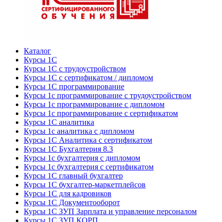
Каталог
Курсы 1С
Курсы 1С с трудоустройством
Курсы 1С с сертификатом / дипломом
Курсы 1С программирование
Курсы 1с программирование с трудоустройством
Курсы 1с программирование с дипломом
Курсы 1с программирование с сертификатом
Курсы 1С аналитика
Курсы 1с аналитика с дипломом
Курсы 1С Аналитика с сертификатом
Курсы 1С Бухгалтерия 8.3
Курсы 1с бухгалтерия с дипломом
Курсы 1с бухгалтерия с сертификатом
Курсы 1С главный бухгалтер
Курсы 1С бухгалтер-маркетплейсов
Курсы 1С для кадровиков
Курсы 1С Документооборот
Курсы 1С ЗУП Зарплата и управление персоналом
Курсы 1С ЗУП КОРП