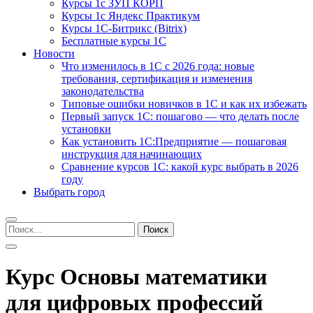
Курсы 1с ЗУП КОРП
Курсы 1с Яндекс Практикум
Курсы 1С-Битрикс (Bitrix)
Бесплатные курсы 1С
Новости
Что изменилось в 1С с 2026 года: новые
требования, сертификация и изменения
законодательства
Типовые ошибки новичков в 1С и как их избежать
Первый запуск 1С: пошагово — что делать после
установки
Как установить 1С:Предприятие — пошаговая
инструкция для начинающих
Сравнение курсов 1С: какой курс выбрать в 2026
году
Выбрать город
Найти:
Курс Основы математики
для цифровых профессий