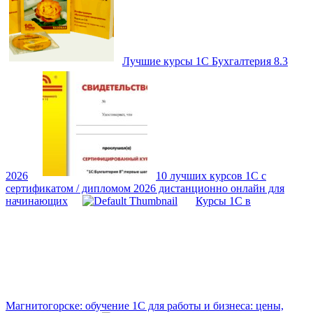
Лучшие курсы 1С Бухгалтерия 8.3
2026
10 лучших курсов 1С с
сертификатом / дипломом 2026 дистанционно онлайн для
начинающих
Курсы 1С в
Магнитогорске: обучение 1С для работы и бизнеса: цены,