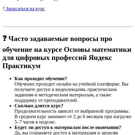
?
Записаться на курс
❓ Часто задаваемые вопросы про
обучение на курсе Основы математики
для цифровых профессий Яндекс
Практикум
Как проходит обучение?
Обучение проходит онлайн на учебной платформе. Вы
получаете доступ к видеолекциям, практическим
заданиям и методическим материалам, а также
поддержку от преподавателей.
Сколько длится курс?
Продолжительность зависит от выбранной программы.
В среднем курс занимает от 2 до 6 месяцев при нагрузке
5–7 часов в неделю.
Будет ли доступ к материалам после окончания?
Да, вы сохраняете доступ к материалам и записям