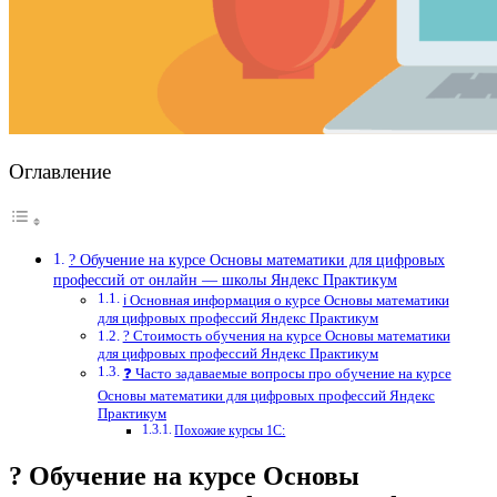
Оглавление
? Обучение на курсе Основы математики для цифровых
профессий от онлайн — школы Яндекс Практикум
ℹ️ Основная информация о курсе Основы математики
для цифровых профессий Яндекс Практикум
? Стоимость обучения на курсе Основы математики
для цифровых профессий Яндекс Практикум
❓ Часто задаваемые вопросы про обучение на курсе
Основы математики для цифровых профессий Яндекс
Практикум
Похожие курсы 1С:
? Обучение на курсе Основы