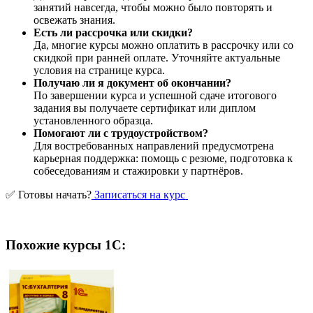
занятий навсегда, чтобы можно было повторять и
освежать знания.
Есть ли рассрочка или скидки?
Да, многие курсы можно оплатить в рассрочку или со
скидкой при ранней оплате. Уточняйте актуальные
условия на странице курса.
Получаю ли я документ об окончании?
По завершении курса и успешной сдаче итогового
задания вы получаете сертификат или диплом
установленного образца.
Помогают ли с трудоустройством?
Для востребованных направлений предусмотрена
карьерная поддержка: помощь с резюме, подготовка к
собеседованиям и стажировки у партнёров.
✅ Готовы начать?
Записаться на курс
Похожие курсы 1С: