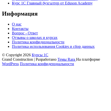
Курс 1С Главный бухгалтер от Eduson Academy
Информация
О нас
Контакты
Вопрос - Ответ
Отзывы о школах и курсах
Политика конфидициальности
Политика использования Cookies и сбор данных
© Copyright 2026
Курсы 1С
Grand Construction | Разработано
Темы Rara
На платформе
WordPress
Политика конфиденциальности