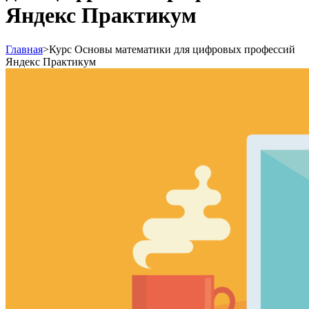
Яндекс Практикум
Главная
>
Курс Основы математики для цифровых профессий
Яндекс Практикум