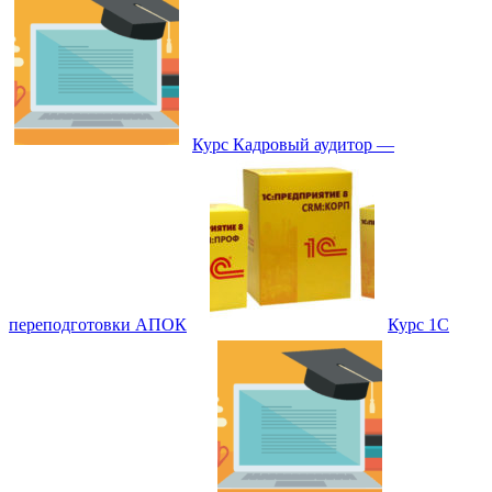
Курс Кадровый аудитор —
переподготовки АПОК
Курс 1С