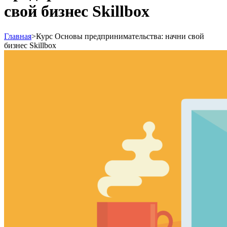
свой бизнес Skillbox
Главная
>
Курс Основы предпринимательства: начни свой
бизнес Skillbox