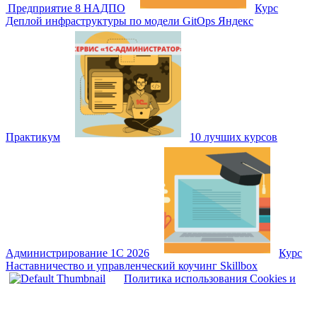
Предприятие 8 НАДПО
Курс
Деплой инфраструктуры по модели GitOps Яндекс
Практикум
10 лучших курсов
Администрирование 1С 2026
Курс
Наставничество и управленческий коучинг Skillbox
Политика использования Cookies и