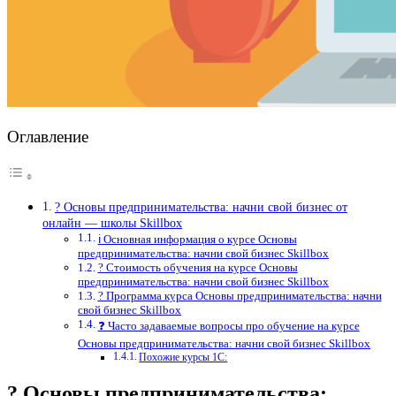
Оглавление
? Основы предпринимательства: начни свой бизнес от
онлайн — школы Skillbox
ℹ️ Основная информация о курсе Основы
предпринимательства: начни свой бизнес Skillbox
? Стоимость обучения на курсе Основы
предпринимательства: начни свой бизнес Skillbox
? Программа курса Основы предпринимательства: начни
свой бизнес Skillbox
❓ Часто задаваемые вопросы про обучение на курсе
Основы предпринимательства: начни свой бизнес Skillbox
Похожие курсы 1С:
? Основы предпринимательства: