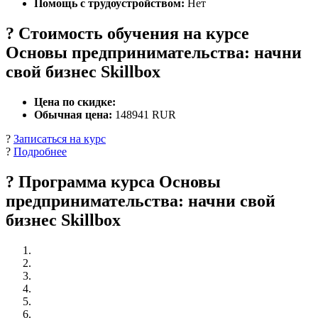
Помощь с трудоустройством:
Нет
? Стоимость обучения на курсе
Основы предпринимательства: начни
свой бизнес Skillbox
Цена по скидке:
Обычная цена:
148941 RUR
?
Записаться на курс
?
Подробнее
? Программа курса Основы
предпринимательства: начни свой
бизнес Skillbox