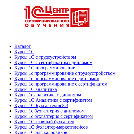
Каталог
Курсы 1С
Курсы 1С с трудоустройством
Курсы 1С с сертификатом / дипломом
Курсы 1С программирование
Курсы 1с программирование с трудоустройством
Курсы 1с программирование с дипломом
Курсы 1с программирование с сертификатом
Курсы 1С аналитика
Курсы 1с аналитика с дипломом
Курсы 1С Аналитика с сертификатом
Курсы 1С Бухгалтерия 8.3
Курсы 1с бухгалтерия с дипломом
Курсы 1с бухгалтерия с сертификатом
Курсы 1С главный бухгалтер
Курсы 1С бухгалтер-маркетплейсов
Курсы 1С для кадровиков