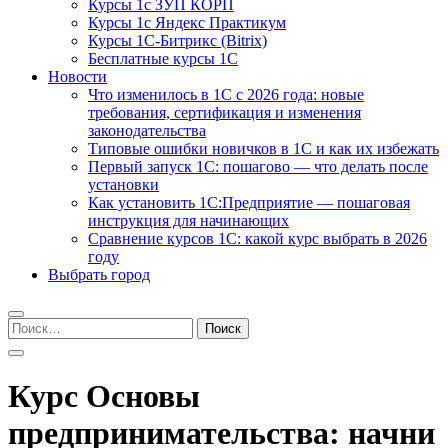
Курсы 1с ЗУП КОРП
Курсы 1с Яндекс Практикум
Курсы 1С-Битрикс (Bitrix)
Бесплатные курсы 1С
Новости
Что изменилось в 1С с 2026 года: новые
требования, сертификация и изменения
законодательства
Типовые ошибки новичков в 1С и как их избежать
Первый запуск 1С: пошагово — что делать после
установки
Как установить 1С:Предприятие — пошаговая
инструкция для начинающих
Сравнение курсов 1С: какой курс выбрать в 2026
году
Выбрать город
Найти:
Курс Основы
предпринимательства: начни