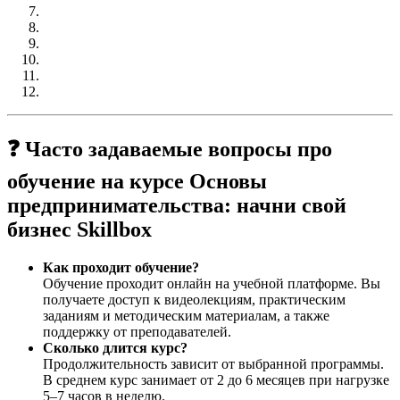
❓ Часто задаваемые вопросы про
обучение на курсе Основы
предпринимательства: начни свой
бизнес Skillbox
Как проходит обучение?
Обучение проходит онлайн на учебной платформе. Вы
получаете доступ к видеолекциям, практическим
заданиям и методическим материалам, а также
поддержку от преподавателей.
Сколько длится курс?
Продолжительность зависит от выбранной программы.
В среднем курс занимает от 2 до 6 месяцев при нагрузке
5–7 часов в неделю.