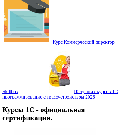
Курс Коммерческий директор
Skillbox
10 лучших курсов 1С
программирование с трудоустройством 2026
Курсы 1С - официальная
сертификация.