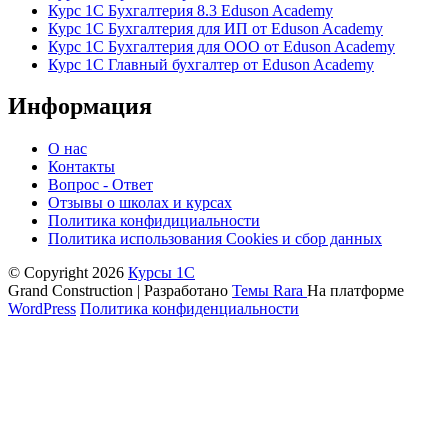
Курс 1С Бухгалтерия 8.3 Eduson Academy
Курс 1С Бухгалтерия для ИП от Eduson Academy
Курс 1С Бухгалтерия для ООО от Eduson Academy
Курс 1С Главный бухгалтер от Eduson Academy
Информация
О нас
Контакты
Вопрос - Ответ
Отзывы о школах и курсах
Политика конфидициальности
Политика использования Cookies и сбор данных
© Copyright 2026
Курсы 1С
Grand Construction | Разработано
Темы Rara
На платформе
WordPress
Политика конфиденциальности