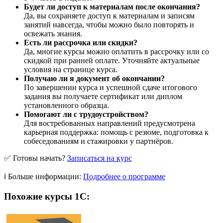
Будет ли доступ к материалам после окончания?
Да, вы сохраняете доступ к материалам и записям
занятий навсегда, чтобы можно было повторять и
освежать знания.
Есть ли рассрочка или скидки?
Да, многие курсы можно оплатить в рассрочку или со
скидкой при ранней оплате. Уточняйте актуальные
условия на странице курса.
Получаю ли я документ об окончании?
По завершении курса и успешной сдаче итогового
задания вы получаете сертификат или диплом
установленного образца.
Помогают ли с трудоустройством?
Для востребованных направлений предусмотрена
карьерная поддержка: помощь с резюме, подготовка к
собеседованиям и стажировки у партнёров.
✅ Готовы начать?
Записаться на курс
ℹ️ Больше информации:
Подробнее о программе
Похожие курсы 1С: