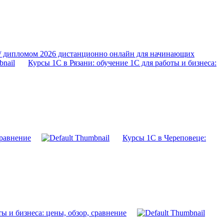
 / дипломом 2026 дистанционно онлайн для начинающих
Курсы 1С в Рязани: обучение 1С для работы и бизнеса:
сравнение
Курсы 1С в Череповеце:
ы и бизнеса: цены, обзор, сравнение