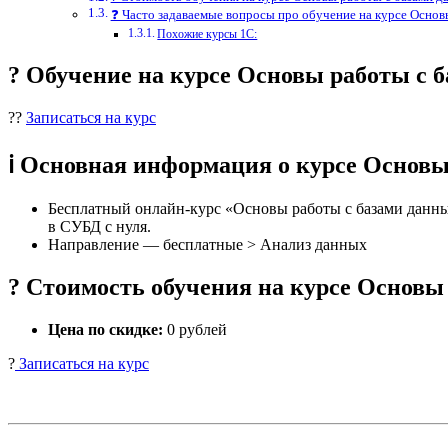
❓ Часто задаваемые вопросы про обучение на курсе Основ
Похожие курсы 1С:
? Обучение на курсе Основы работы с
??
Записаться на курс
ℹ️ Основная информация о курсе Основ
Бесплатный онлайн-курс «Основы работы с базами данны
в СУБД с нуля.
Направление — бесплатные > Анализ данных
? Стоимость обучения на курсе Основы
Цена по скидке:
0 рублей
?
Записаться на курс