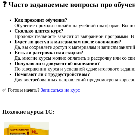
❓ Часто задаваемые вопросы про обуче
Как проходит обучение?
Обучение проходит онлайн на учебной платформе. Вы пол
Сколько длится курс?
Продолжительность зависит от выбранной программы. В ср
Будет ли доступ к материалам после окончания?
Да, вы сохраняете доступ к материалам и записям заняти
Есть ли рассрочка или скидки?
Да, многие курсы можно оплатить в рассрочку или со ски
Получаю ли я документ об окончании?
По завершении курса и успешной сдаче итогового задани
Помогают ли с трудоустройством?
Для востребованных направлений предусмотрена карьерна
✅ Готовы начать?
Записаться на курс
Похожие курсы 1С: