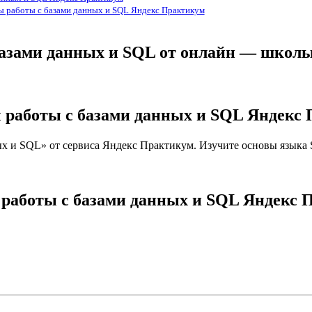
ы работы с базами данных и SQL Яндекс Практикум
 базами данных и SQL от онлайн — школ
ы работы с базами данных и SQL Яндекс
х и SQL» от сервиса Яндекс Практикум. Изучите основы языка 
 работы с базами данных и SQL Яндекс