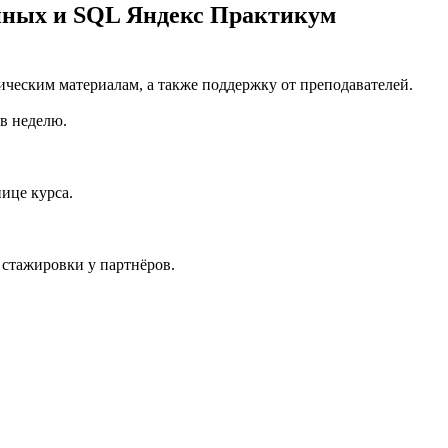
анных и SQL Яндекс Практикум
ическим материалам, а также поддержку от преподавателей.
 в неделю.
ице курса.
 стажировки у партнёров.