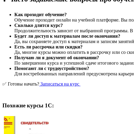
Как проходит обучение?
Обучение проходит онлайн на учебной платформе. Вы пол
Сколько длится курс?
Продолжительность зависит от выбранной программы. В ср
Будет ли доступ к материалам после окончания?
Да, вы сохраняете доступ к материалам и записям заняти
Есть ли рассрочка или скидки?
Да, многие курсы можно оплатить в рассрочку или со ски
Получаю ли я документ об окончании?
По завершении курса и успешной сдаче итогового задани
Помогают ли с трудоустройством?
Для востребованных направлений предусмотрена карьерна
✅ Готовы начать?
Записаться на курс
Похожие курсы 1С: