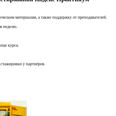
ическим материалам, а также поддержку от преподавателей.
 в неделю.
ице курса.
 стажировки у партнёров.