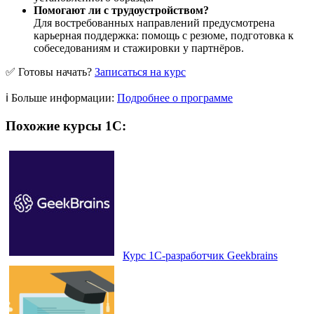
Помогают ли с трудоустройством?
Для востребованных направлений предусмотрена
карьерная поддержка: помощь с резюме, подготовка к
собеседованиям и стажировки у партнёров.
✅ Готовы начать?
Записаться на курс
ℹ️ Больше информации:
Подробнее о программе
Похожие курсы 1С:
Курс 1С-разработчик Geekbrains