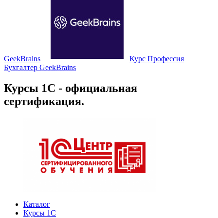
GeekBrains
Курс Профессия
Бухгалтер GeekBrains
Курсы 1С - официальная
сертификация.
Каталог
Курсы 1С