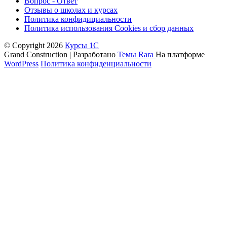
Вопрос - Ответ
Отзывы о школах и курсах
Политика конфидициальности
Политика использования Cookies и сбор данных
© Copyright 2026
Курсы 1С
Grand Construction | Разработано
Темы Rara
На платформе
WordPress
Политика конфиденциальности