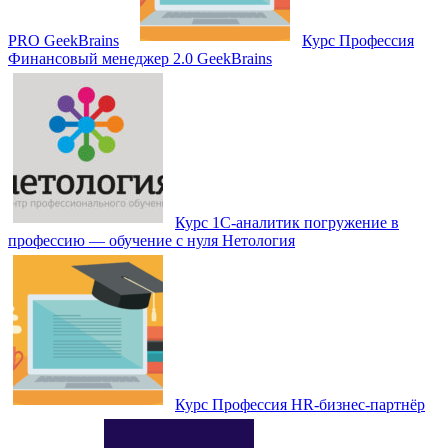
PRO GeekBrains
Курс Профессия
Финансовый менеджер 2.0 GeekBrains
Курс 1С-аналитик погружение в
профессию — обучение с нуля Нетология
Курс Профессия HR-бизнес-партнёр