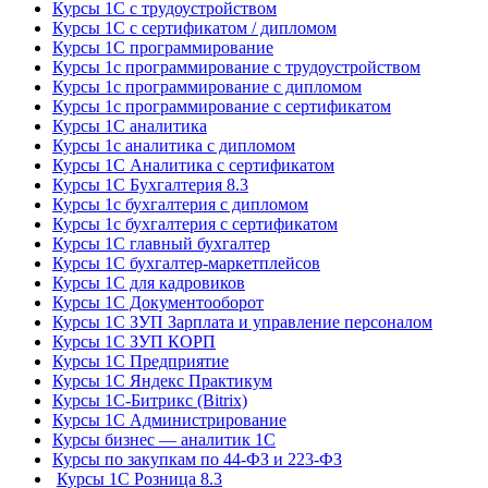
Курсы 1С с трудоустройством
Курсы 1С с сертификатом / дипломом
Курсы 1С программирование
Курсы 1с программирование с трудоустройством
Курсы 1с программирование с дипломом
Курсы 1с программирование с сертификатом
Курсы 1С аналитика
Курсы 1с аналитика с дипломом
Курсы 1С Аналитика с сертификатом
Курсы 1С Бухгалтерия 8.3
Курсы 1с бухгалтерия с дипломом
Курсы 1с бухгалтерия с сертификатом
Курсы 1С главный бухгалтер
Курсы 1С бухгалтер-маркетплейсов
Курсы 1С для кадровиков
Курсы 1С Документооборот
Курсы 1С ЗУП Зарплата и управление персоналом
Курсы 1С ЗУП КОРП
Курсы 1С Предприятие
Курсы 1С Яндекс Практикум
Курсы 1С-Битрикс (Bitrix)
Курсы 1С Администрирование
Курсы бизнес — аналитик 1С
Курсы по закупкам по 44‑ФЗ и 223‑ФЗ
Курсы 1С Розница 8.3