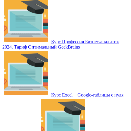
Курс Профессия Бизнес-аналитик
2024. Тариф Оптимальный GeekBrains
Курс Excel + Google-таблицы с нуля