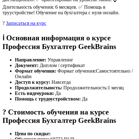
Длительность обучения: 6 месяцев. ✅ Помощь в
труустройстве! Обучение на бухгалтера с нуля онлайн.
?
Записаться на курс
ℹ️ Основная информация о курсе
Профессия Бухгалтер GeekBrains
Направление:
Управление
Документ:
Диплом / сертификат
Формат обучения:
Формат обучения:Самостоятельно /
Онлайн
Доступ к курсу:
Навсегда
Продолжительность:
Продолжительность:1 месяц
Есть видеоуроки:
Да
Помощь с трудоустройством:
Да
? Стоимость обучения на курсе
Профессия Бухгалтер GeekBrains
Цена по скидке: