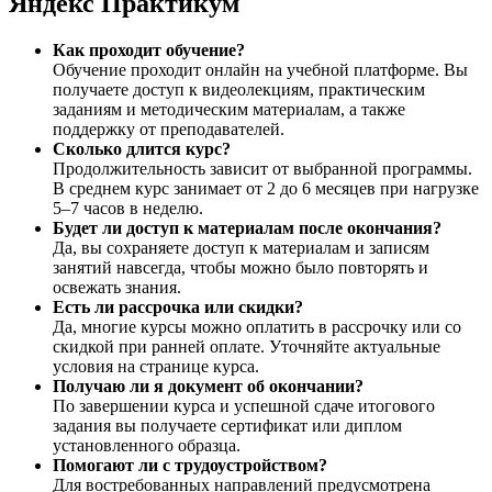
Яндекс Практикум
Как проходит обучение?
Обучение проходит онлайн на учебной платформе. Вы
получаете доступ к видеолекциям, практическим
заданиям и методическим материалам, а также
поддержку от преподавателей.
Сколько длится курс?
Продолжительность зависит от выбранной программы.
В среднем курс занимает от 2 до 6 месяцев при нагрузке
5–7 часов в неделю.
Будет ли доступ к материалам после окончания?
Да, вы сохраняете доступ к материалам и записям
занятий навсегда, чтобы можно было повторять и
освежать знания.
Есть ли рассрочка или скидки?
Да, многие курсы можно оплатить в рассрочку или со
скидкой при ранней оплате. Уточняйте актуальные
условия на странице курса.
Получаю ли я документ об окончании?
По завершении курса и успешной сдаче итогового
задания вы получаете сертификат или диплом
установленного образца.
Помогают ли с трудоустройством?
Для востребованных направлений предусмотрена