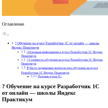
Оглавление
? Обучение на курсе Разработчик 1С от онлайн — школы
Яндекс Практикум
ℹ️ Основная информация о курсе Разработчик 1С Яндекс
Практикум
? Стоимость обучения на курсе Разработчик 1С Яндекс
Практикум
❓ Часто задаваемые вопросы про обучение на курсе
Разработчик 1С Яндекс Практикум
Похожие курсы 1С:
? Обучение на курсе Разработчик 1С
от онлайн — школы Яндекс
Практикум