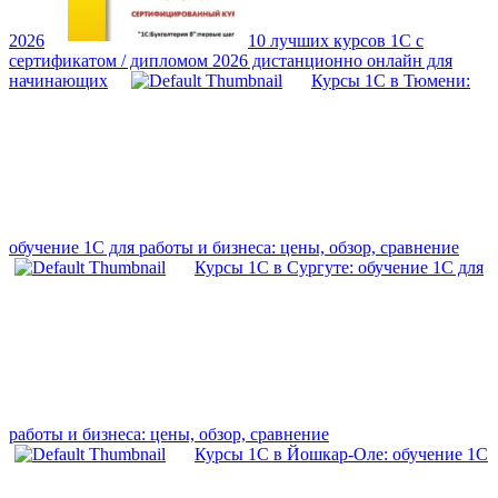
2026
10 лучших курсов 1С с
сертификатом / дипломом 2026 дистанционно онлайн для
начинающих
Курсы 1С в Тюмени:
обучение 1С для работы и бизнеса: цены, обзор, сравнение
Курсы 1С в Сургуте: обучение 1С для
работы и бизнеса: цены, обзор, сравнение
Курсы 1С в Йошкар-Оле: обучение 1С