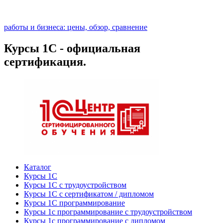
работы и бизнеса: цены, обзор, сравнение
Курсы 1С - официальная
сертификация.
Каталог
Курсы 1С
Курсы 1С с трудоустройством
Курсы 1С с сертификатом / дипломом
Курсы 1С программирование
Курсы 1с программирование с трудоустройством
Курсы 1с программирование с дипломом