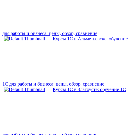
для работы и бизнеса: цены, обзор, сравнение
Курсы 1С в Альметьевске: обучение
1С для работы и бизнеса: цены, обзор, сравнение
Курсы 1С в Златоусте: обучение 1С
для работы и бизнеса: цены, обзор, сравнение