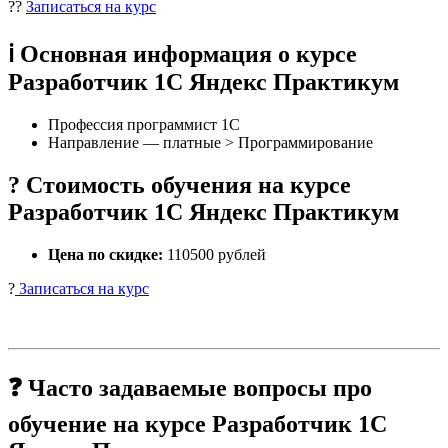
??
Записаться на курс
ℹ️ Основная информация о курсе
Разработчик 1С Яндекс Практикум
Профессия программист 1С
Направление — платные > Программирование
? Стоимость обучения на курсе
Разработчик 1С Яндекс Практикум
Цена по скидке:
110500 рублей
?
Записаться на курс
❓ Часто задаваемые вопросы про
обучение на курсе Разработчик 1С