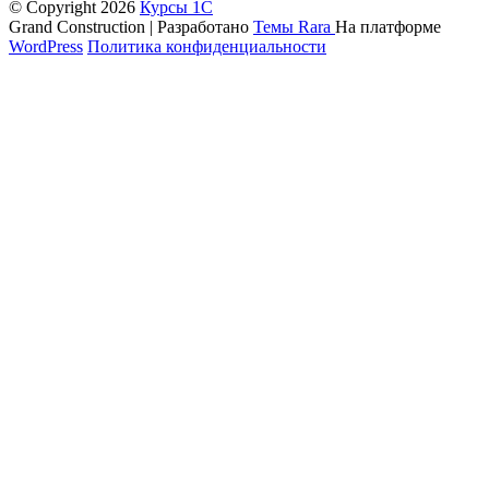
© Copyright 2026
Курсы 1С
Grand Construction | Разработано
Темы Rara
На платформе
WordPress
Политика конфиденциальности