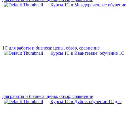
Курсы 1С в Междуреченске: обучение
1С для работы и бизнеса: цены, обзор, сравнение
Курсы 1С в Ивантеевке: обучение 1С
для работы и бизнеса: цены, обзор, сравнение
Курсы 1С в Дубне: обучение 1С для