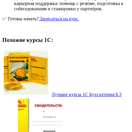
карьерная поддержка: помощь с резюме, подготовка к
собеседованиям и стажировки у партнёров.
✅ Готовы начать?
Записаться на курс
Похожие курсы 1С:
Лучшие курсы 1С Бухгалтерия 8.3