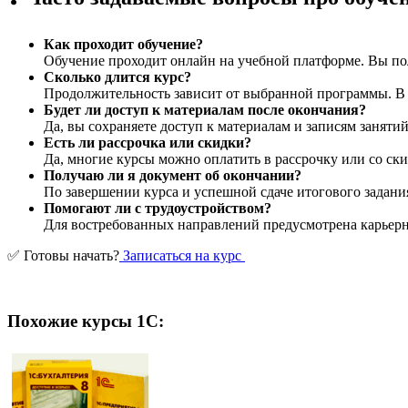
Как проходит обучение?
Обучение проходит онлайн на учебной платформе. Вы пол
Сколько длится курс?
Продолжительность зависит от выбранной программы. В ср
Будет ли доступ к материалам после окончания?
Да, вы сохраняете доступ к материалам и записям заняти
Есть ли рассрочка или скидки?
Да, многие курсы можно оплатить в рассрочку или со ски
Получаю ли я документ об окончании?
По завершении курса и успешной сдаче итогового задани
Помогают ли с трудоустройством?
Для востребованных направлений предусмотрена карьерна
✅ Готовы начать?
Записаться на курс
Похожие курсы 1С: