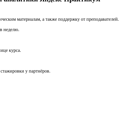
ическим материалам, а также поддержку от преподавателей.
 в неделю.
ице курса.
 стажировки у партнёров.