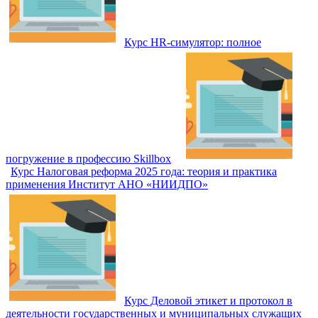
Курс HR-симулятор: полное
погружение в профессию Skillbox
Курс Налоговая реформа 2025 года: теория и практика
применения Институт АНО «НИИДПО»
Курс Деловой этикет и протокол в
деятельности государственных и муниципальных служащих