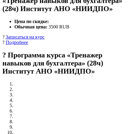
«Тренажер навыков для бухгалтера»
(28ч) Институт АНО «НИИДПО»
Цена по скидке:
Обычная цена:
3500 RUB
?
Записаться на курс
?
Подробнее
? Программа курса «Тренажер
навыков для бухгалтера» (28ч)
Институт АНО «НИИДПО»