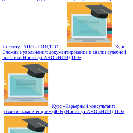
Институт АНО «НИИДПО»
Курс
Сложные увольнения: документирование и анализ судебной
практики Институт АНО «НИИДПО»
Курс «Карьерный консультант:
развитие компетенций» (400ч) Институт АНО «НИИДПО»