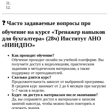
❓ Часто задаваемые вопросы про
обучение на курсе «Тренажер навыков
для бухгалтера» (28ч) Институт АНО
«НИИДПО»
Как проходит обучение?
Обучение проходит онлайн на учебной платформе. Вы
получаете доступ к видеолекциям, практическим
заданиям и методическим материалам, а также
поддержку от преподавателей.
Сколько длится курс?
Продолжительность зависит от выбранной программы.
В среднем курс занимает от 2 до 6 месяцев при нагрузке
5–7 часов в неделю.
Будет ли доступ к материалам после окончания?
Да, вы сохраняете доступ к материалам и записям
занятий навсегда, чтобы можно было повторять и
освежать знания.