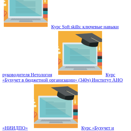
Курс Soft skills: ключевые навыки
руководителя Нетология
Курс
«Бухучет в бюджетной организации» (340ч) Институт АНО
«НИИДПО»
Курс «Бухучет и