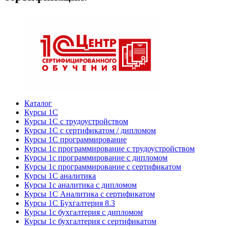
Каталог
Курсы 1С
Курсы 1С с трудоустройством
Курсы 1С с сертификатом / дипломом
Курсы 1С программирование
Курсы 1с программирование с трудоустройством
Курсы 1с программирование с дипломом
Курсы 1с программирование с сертификатом
Курсы 1С аналитика
Курсы 1с аналитика с дипломом
Курсы 1С Аналитика с сертификатом
Курсы 1С Бухгалтерия 8.3
Курсы 1с бухгалтерия с дипломом
Курсы 1с бухгалтерия с сертификатом