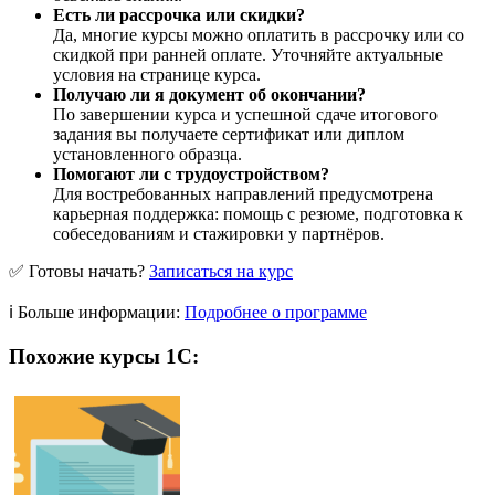
Есть ли рассрочка или скидки?
Да, многие курсы можно оплатить в рассрочку или со
скидкой при ранней оплате. Уточняйте актуальные
условия на странице курса.
Получаю ли я документ об окончании?
По завершении курса и успешной сдаче итогового
задания вы получаете сертификат или диплом
установленного образца.
Помогают ли с трудоустройством?
Для востребованных направлений предусмотрена
карьерная поддержка: помощь с резюме, подготовка к
собеседованиям и стажировки у партнёров.
✅ Готовы начать?
Записаться на курс
ℹ️ Больше информации:
Подробнее о программе
Похожие курсы 1С: