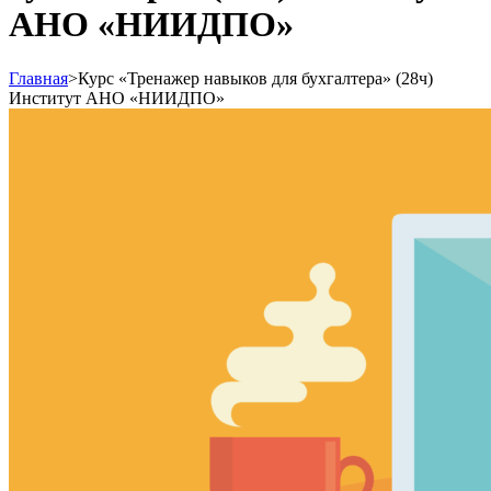
АНО «НИИДПО»
Главная
>
Курс «Тренажер навыков для бухгалтера» (28ч)
Институт АНО «НИИДПО»