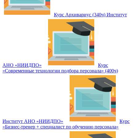
Курс Архивариус (340ч) Институт
АНО «НИИДПО»
Курс
«Современные технологии подбора персонала» (400ч)
Институт АНО «НИИДПО»
Курс
«Бизнес-тренер + специалист по обучению персонала»