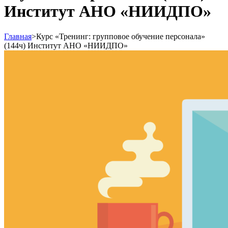
Институт АНО «НИИДПО»
Главная
>
Курс «Тренинг: групповое обучение персонала»
(144ч) Институт АНО «НИИДПО»