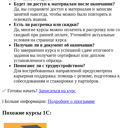
Будет ли доступ к материалам после окончания?
Да, вы сохраняете доступ к материалам и записям
занятий навсегда, чтобы можно было повторять и
освежать знания.
Есть ли рассрочка или скидки?
Да, многие курсы можно оплатить в рассрочку или со
скидкой при ранней оплате. Уточняйте актуальные
условия на странице курса.
Получаю ли я документ об окончании?
По завершении курса и успешной сдаче итогового
задания вы получаете сертификат или диплом
установленного образца.
Помогают ли с трудоустройством?
Для востребованных направлений предусмотрена
карьерная поддержка: помощь с резюме, подготовка к
собеседованиям и стажировки у партнёров.
✅ Готовы начать?
Записаться на курс
ℹ️ Больше информации:
Подробнее о программе
Похожие курсы 1С: