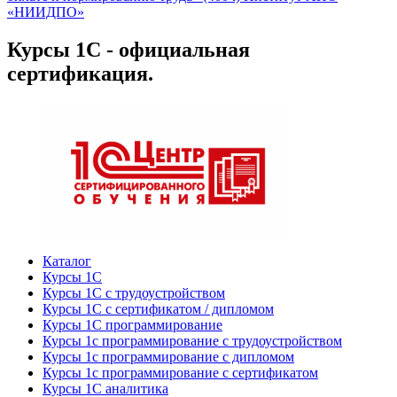
«НИИДПО»
Курсы 1С - официальная
сертификация.
Каталог
Курсы 1С
Курсы 1С с трудоустройством
Курсы 1С с сертификатом / дипломом
Курсы 1С программирование
Курсы 1с программирование с трудоустройством
Курсы 1с программирование с дипломом
Курсы 1с программирование с сертификатом
Курсы 1С аналитика