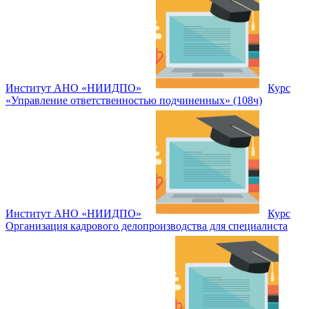
Институт АНО «НИИДПО»
Курс
«Управление ответственностью подчиненных» (108ч)
Институт АНО «НИИДПО»
Курс
Организация кадрового делопроизводства для специалиста