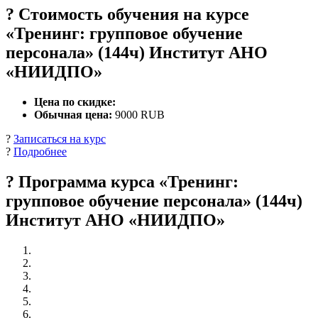
? Стоимость обучения на курсе
«Тренинг: групповое обучение
персонала» (144ч) Институт АНО
«НИИДПО»
Цена по скидке:
Обычная цена:
9000 RUB
?
Записаться на курс
?
Подробнее
? Программа курса «Тренинг:
групповое обучение персонала» (144ч)
Институт АНО «НИИДПО»