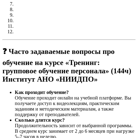
❓ Часто задаваемые вопросы про
обучение на курсе «Тренинг:
групповое обучение персонала» (144ч)
Институт АНО «НИИДПО»
Как проходит обучение?
Обучение проходит онлайн на учебной платформе. Вы
получаете доступ к видеолекциям, практическим
заданиям и методическим материалам, а также
поддержку от преподавателей.
Сколько длится курс?
Продолжительность зависит от выбранной программы.
В среднем курс занимает от 2 до 6 месяцев при нагрузке
5–7 часов в неделю.