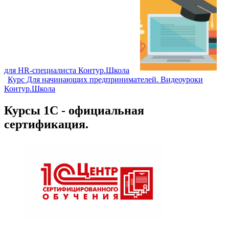
для HR‑специалиста Контур.Школа
Курс Для начинающих предпринимателей. Видеоуроки
Контур.Школа
Курсы 1С - официальная
сертификация.