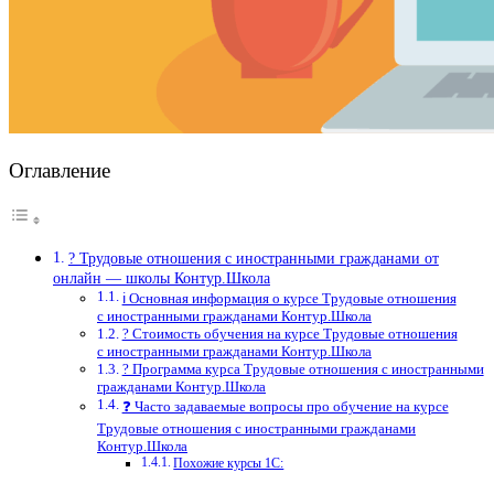
Оглавление
? Трудовые отношения с иностранными гражданами от
онлайн — школы Контур.Школа
ℹ️ Основная информация о курсе Трудовые отношения
с иностранными гражданами Контур.Школа
? Стоимость обучения на курсе Трудовые отношения
с иностранными гражданами Контур.Школа
? Программа курса Трудовые отношения с иностранными
гражданами Контур.Школа
❓ Часто задаваемые вопросы про обучение на курсе
Трудовые отношения с иностранными гражданами
Контур.Школа
Похожие курсы 1С: