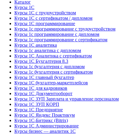
Каталог
Курсы 1С
Курсы 1С с трудоустройством
Курсы 1С с сертификатом / дипломом
Курсы 1С программирование
Курсы 1с программирование с трудоустройством
Курсы 1с программирование с дипломом
Курсы 1с программирование с сертификатом
Курсы 1С аналитика
Курсы 1с аналитика с дипломом
Курсы 1С Аналитика с сертификатом
Курсы 1С Бухгалтерия 8.3
Курсы 1с бухгалтерия с дипломом
Курсы 1с бухгалтерия с сертификатом
Курсы 1С главный бухгалтер
Курсы 1С бухгалтер-маркетплейсов
Курсы 1С для кадровиков
Курсы 1С Документооборот
Курсы 1С ЗУП Зарплата и управление персоналом
Курсы 1С ЗУП КОРП
Курсы 1С Предприятие
Курсы 1С Яндекс Практикум
Курсы 1С-Битрикс (Bitrix)
Курсы 1С Администрирование
Курсы бизнес — аналитик 1С