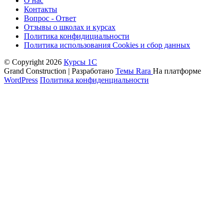
О нас
Контакты
Вопрос - Ответ
Отзывы о школах и курсах
Политика конфидициальности
Политика использования Cookies и сбор данных
© Copyright 2026
Курсы 1С
Grand Construction | Разработано
Темы Rara
На платформе
WordPress
Политика конфиденциальности