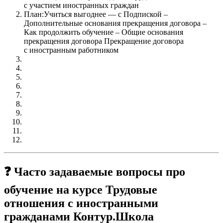
с участием иностранных граждан
План:Учиться выгоднее — с Подпиской –
Дополнительные основания прекращения договора –
Как продолжить обучение – Общие основания
прекращения договора Прекращение договора
с иностранным работником
❓ Часто задаваемые вопросы про
обучение на курсе Трудовые
отношения с иностранными
гражданами Контур.Школа