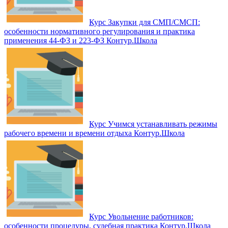
Курс Закупки для СМП/СМСП:
особенности нормативного регулирования и практика
применения 44‑ФЗ и 223‑ФЗ Контур.Школа
Курс Учимся устанавливать режимы
рабочего времени и времени отдыха Контур.Школа
Курс Увольнение работников:
особенности процедуры, судебная практика Контур.Школа