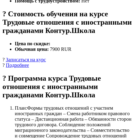
Помощь с трудоустройством:
Нет
? Стоимость обучения на курсе
Трудовые отношения с иностранными
гражданами Контур.Школа
Цена по скидке:
Обычная цена:
7900 RUR
?
Записаться на курс
?
Подробнее
? Программа курса Трудовые
отношения с иностранными
гражданами Контур.Школа
План:Формы трудовых отношений с участием
иностранных граждан – Смена работником правового
статуса – Дистанционная работа – Обязанности сторон
трудового договора. Соблюдение положений
миграционного законодательства – Совместительство
и совмещение Сопровождение трудовых отношений