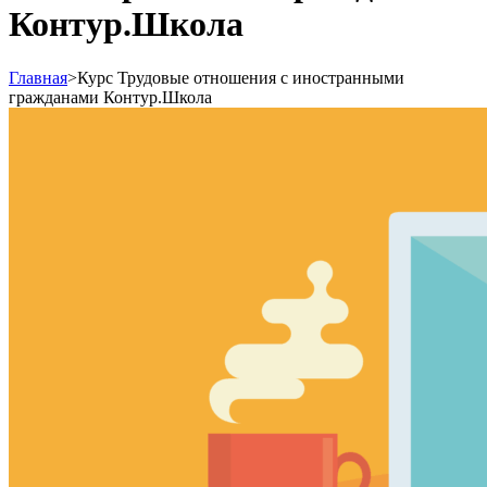
Контур.Школа
Главная
>
Курс Трудовые отношения с иностранными
гражданами Контур.Школа