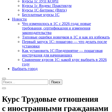
Курсы 1с ЗУП КОРП
Курсы 1с Яндекс Практикум
Курсы 1С-Битрикс (Bitrix)
Бесплатные курсы 1С
Новости
Что изменилось в 1С с 2026 года: новые
требования, сертификация и изменения
законодательства
Типовые ошибки новичков в 1С и как их избежать
Первый запуск 1С: пошагово — что делать после
установки
Как установить 1С:Предприятие — пошаговая
инструкция для начинающих
Сравнение курсов 1С: какой курс выбрать в 2026
году
Выбрать город
Найти:
Курс Трудовые отношения
с иностранными гражданами