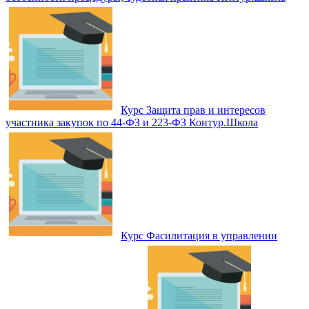
Курс Защита прав и интересов
участника закупок по 44‑ФЗ и 223‑ФЗ Контур.Школа
Курс Фасилитация в управлении