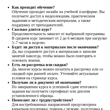
Как проходит обучение?
Обучение проходит онлайн на учебной платформе. Вы
получаете доступ к видеолекциям, практическим
заданиям и методическим материалам, а также
поддержку от преподавателей.
Сколько длится курс?
Продолжительность зависит от выбранной программы.
В среднем курс занимает от 2 до 6 месяцев при нагрузке
5–7 часов в неделю.
Будет ли доступ к материалам после окончания?
Да, вы сохраняете доступ к материалам и записям
занятий навсегда, чтобы можно было повторять и
освежать знания.
Есть ли рассрочка или скидки?
Да, многие курсы можно оплатить в рассрочку или со
скидкой при ранней оплате. Уточняйте актуальные
условия на странице курса.
Получаю ли я документ об окончании?
По завершении курса и успешной сдаче итогового
задания вы получаете сертификат или диплом
установленного образца.
Помогают ли с трудоустройством?
Для востребованных направлений предусмотрена
карьерная поддержка: помощь с резюме, подготовка к