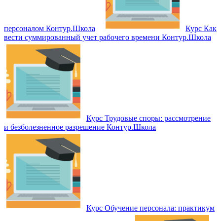
персоналом Контур.Школа
Курс Как
вести суммированный учет рабочего времени Контур.Школа
Курс Трудовые споры: рассмотрение
и безболезненное разрешение Контур.Школа
Курс Обучение персонала: практикум