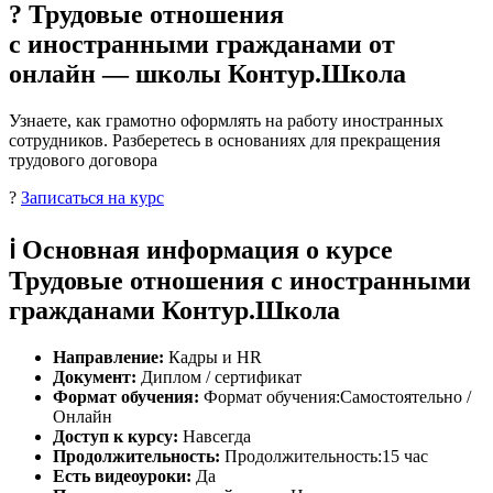
? Трудовые отношения
с иностранными гражданами от
онлайн — школы Контур.Школа
Узнаете, как грамотно оформлять на работу иностранных
сотрудников. Разберетесь в основаниях для прекращения
трудового договора
?
Записаться на курс
ℹ️ Основная информация о курсе
Трудовые отношения с иностранными
гражданами Контур.Школа
Направление:
Кадры и HR
Документ:
Диплом / сертификат
Формат обучения:
Формат обучения:Самостоятельно /
Онлайн
Доступ к курсу:
Навсегда
Продолжительность:
Продолжительность:15 час
Есть видеоуроки:
Да