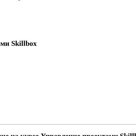
ми Skillbox