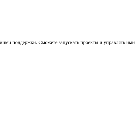
нейшей поддержки. Сможете запускать проекты и управлять ими