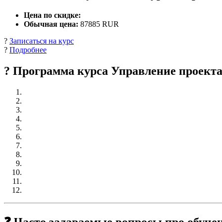
Цена по скидке:
Обычная цена:
87885 RUR
?
Записаться на курс
?
Подробнее
? Программа курса Управление проекта