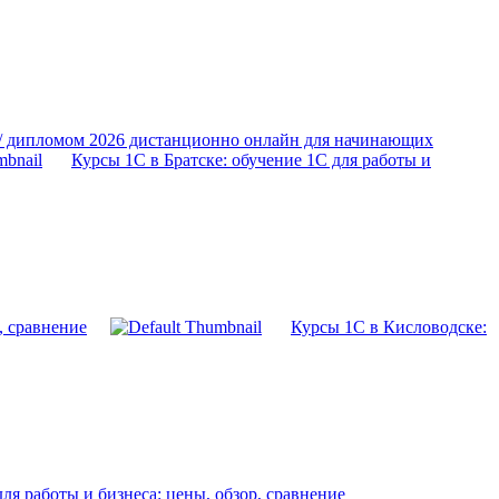
 / дипломом 2026 дистанционно онлайн для начинающих
Курсы 1С в Братске: обучение 1С для работы и
, сравнение
Курсы 1С в Кисловодске:
ля работы и бизнеса: цены, обзор, сравнение