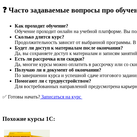
❓ Часто задаваемые вопросы про обуче
Как проходит обучение?
Обучение проходит онлайн на учебной платформе. Вы пол
Сколько длится курс?
Продолжительность зависит от выбранной программы. В ср
Будет ли доступ к материалам после окончания?
Да, вы сохраняете доступ к материалам и записям заняти
Есть ли рассрочка или скидки?
Да, многие курсы можно оплатить в рассрочку или со ски
Получаю ли я документ об окончании?
По завершении курса и успешной сдаче итогового задани
Помогают ли с трудоустройством?
Для востребованных направлений предусмотрена карьерна
✅ Готовы начать?
Записаться на курс
Похожие курсы 1С: