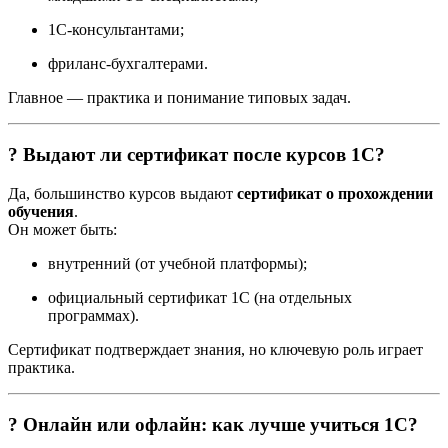
1С-консультантами;
фриланс-бухгалтерами.
Главное — практика и понимание типовых задач.
? Выдают ли сертификат после курсов 1С?
Да, большинство курсов выдают
сертификат о прохождении
обучения
.
Он может быть:
внутренний (от учебной платформы);
официальный сертификат 1С (на отдельных
программах).
Сертификат подтверждает знания, но ключевую роль играет
практика.
? Онлайн или офлайн: как лучше учиться 1С?