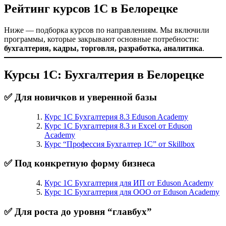
Рейтинг курсов 1С в Белорецке
Ниже — подборка курсов по направлениям. Мы включили
программы, которые закрывают основные потребности:
бухгалтерия, кадры, торговля, разработка, аналитика
.
Курсы 1С: Бухгалтерия в Белорецке
✅ Для новичков и уверенной базы
Курс 1С Бухгалтерия 8.3 Eduson Academy
Курс 1С Бухгалтерия 8.3 и Excel от Eduson
Academy
Курс “Профессия Бухгалтер 1С” от Skillbox
✅ Под конкретную форму бизнеса
Курс 1С Бухгалтерия для ИП от Eduson Academy
Курс 1С Бухгалтерия для ООО от Eduson Academy
✅ Для роста до уровня “главбух”