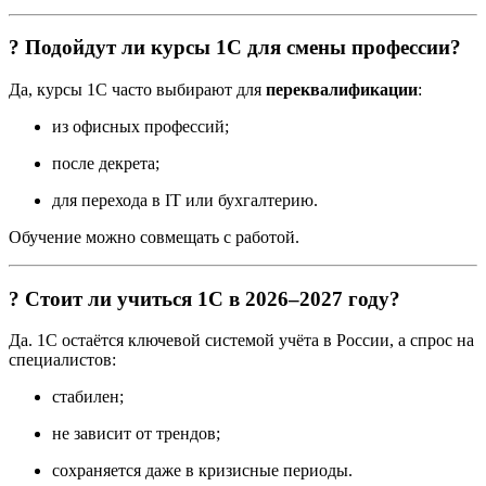
? Подойдут ли курсы 1С для смены профессии?
Да, курсы 1С часто выбирают для
переквалификации
:
из офисных профессий;
после декрета;
для перехода в IT или бухгалтерию.
Обучение можно совмещать с работой.
? Стоит ли учиться 1С в 2026–2027 году?
Да. 1С остаётся ключевой системой учёта в России, а спрос на
специалистов:
стабилен;
не зависит от трендов;
сохраняется даже в кризисные периоды.