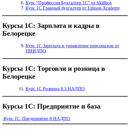
Курс “Профессия Бухгалтер 1С” от Skillbox
Курс 1С Главный бухгалтер от Eduson Academy
Курсы 1С: Зарплата и кадры в
Белорецке
Курс 1С Зарплата и управление персоналом от
НИИДПО
Курсы 1С: Торговля и розница в
Белорецке
Курс 1С Розница 8.3 НАДПО
Курсы 1С: Предприятие и база
-Курс 1С Предприятие 8 НАДПО