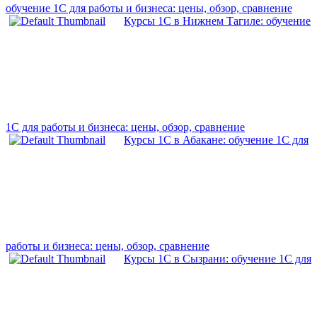
обучение 1С для работы и бизнеса: цены, обзор, сравнение
Курсы 1С в Нижнем Тагиле: обучение
1С для работы и бизнеса: цены, обзор, сравнение
Курсы 1С в Абакане: обучение 1С для
работы и бизнеса: цены, обзор, сравнение
Курсы 1С в Сызрани: обучение 1С для