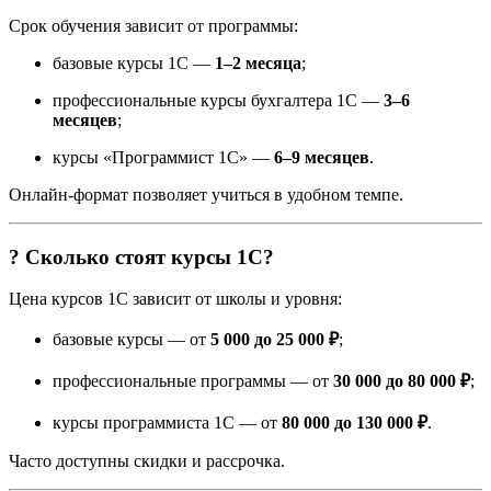
Срок обучения зависит от программы:
базовые курсы 1С —
1–2 месяца
;
профессиональные курсы бухгалтера 1С —
3–6
месяцев
;
курсы «Программист 1С» —
6–9 месяцев
.
Онлайн-формат позволяет учиться в удобном темпе.
? Сколько стоят курсы 1С?
Цена курсов 1С зависит от школы и уровня:
базовые курсы — от
5 000 до 25 000 ₽
;
профессиональные программы — от
30 000 до 80 000 ₽
;
курсы программиста 1С — от
80 000 до 130 000 ₽
.
Часто доступны скидки и рассрочка.