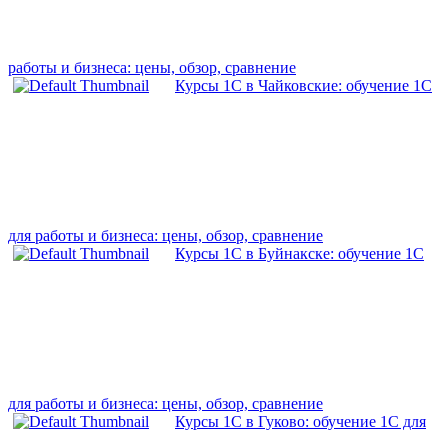
работы и бизнеса: цены, обзор, сравнение
Курсы 1С в Чайковские: обучение 1С
для работы и бизнеса: цены, обзор, сравнение
Курсы 1С в Буйнакске: обучение 1С
для работы и бизнеса: цены, обзор, сравнение
Курсы 1С в Гуково: обучение 1С для