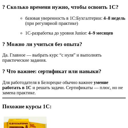
? Сколько времени нужно, чтобы освоить 1С?
базовая уверенность в 1С:Бухгалтерии:
4–8 недель
(при регулярной практике)
1С-разработка до уровня Junior:
4–9 месяцев
? Можно ли учиться без опыта?
Да. Главное — выбрать курс “с нуля” и выполнять
практические задания.
? Что важнее: сертификат или навыки?
Для работодателя в Белорецке обычно важнее
умение
работать в 1С
и решать задачи. Сертификаты — плюс, но не
замена практике.
Похожие курсы 1С: