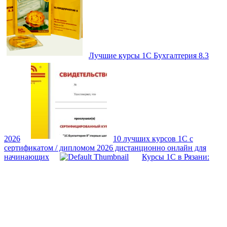
Лучшие курсы 1С Бухгалтерия 8.3
2026
10 лучших курсов 1С с
сертификатом / дипломом 2026 дистанционно онлайн для
начинающих
Курсы 1С в Рязани: