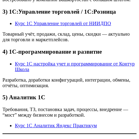
3) 1С:Управление торговлей / 1С:Розница
Курс 1С Управление торговлей от НИИДПО
Товарный учёт, продажи, склад, цены, скидки — актуально
для торговли и маркетплейсов.
4) 1С-программирование и развитие
Курс 1С настройка учет и программирование от Контур
Школа
Разработка, доработки конфигураций, интеграции, обмены,
отчёты, оптимизация.
5) Аналитик 1С
Требования, ТЗ, постановка задач, процессы, внедрение —
“мост” между бизнесом и разработкой.
Курс 1С Аналитик Яндекс Практикум