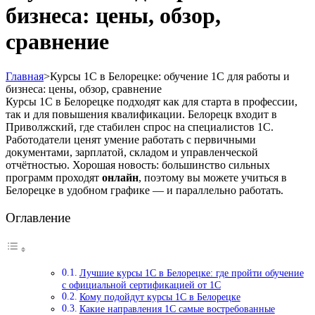
бизнеса: цены, обзор,
сравнение
Главная
>
Курсы 1С в Белорецке: обучение 1С для работы и
бизнеса: цены, обзор, сравнение
Курсы 1С в Белорецке подходят как для старта в профессии,
так и для повышения квалификации. Белорецк входит в
Приволжский, где стабилен спрос на специалистов 1С.
Работодатели ценят умение работать с первичными
документами, зарплатой, складом и управленческой
отчётностью. Хорошая новость: большинство сильных
программ проходят
онлайн
, поэтому вы можете учиться в
Белорецке в удобном графике — и параллельно работать.
Оглавление
Лучшие курсы 1С в Белорецке: где пройти обучение
с официальной сертификацией от 1С
Кому подойдут курсы 1С в Белорецке
Какие направления 1С самые востребованные