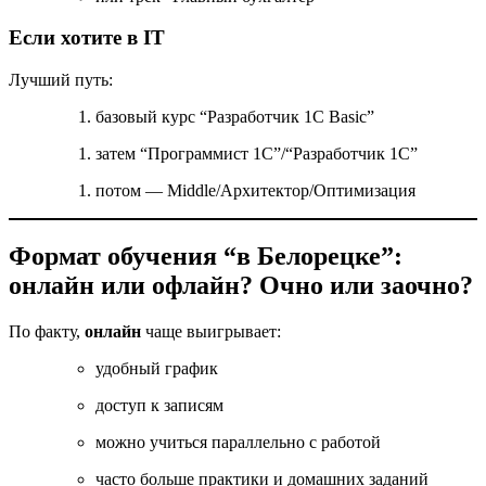
Если хотите в IT
Лучший путь:
базовый курс “Разработчик 1С Basic”
затем “Программист 1С”/“Разработчик 1С”
потом — Middle/Архитектор/Оптимизация
Формат обучения “в Белорецке”:
онлайн или офлайн? Очно или заочно?
По факту,
онлайн
чаще выигрывает:
удобный график
доступ к записям
можно учиться параллельно с работой
часто больше практики и домашних заданий