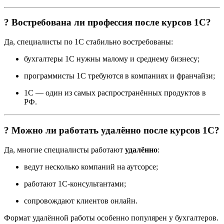
? Востребована ли профессия после курсов 1С?
Да, специалисты по 1С стабильно востребованы:
бухгалтеры 1С нужны малому и среднему бизнесу;
программисты 1С требуются в компаниях и франчайзи;
1С — один из самых распространённых продуктов в
РФ.
? Можно ли работать удалённо после курсов 1С?
Да, многие специалисты работают
удалённо
:
ведут несколько компаний на аутсорсе;
работают 1С-консультантами;
сопровождают клиентов онлайн.
Формат удалённой работы особенно популярен у бухгалтеров.