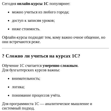
Сегодня
онлайн-курсы 1С
популярнее:
можно учиться из любого города;
доступ к записям уроков;
ниже стоимость.
Офлайн-курсы подходят тем, кому важно очное общение, но
они встречаются реже.
? Сложно ли учиться на курсах 1С?
Обучение 1С считается
умеренно сложным
.
Для бухгалтерских курсов важны:
внимательность;
логика;
понимание процессов учёта.
Для программиста 1С — аналитическое мышление и
системный подход.