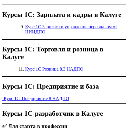
Курсы 1С: Зарплата и кадры в Калуге
Курс 1С Зарплата и управление персоналом от
НИИДПО
Курсы 1С: Торговля и розница в
Калуге
Курс 1С Розница 8.3 НАДПО
Курсы 1С: Предприятие и база
-Курс 1С Предприятие 8 НАДПО
Курсы 1С-разработчик в Калуге
✅ Для старта в профессии