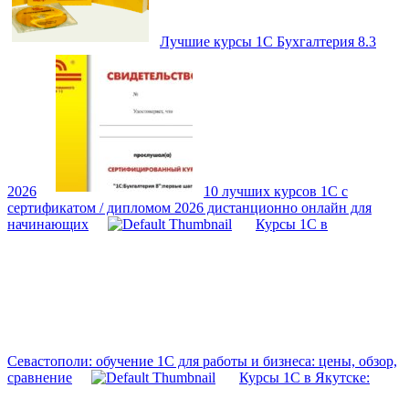
Лучшие курсы 1С Бухгалтерия 8.3
2026
10 лучших курсов 1С с
сертификатом / дипломом 2026 дистанционно онлайн для
начинающих
Курсы 1С в
Севастополи: обучение 1С для работы и бизнеса: цены, обзор,
сравнение
Курсы 1С в Якутске: