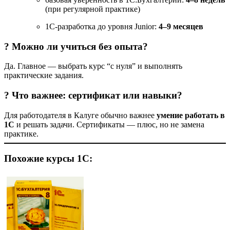
(при регулярной практике)
1С-разработка до уровня Junior:
4–9 месяцев
? Можно ли учиться без опыта?
Да. Главное — выбрать курс “с нуля” и выполнять
практические задания.
? Что важнее: сертификат или навыки?
Для работодателя в Калуге обычно важнее
умение работать в
1С
и решать задачи. Сертификаты — плюс, но не замена
практике.
Похожие курсы 1С: