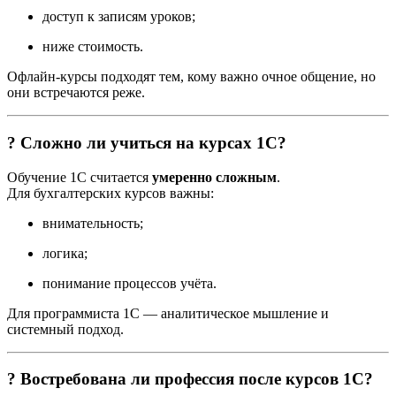
доступ к записям уроков;
ниже стоимость.
Офлайн-курсы подходят тем, кому важно очное общение, но
они встречаются реже.
? Сложно ли учиться на курсах 1С?
Обучение 1С считается
умеренно сложным
.
Для бухгалтерских курсов важны:
внимательность;
логика;
понимание процессов учёта.
Для программиста 1С — аналитическое мышление и
системный подход.
? Востребована ли профессия после курсов 1С?