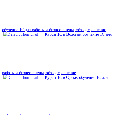
обучение 1С для работы и бизнеса: цены, обзор, сравнение
Курсы 1С в Вологде: обучение 1С для
работы и бизнеса: цены, обзор, сравнение
Курсы 1С в Орске: обучение 1С для