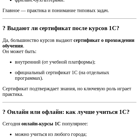
Главное — практика и понимание типовых задач.
? Выдают ли сертификат после курсов 1С?
Да, большинство курсов выдают
сертификат о прохождении
обучения
.
Он может быть:
внутренний (от учебной платформы);
официальный сертификат 1С (на отдельных
программах).
Сертификат подтверждает знания, но ключевую роль играет
практика.
? Онлайн или офлайн: как лучше учиться 1С?
Сегодня
онлайн-курсы 1С
популярнее:
можно учиться из любого города;