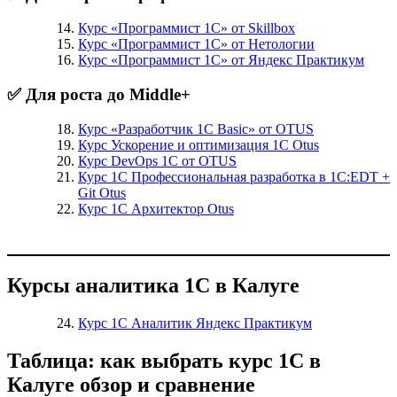
Курс «Программист 1С» от Skillbox
Курс «Программист 1С» от Нетологии
Курс «Программист 1С» от Яндекс Практикум
✅ Для роста до Middle+
Курс «Разработчик 1С Basic» от OTUS
Курс Ускорение и оптимизация 1С Otus
Курс DevOps 1С от OTUS
Курс 1С Профессиональная разработка в 1С:EDT +
Git Otus
Курс 1С Архитектор Otus
Курсы аналитика 1С в Калуге
Курс 1С Аналитик Яндекс Практикум
Таблица: как выбрать курс 1С в
Калуге обзор и сравнение