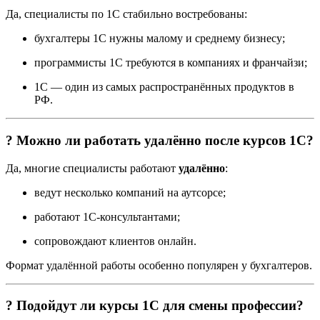
Да, специалисты по 1С стабильно востребованы:
бухгалтеры 1С нужны малому и среднему бизнесу;
программисты 1С требуются в компаниях и франчайзи;
1С — один из самых распространённых продуктов в
РФ.
? Можно ли работать удалённо после курсов 1С?
Да, многие специалисты работают
удалённо
:
ведут несколько компаний на аутсорсе;
работают 1С-консультантами;
сопровождают клиентов онлайн.
Формат удалённой работы особенно популярен у бухгалтеров.
? Подойдут ли курсы 1С для смены профессии?