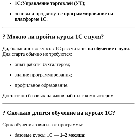
1С:Управление торговлей (УТ)
;
основы и продвинутое
программирование на
платформе 1С
.
? Можно ли пройти курсы 1С с нуля?
Да, большинство курсов 1С рассчитаны
на обучение с нуля
.
Для старта обычно не требуются:
опыт работы бухгалтером;
знание программирования;
профильное образование.
Достаточно базовых навыков работы с компьютером.
? Сколько длится обучение на курсах 1С?
Срок обучения зависит от программы:
базовые курсы 1С —
1–2 месяца
;