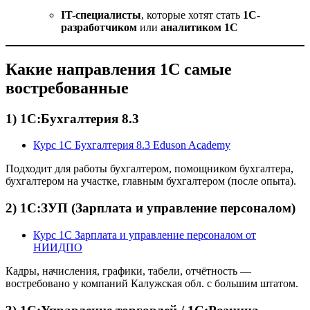
IT-специалисты
, которые хотят стать
1С-
разработчиком
или
аналитиком 1С
Какие направления 1С самые
востребованные
1) 1С:Бухгалтерия 8.3
Курс 1С Бухгалтерия 8.3 Eduson Academy
Подходит для работы бухгалтером, помощником бухгалтера,
бухгалтером на участке, главным бухгалтером (после опыта).
2) 1С:ЗУП (Зарплата и управление персоналом)
Курс 1С Зарплата и управление персоналом от
НИИДПО
Кадры, начисления, графики, табели, отчётность —
востребовано у компаний Калужская обл. с большим штатом.