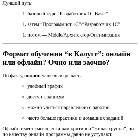
Лучший путь:
базовый курс “Разработчик 1С Basic”
затем “Программист 1С”/“Разработчик 1С”
потом — Middle/Архитектор/Оптимизация
Формат обучения “в Калуге”: онлайн
или офлайн? Очно или заочно?
По факту,
онлайн
чаще выигрывает:
удобный график
доступ к записям
можно учиться параллельно с работой
часто больше практики и домашних заданий
Офлайн имеет смысл, если вам критична “живая группа”, но
по качеству онлайн-программы давно не уступают.