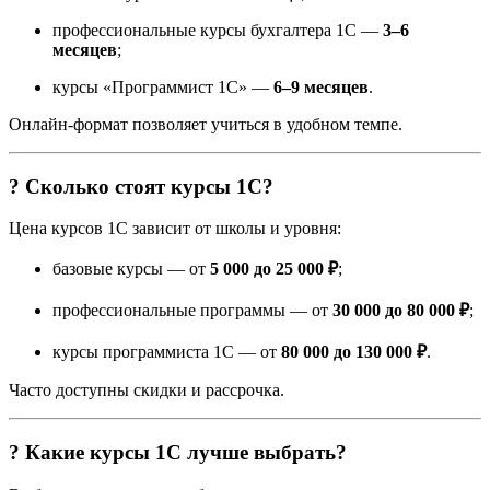
профессиональные курсы бухгалтера 1С —
3–6
месяцев
;
курсы «Программист 1С» —
6–9 месяцев
.
Онлайн-формат позволяет учиться в удобном темпе.
? Сколько стоят курсы 1С?
Цена курсов 1С зависит от школы и уровня:
базовые курсы — от
5 000 до 25 000 ₽
;
профессиональные программы — от
30 000 до 80 000 ₽
;
курсы программиста 1С — от
80 000 до 130 000 ₽
.
Часто доступны скидки и рассрочка.
? Какие курсы 1С лучше выбрать?