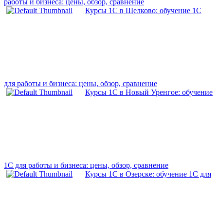
работы и бизнеса: цены, обзор, сравнение
Курсы 1С в Щелково: обучение 1С
для работы и бизнеса: цены, обзор, сравнение
Курсы 1С в Новый Уренгое: обучение
1С для работы и бизнеса: цены, обзор, сравнение
Курсы 1С в Озерске: обучение 1С для