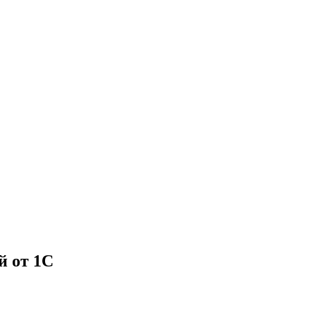
й от 1С