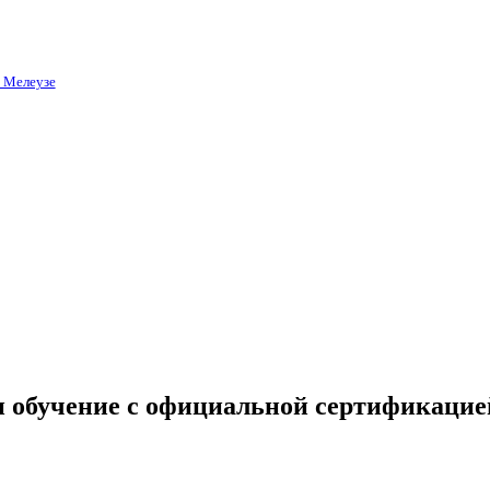
в Мелеузе
и обучение с официальной сертификацие