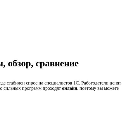
, обзор, сравнение
де стабилен спрос на специалистов 1С. Работодатели ценят
во сильных программ проходят
онлайн
, поэтому вы можете